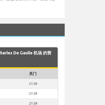
Charles De Gaulle 机场 的营
关门
21:59
21:59
21:59