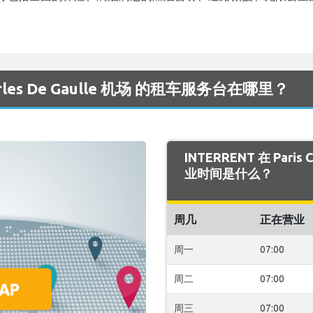
harles De Gaulle 机场 的租车服务台在哪里？
INTERRENT 在 Paris 
业时间是什么？
周几
正在营业
周一
07:00
周二
07:00
周三
07:00