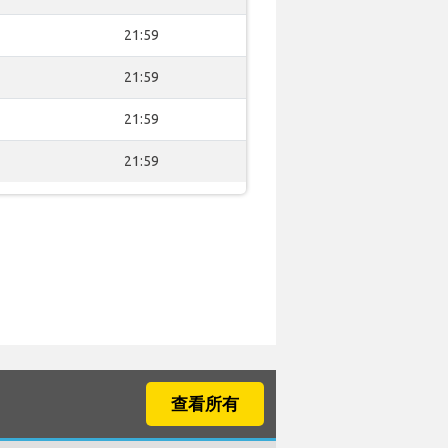
21:59
21:59
21:59
21:59
查看所有