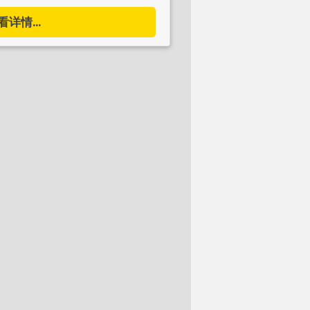
看详情...