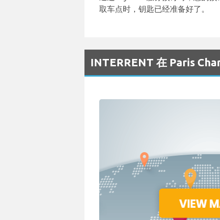
取车点时，钥匙已经准备好了。
INTERRENT 在 Paris C