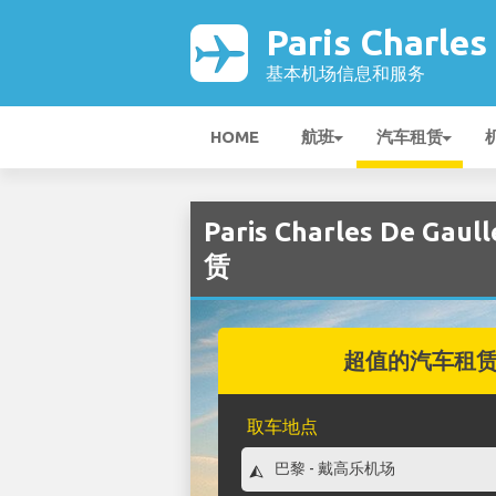
Paris Charle
基本机场信息和服务
HOME
航班
汽车租赁
Paris Charles De Ga
赁
超值的汽车租
取车地点