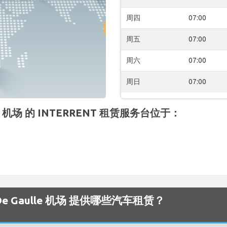
周四
07:00
周五
07:00
周六
07:00
周日
07:00
aulle 机场 的 INTERRENT 租赁服务台位于：
rles De Gaulle 机场 提供哪些汽车租赁？