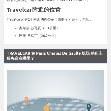
Travelcar附近的位置
Travelcar还有2个附近的办公室可供取车和还车，包括：
奥尔奈-苏瓦瓦（8.1公里）
巴黎-圣马丁（20.2公里）
TRAVELCAR 在 Paris Charles De Gaulle 机场 的租车
服务台在哪里？