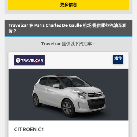
更多信息
Travelcar 在 Paris Charles De Gaulle 机场 提供哪些汽油车租
赁？
Travelcar 提供以下汽油车：
迷你
CITROEN C1