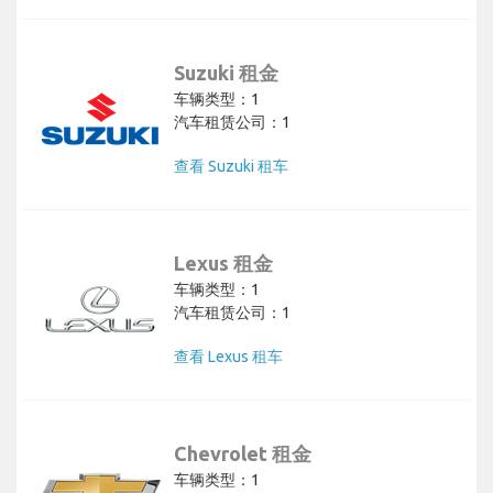
Suzuki 租金
车辆类型：1
汽车租赁公司：1
查看 Suzuki 租车
Lexus 租金
车辆类型：1
汽车租赁公司：1
查看 Lexus 租车
Chevrolet 租金
车辆类型：1