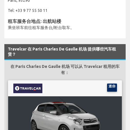
Paris, 93290
Tel: +33 9 77 55 50 11
租车服务台地点: 出航站楼
乘坐班车前往租车服务台/柜台取车。
Travelcar 在 Paris Charles De Gaulle 机场 提供哪些汽车租
赁？
在 Paris Charles De Gaulle 机场 可以从 Travelcar 租用的车
有：
迷你