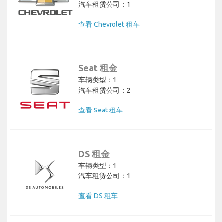
汽车租赁公司：1
查看 Chevrolet 租车
Seat 租金
车辆类型：1
汽车租赁公司：2
查看 Seat 租车
DS 租金
车辆类型：1
汽车租赁公司：1
查看 DS 租车