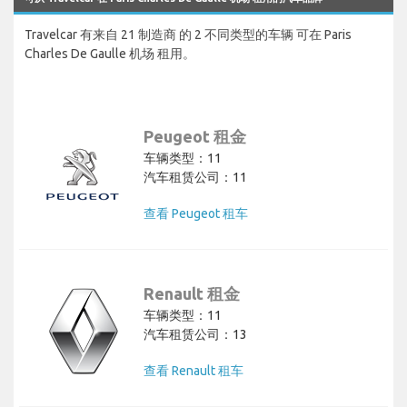
Travelcar 有来自 21 制造商 的 2 不同类型的车辆 可在 Paris
Charles De Gaulle 机场 租用。
Peugeot 租金
车辆类型：11
汽车租赁公司：11
查看 Peugeot 租车
Renault 租金
车辆类型：11
汽车租赁公司：13
查看 Renault 租车