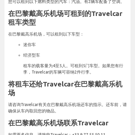
您可以租到以下燃料类型的汽车：汽油。有2辆车配备了空调。
在巴黎戴高乐机场可租到的Travelcar
租车类型
在巴黎戴高乐机场，可以租到以下车型：
迷你车
经济型车
租车的载客量为4至5人。可租到5门车型。如果您有行
李，Travelcar的车辆可容纳2件行李。
将租车还给Travelcar在巴黎戴高乐机
场
请咨询Travelcar有关在巴黎戴高乐机场还车的指示。还车前，请
确保从车内取回您的物品。
在巴黎戴高乐机场联系Travelcar
如需更多信息，请致电Travelcar：+33 9 77 55 50 11。