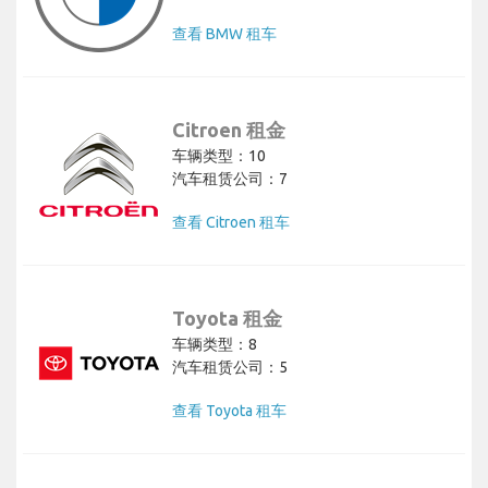
查看 BMW 租车
Citroen 租金
车辆类型：10
汽车租赁公司：7
查看 Citroen 租车
Toyota 租金
车辆类型：8
汽车租赁公司：5
查看 Toyota 租车