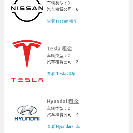
车辆类型：3
汽车租赁公司：6
查看 Nissan 租车
Tesla 租金
车辆类型：2
汽车租赁公司：2
查看 Tesla 租车
Hyundai 租金
车辆类型：2
汽车租赁公司：4
查看 Hyundai 租车