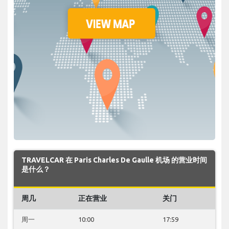
TRAVELCAR 在 Paris Charles De Gaulle 机场 的营业时间
是什么？
周几
正在营业
关门
周一
10:00
17:59