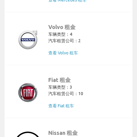
Volvo 租金
车辆类型：4
汽车租赁公司：2
查看 Volvo 租车
Fiat 租金
车辆类型：3
汽车租赁公司：10
查看 Fiat 租车
Nissan 租金