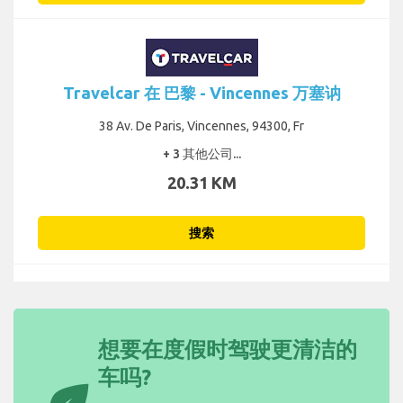
Travelcar 在 巴黎 - Vincennes 万塞讷
38 Av. De Paris, Vincennes, 94300, Fr
+ 3 其他公司...
20.31 KM
搜索
想要在度假时驾驶更清洁的
车吗?