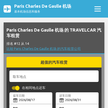
Paris Charles De Gaulle 机场
基本机场信息和服务
Paris Charles De Gaulle 机场 的 TRAVELCAR 汽
车租赁
排名 #12 从 14
比较 Paris Charles De Gaulle 机场 的汽车租赁公司
超值的汽车租赁
取车地点
在相同地点还车
提车日期
还车日期