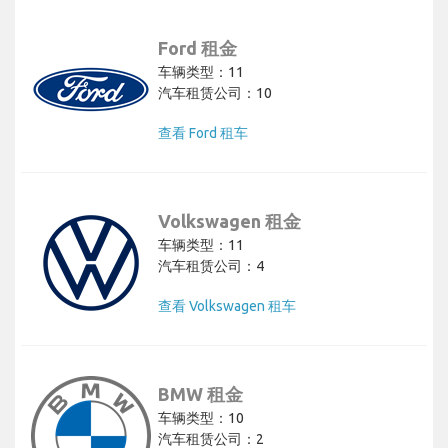
Ford 租金
车辆类型：11
汽车租赁公司：10
查看 Ford 租车
Volkswagen 租金
车辆类型：11
汽车租赁公司：4
查看 Volkswagen 租车
BMW 租金
车辆类型：10
汽车租赁公司：2