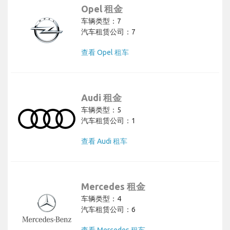
Opel 租金
车辆类型：7
汽车租赁公司：7
查看 Opel 租车
Audi 租金
车辆类型：5
汽车租赁公司：1
查看 Audi 租车
Mercedes 租金
车辆类型：4
汽车租赁公司：6
查看 Mercedes 租车