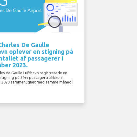
Charles De Gaulle
vn oplever en stigning på
ntallet af passagerer i
ber 2023.
les de Gaulle Lufthavn registrerede en
stigning på 5% i passagertrafikken i
 2023 sammenlignet med samme måned i