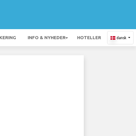
KERING
INFO & NYHEDER
HOTELLER
dansk