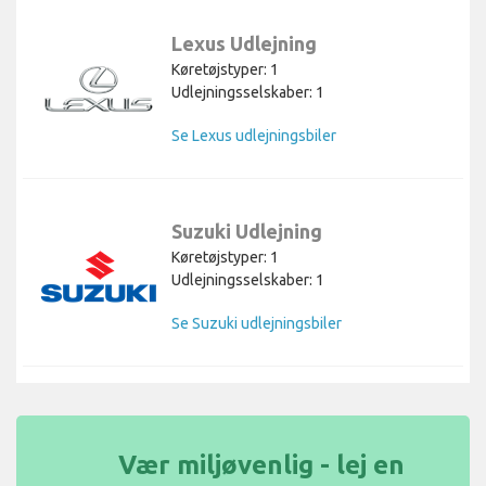
Lexus Udlejning
Køretøjstyper: 1
Udlejningsselskaber: 1
Se Lexus udlejningsbiler
Suzuki Udlejning
Køretøjstyper: 1
Udlejningsselskaber: 1
Se Suzuki udlejningsbiler
Vær miljøvenlig - lej en