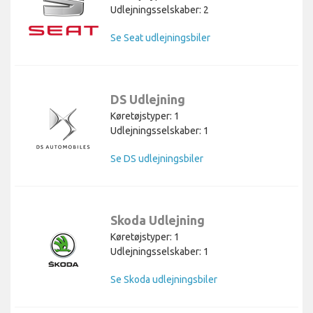
Udlejningsselskaber: 2
Se Seat udlejningsbiler
DS Udlejning
Køretøjstyper: 1
Udlejningsselskaber: 1
Se DS udlejningsbiler
Skoda Udlejning
Køretøjstyper: 1
Udlejningsselskaber: 1
Se Skoda udlejningsbiler