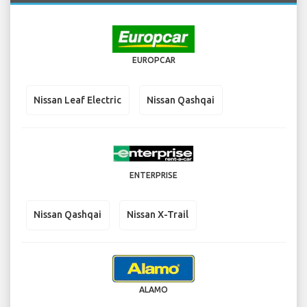
EUROPCAR
Nissan Leaf Electric
Nissan Qashqai
ENTERPRISE
Nissan Qashqai
Nissan X-Trail
ALAMO