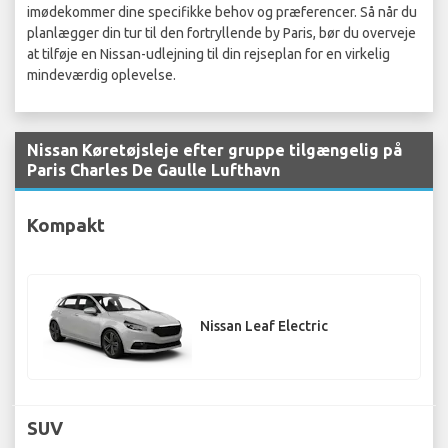
imødekommer dine specifikke behov og præferencer. Så når du
planlægger din tur til den fortryllende by Paris, bør du overveje
at tilføje en Nissan-udlejning til din rejseplan for en virkelig
mindeværdig oplevelse.
Nissan Køretøjsleje efter gruppe tilgængelig på
Paris Charles De Gaulle Lufthavn
Kompakt
Nissan Leaf Electric
SUV