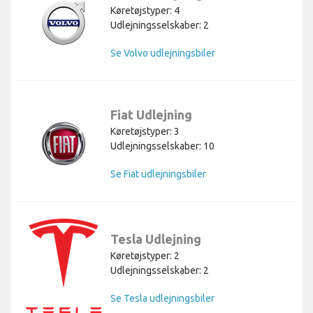
Køretøjstyper: 4
Udlejningsselskaber: 2
Se Volvo udlejningsbiler
Fiat Udlejning
Køretøjstyper: 3
Udlejningsselskaber: 10
Se Fiat udlejningsbiler
Tesla Udlejning
Køretøjstyper: 2
Udlejningsselskaber: 2
Se Tesla udlejningsbiler