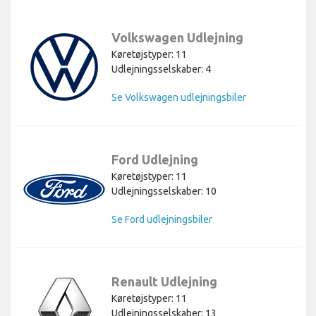
Volkswagen Udlejning
Køretøjstyper: 11
Udlejningsselskaber: 4
Se Volkswagen udlejningsbiler
Ford Udlejning
Køretøjstyper: 11
Udlejningsselskaber: 10
Se Ford udlejningsbiler
Renault Udlejning
Køretøjstyper: 11
Udlejningsselskaber: 13