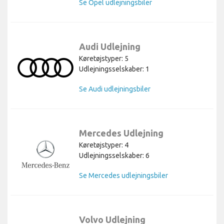
Se Opel udlejningsbiler
Audi Udlejning
Køretøjstyper: 5
Udlejningsselskaber: 1
Se Audi udlejningsbiler
Mercedes Udlejning
Køretøjstyper: 4
Udlejningsselskaber: 6
Se Mercedes udlejningsbiler
Volvo Udlejning