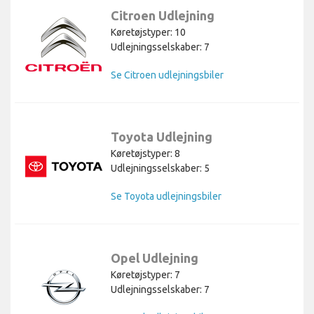
Citroen Udlejning
Køretøjstyper: 10
Udlejningsselskaber: 7
Se Citroen udlejningsbiler
Toyota Udlejning
Køretøjstyper: 8
Udlejningsselskaber: 5
Se Toyota udlejningsbiler
Opel Udlejning
Køretøjstyper: 7
Udlejningsselskaber: 7