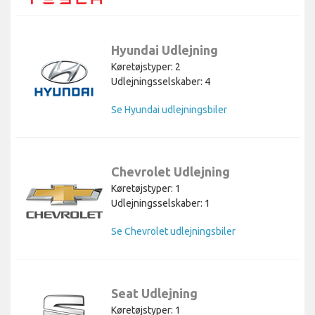
Hyundai Udlejning
Køretøjstyper: 2
Udlejningsselskaber: 4
Se Hyundai udlejningsbiler
Chevrolet Udlejning
Køretøjstyper: 1
Udlejningsselskaber: 1
Se Chevrolet udlejningsbiler
Seat Udlejning
Køretøjstyper: 1