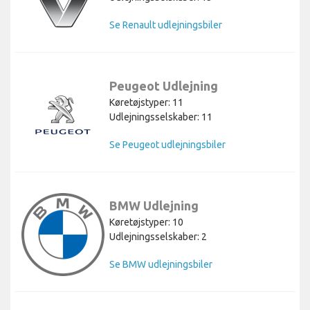
Se Renault udlejningsbiler
Peugeot Udlejning
Køretøjstyper: 11
Udlejningsselskaber: 11
Se Peugeot udlejningsbiler
BMW Udlejning
Køretøjstyper: 10
Udlejningsselskaber: 2
Se BMW udlejningsbiler