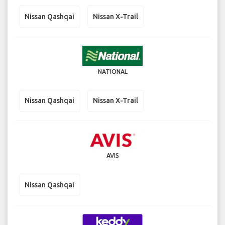
Nissan Qashqai
Nissan X-Trail
NATIONAL
Nissan Qashqai
Nissan X-Trail
AVIS
Nissan Qashqai