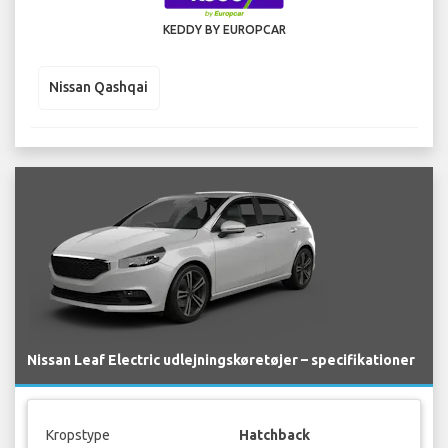
KEDDY BY EUROPCAR
Nissan Qashqai
Nissan Leaf Electric udlejningskøretøjer – specifikationer
Kropstype
Hatchback