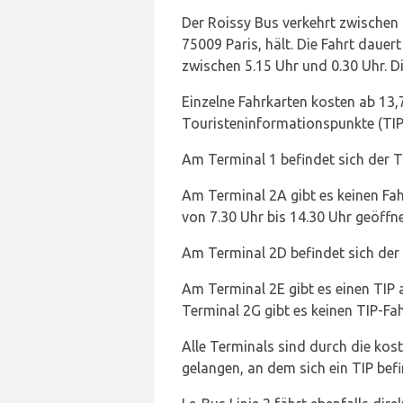
Der Roissy Bus verkehrt zwische
75009 Paris, hält. Die Fahrt dauer
zwischen 5.15 Uhr und 0.30 Uhr. D
Einzelne Fahrkarten kosten ab 13
Touristeninformationspunkte (TIP)
Am Terminal 1 befindet sich der TI
Am Terminal 2A gibt es keinen Fah
von 7.30 Uhr bis 14.30 Uhr geöffne
Am Terminal 2D befindet sich der 
Am Terminal 2E gibt es einen TIP a
Terminal 2G gibt es keinen TIP-Fa
Alle Terminals sind durch die kos
gelangen, an dem sich ein TIP befi