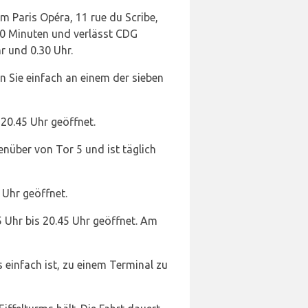
 Paris Opéra, 11 rue du Scribe,
 20 Minuten und verlässt CDG
r und 0.30 Uhr.
 Sie einfach an einem der sieben
 20.45 Uhr geöffnet.
nüber von Tor 5 und ist täglich
 Uhr geöffnet.
5 Uhr bis 20.45 Uhr geöffnet. Am
einfach ist, zu einem Terminal zu