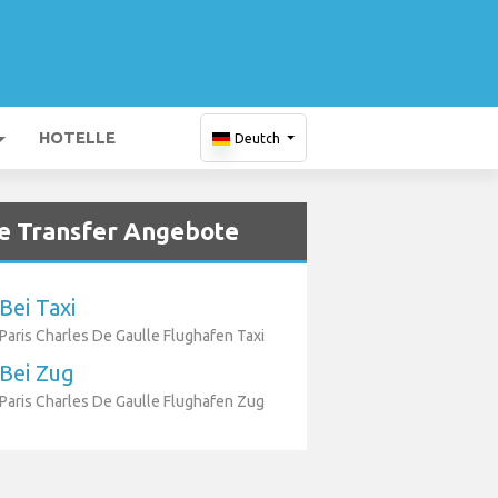
HOTELLE
Deutch
e Transfer Angebote
Bei Taxi
Paris Charles De Gaulle Flughafen Taxi
Bei Zug
Paris Charles De Gaulle Flughafen Zug