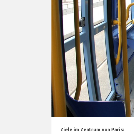
Ziele im Zentrum von Paris: