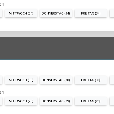
 1
MITTWOCH (34)
DONNERSTAG (34)
FREITAG (34)
MITTWOCH (30)
DONNERSTAG (30)
FREITAG (30)
 1
MITTWOCH (29)
DONNERSTAG (29)
FREITAG (29)