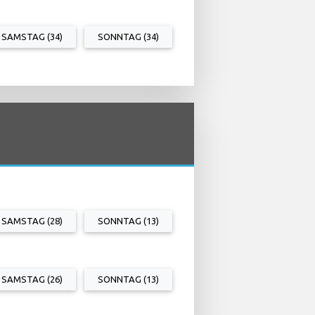
SAMSTAG (34)
SONNTAG (34)
SAMSTAG (28)
SONNTAG (13)
SAMSTAG (26)
SONNTAG (13)