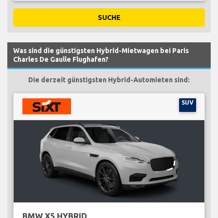
SUCHE
Was sind die günstigsten Hybrid-Mietwagen bei Paris
Charles De Gaulle Flughafen?
Die derzeit günstigsten Hybrid-Automieten sind:
SUV
BMW X5 HYBRID