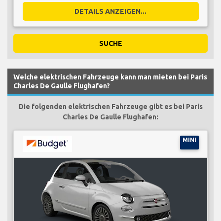
DETAILS ANZEIGEN...
SUCHE
Welche elektrischen Fahrzeuge kann man mieten bei Paris
Charles De Gaulle Flughafen?
Die folgenden elektrischen Fahrzeuge gibt es bei Paris
Charles De Gaulle Flughafen:
MINI