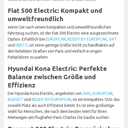
Fiat 500 Electric: Kompakt und
umweltfreundlich
Wenn Sie nach einem kompakten und umweltfreundlichen
Fahrzeug suchen, ist der Fiat 500 Electric eine ausgezeichnete
Option. Erhältlich bei
EUROPCAR
,
KEDDY BY EUROPCAR
,
SIXT
und
HERTZ
, ist seine geringe Größe leicht zu handhaben auf
den belebten Straßen von Paris und einfach in engen
Parkplätzen zu parken.
Hyundai Kona Electric: Perfekte
Balance zwischen Größe und
Effizienz
Der Hyundai Kona Electric, angeboten von
AVIS
,
EUROPCAR
,
BUDGET
und
KEDDY BY EUROPCAR
, ist ein kompaktes SUV, das
sowohl Platz als auch Effizienz bietet. Es ist eine großartige
Wahl für Menschen, die nach dem besten Wert für ihren
Mietwagen am Flughafen Paris Charles De Gaulle suchen.