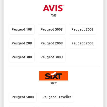
AVIS
Peugeot 108
Peugeot 5008
Peugeot 2008
Peugeot 208
Peugeot 2008
Peugeot 2008
Peugeot 308
Peugeot 3008
SIXT
Peugeot 5008
Peugeot Traveller