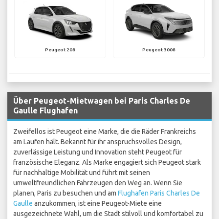
Peugeot 208
Peugeot 3008
Über Peugeot-Mietwagen bei Paris Charles De
Gaulle Flughafen
Zweifellos ist Peugeot eine Marke, die die Räder Frankreichs
am Laufen hält. Bekannt für ihr anspruchsvolles Design,
zuverlässige Leistung und Innovation steht Peugeot für
französische Eleganz. Als Marke engagiert sich Peugeot stark
für nachhaltige Mobilität und führt mit seinen
umweltfreundlichen Fahrzeugen den Weg an. Wenn Sie
planen, Paris zu besuchen und am
Flughafen Paris Charles De
Gaulle
anzukommen, ist eine Peugeot-Miete eine
ausgezeichnete Wahl, um die Stadt stilvoll und komfortabel zu