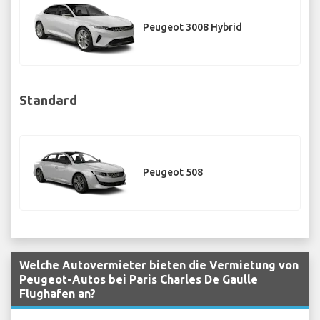
Peugeot 3008 Hybrid
Standard
Peugeot 508
Welche Autovermieter bieten die Vermietung von
Peugeot-Autos bei Paris Charles De Gaulle
Flughafen an?