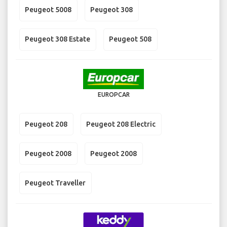
Peugeot 5008
Peugeot 308
Peugeot 308 Estate
Peugeot 508
EUROPCAR
Peugeot 208
Peugeot 208 Electric
Peugeot 2008
Peugeot 2008
Peugeot Traveller