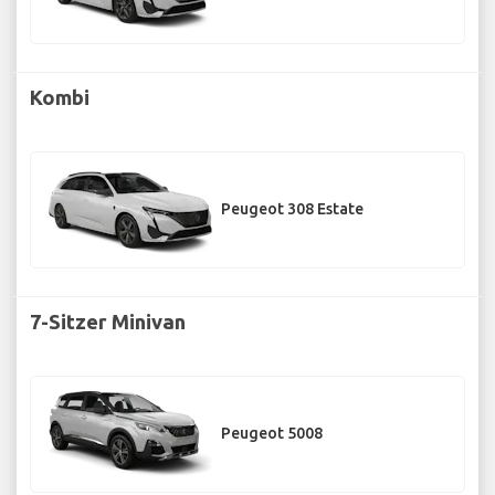
Kombi
Peugeot 308 Estate
7-Sitzer Minivan
Peugeot 5008