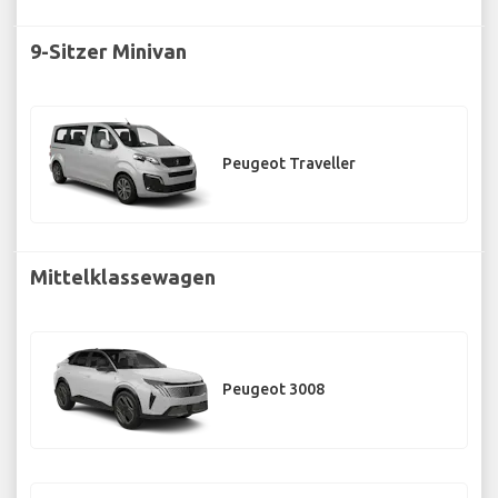
9-Sitzer Minivan
Peugeot Traveller
Mittelklassewagen
Peugeot 3008