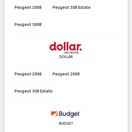
Peugeot 2008
Peugeot 308 Estate
Peugeot 3008
DOLLAR
Peugeot 2008
Peugeot 2008
Peugeot 308 Estate
BUDGET