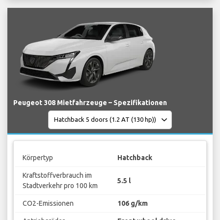
Peugeot 308 Mietfahrzeuge – Spezifikationen
Körpertyp
Hatchback
Kraftstoffverbrauch im
5.5 l
Stadtverkehr pro 100 km
CO2-Emissionen
106 g/km