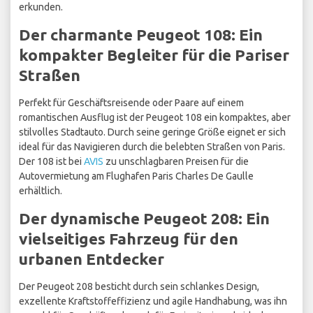
erkunden.
Der charmante Peugeot 108: Ein
kompakter Begleiter für die Pariser
Straßen
Perfekt für Geschäftsreisende oder Paare auf einem
romantischen Ausflug ist der Peugeot 108 ein kompaktes, aber
stilvolles Stadtauto. Durch seine geringe Größe eignet er sich
ideal für das Navigieren durch die belebten Straßen von Paris.
Der 108 ist bei
AVIS
zu unschlagbaren Preisen für die
Autovermietung am Flughafen Paris Charles De Gaulle
erhältlich.
Der dynamische Peugeot 208: Ein
vielseitiges Fahrzeug für den
urbanen Entdecker
Der Peugeot 208 besticht durch sein schlankes Design,
exzellente Kraftstoffeffizienz und agile Handhabung, was ihn