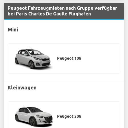
Peugeot Fahrzeugmieten nach Gruppe verfügbar
bei Paris Charles De Gaulle Flughafen
Mini
Peugeot 108
Kleinwagen
Peugeot 208