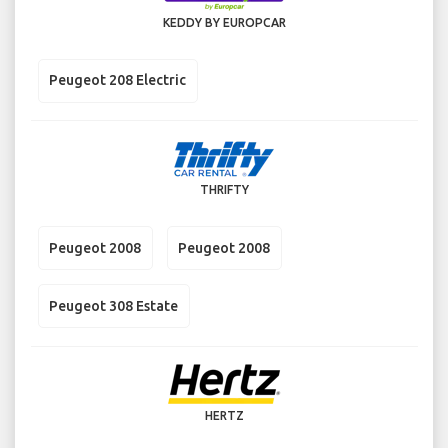
KEDDY BY EUROPCAR
Peugeot 208 Electric
THRIFTY
Peugeot 2008
Peugeot 2008
Peugeot 308 Estate
HERTZ