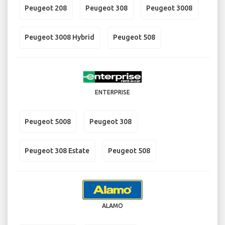
Peugeot 208
Peugeot 308
Peugeot 3008
Peugeot 3008 Hybrid
Peugeot 508
ENTERPRISE
Peugeot 5008
Peugeot 308
Peugeot 308 Estate
Peugeot 508
ALAMO