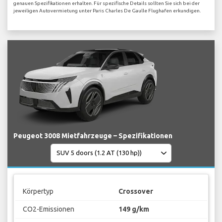
genauen Spezifikationen erhalten. Für spezifische Details sollten Sie sich bei der
jeweiligen Autovermietung unter Paris Charles De Gaulle Flughafen erkundigen.
Peugeot 3008 Mietfahrzeuge – Spezifikationen
Körpertyp
Crossover
CO2-Emissionen
149 g/km