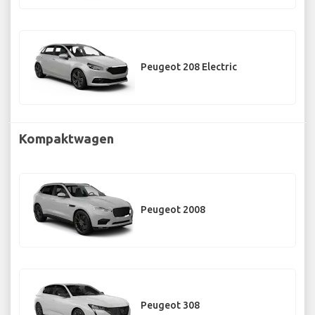
Peugeot 208 Electric
Kompaktwagen
Peugeot 2008
Peugeot 308