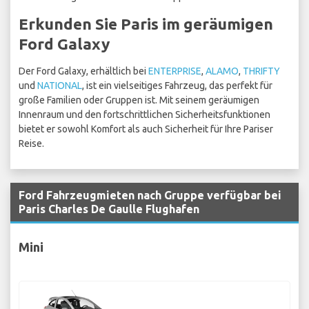
Erkunden Sie Paris im geräumigen
Ford Galaxy
Der Ford Galaxy, erhältlich bei
ENTERPRISE
,
ALAMO
,
THRIFTY
und
NATIONAL
, ist ein vielseitiges Fahrzeug, das perfekt für
große Familien oder Gruppen ist. Mit seinem geräumigen
Innenraum und den fortschrittlichen Sicherheitsfunktionen
bietet er sowohl Komfort als auch Sicherheit für Ihre Pariser
Reise.
Ford Fahrzeugmieten nach Gruppe verfügbar bei
Paris Charles De Gaulle Flughafen
Mini