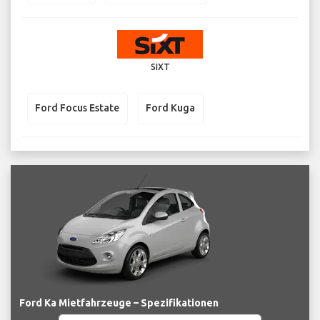
SIXT
Ford Focus Estate
Ford Kuga
Ford Ka Mietfahrzeuge – Spezifikationen