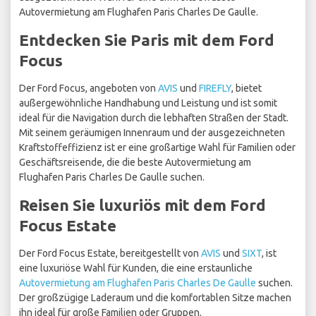
Autovermietung am Flughafen Paris Charles De Gaulle.
Entdecken Sie Paris mit dem Ford
Focus
Der Ford Focus, angeboten von
AVIS
und
FIREFLY
, bietet
außergewöhnliche Handhabung und Leistung und ist somit
ideal für die Navigation durch die lebhaften Straßen der Stadt.
Mit seinem geräumigen Innenraum und der ausgezeichneten
Kraftstoffeffizienz ist er eine großartige Wahl für Familien oder
Geschäftsreisende, die die beste Autovermietung am
Flughafen Paris Charles De Gaulle suchen.
Reisen Sie luxuriös mit dem Ford
Focus Estate
Der Ford Focus Estate, bereitgestellt von
AVIS
und
SIXT
, ist
eine luxuriöse Wahl für Kunden, die eine erstaunliche
Autovermietung am Flughafen Paris Charles De Gaulle
suchen.
Der großzügige Laderaum und die komfortablen Sitze machen
ihn ideal für große Familien oder Gruppen.