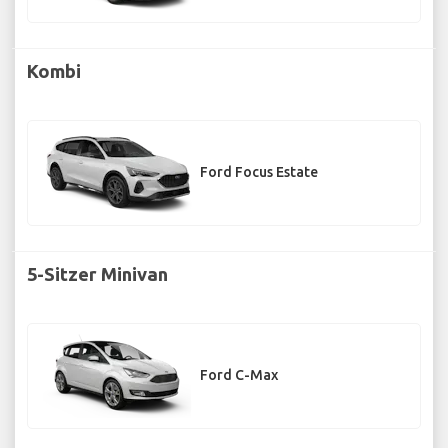
Kombi
Ford Focus Estate
5-Sitzer Minivan
Ford C-Max