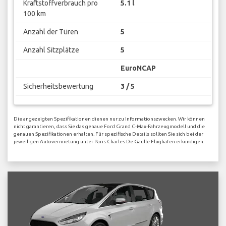
Kraftstoffverbrauch pro
5.1 l
100 km
Anzahl der Türen
5
Anzahl Sitzplätze
5
EuroNCAP
Sicherheitsbewertung
3 / 5
Die angezeigten Spezifikationen dienen nur zu Informationszwecken. Wir können
nicht garantieren, dass Sie das genaue Ford Grand C-Max-Fahrzeugmodell und die
genauen Spezifikationen erhalten. Für spezifische Details sollten Sie sich bei der
jeweiligen Autovermietung unter Paris Charles De Gaulle Flughafen erkundigen.