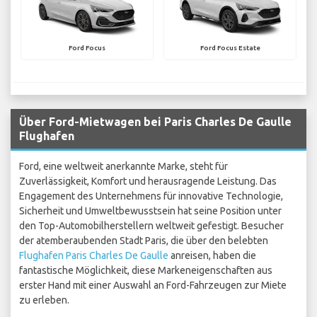
Ford Focus
Ford Focus Estate
Über Ford-Mietwagen bei Paris Charles De Gaulle
Flughafen
Ford, eine weltweit anerkannte Marke, steht für
Zuverlässigkeit, Komfort und herausragende Leistung. Das
Engagement des Unternehmens für innovative Technologie,
Sicherheit und Umweltbewusstsein hat seine Position unter
den Top-Automobilherstellern weltweit gefestigt. Besucher
der atemberaubenden Stadt Paris, die über den belebten
Flughafen Paris Charles De Gaulle
anreisen, haben die
fantastische Möglichkeit, diese Markeneigenschaften aus
erster Hand mit einer Auswahl an Ford-Fahrzeugen zur Miete
zu erleben.