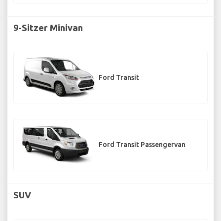
9-Sitzer Minivan
Ford Transit
Ford Transit Passengervan
SUV