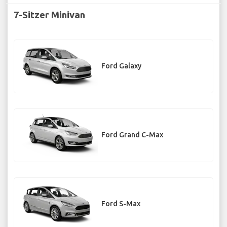
7-Sitzer Minivan
Ford Galaxy
Ford Grand C-Max
Ford S-Max