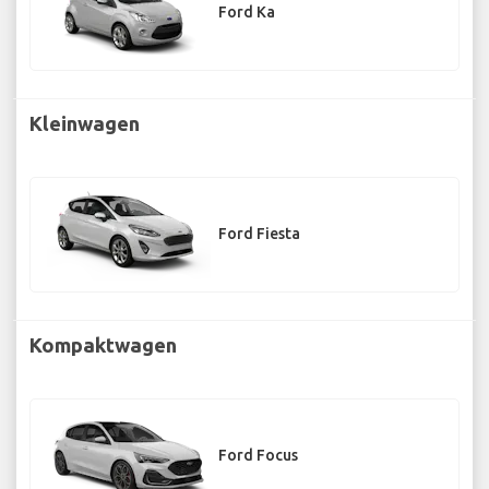
Ford Ka
Kleinwagen
Ford Fiesta
Kompaktwagen
Ford Focus