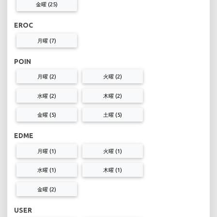
金曜 (25)
EROC
月曜 (7)
POIN
月曜 (2)
火曜 (2)
水曜 (2)
木曜 (2)
金曜 (5)
土曜 (5)
EDME
月曜 (1)
火曜 (1)
水曜 (1)
木曜 (1)
金曜 (2)
USER