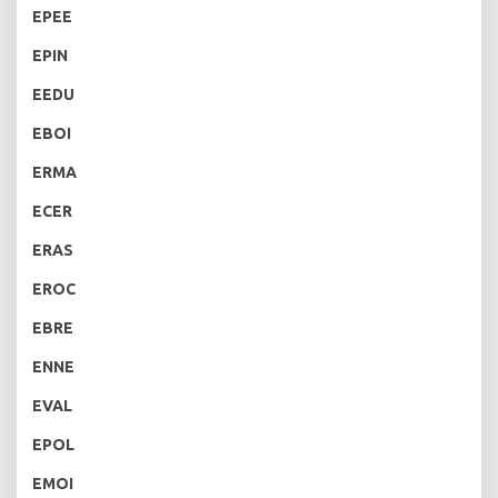
EPEE
EPIN
EEDU
EBOI
ERMA
ECER
ERAS
EROC
EBRE
ENNE
EVAL
EPOL
EMOI