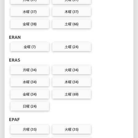
水曜 (37)
木曜 (37)
金曜 (38)
土曜 (66)
ERAN
金曜 (7)
土曜 (24)
ERAS
月曜 (34)
火曜 (34)
水曜 (34)
木曜 (34)
金曜 (34)
土曜 (69)
日曜 (24)
EPAF
月曜 (35)
火曜 (35)