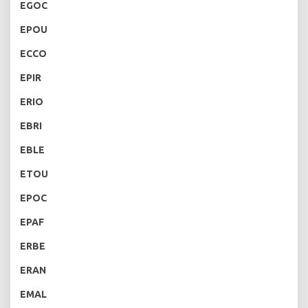
EGOC
EPOU
ECCO
EPIR
ERIO
EBRI
EBLE
ETOU
EPOC
EPAF
ERBE
ERAN
EMAL