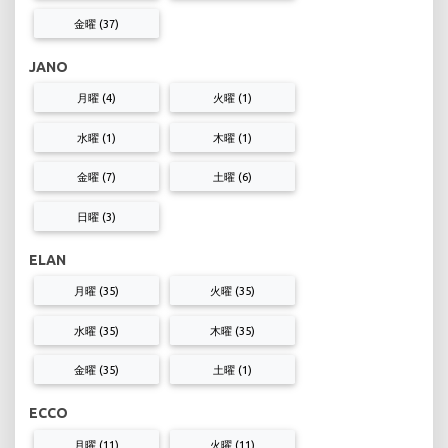
金曜 (37)
JANO
月曜 (4)
火曜 (1)
水曜 (1)
木曜 (1)
金曜 (7)
土曜 (6)
日曜 (3)
ELAN
月曜 (35)
火曜 (35)
水曜 (35)
木曜 (35)
金曜 (35)
土曜 (1)
ECCO
月曜 (11)
火曜 (11)