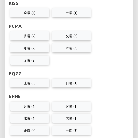
KISS
金曜 (1)
土曜 (1)
PUMA
月曜 (2)
火曜 (2)
水曜 (2)
木曜 (2)
金曜 (2)
EQZZ
土曜 (3)
日曜 (1)
ENNE
月曜 (1)
火曜 (1)
水曜 (1)
木曜 (1)
金曜 (4)
土曜 (3)