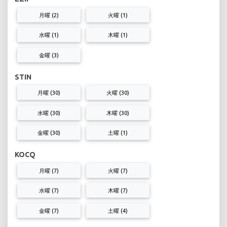
月曜 (2)
火曜 (1)
水曜 (1)
木曜 (1)
金曜 (3)
STIN
月曜 (30)
火曜 (30)
水曜 (30)
木曜 (30)
金曜 (30)
土曜 (1)
KOCQ
月曜 (7)
火曜 (7)
水曜 (7)
木曜 (7)
金曜 (7)
土曜 (4)