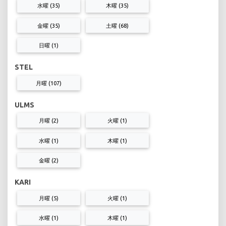
水曜 (35)
木曜 (35)
金曜 (35)
土曜 (68)
日曜 (1)
STEL
月曜 (107)
ULMS
月曜 (2)
火曜 (1)
水曜 (1)
木曜 (1)
金曜 (2)
KARI
月曜 (5)
火曜 (1)
水曜 (1)
木曜 (1)