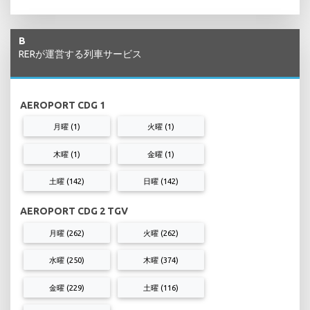
B
RERが運営する列車サービス
AEROPORT CDG 1
月曜 (1)
火曜 (1)
木曜 (1)
金曜 (1)
土曜 (142)
日曜 (142)
AEROPORT CDG 2 TGV
月曜 (262)
火曜 (262)
水曜 (250)
木曜 (374)
金曜 (229)
土曜 (116)