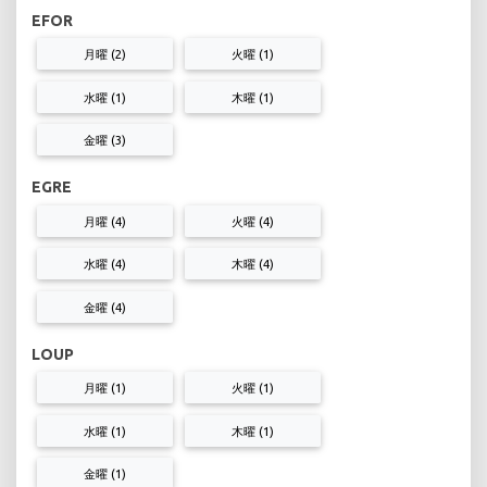
EFOR
月曜 (2)
火曜 (1)
水曜 (1)
木曜 (1)
金曜 (3)
EGRE
月曜 (4)
火曜 (4)
水曜 (4)
木曜 (4)
金曜 (4)
LOUP
月曜 (1)
火曜 (1)
水曜 (1)
木曜 (1)
金曜 (1)