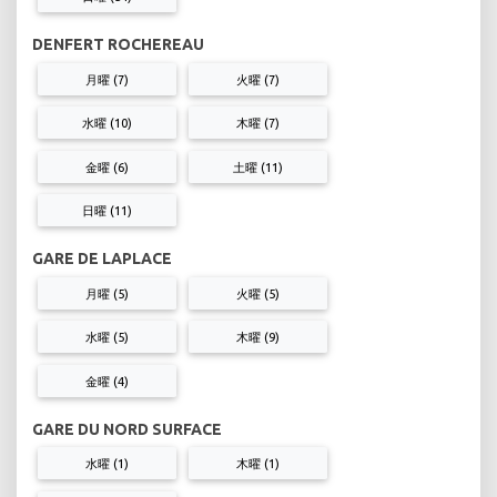
DENFERT ROCHEREAU
月曜 (7)
火曜 (7)
水曜 (10)
木曜 (7)
金曜 (6)
土曜 (11)
日曜 (11)
GARE DE LAPLACE
月曜 (5)
火曜 (5)
水曜 (5)
木曜 (9)
金曜 (4)
GARE DU NORD SURFACE
水曜 (1)
木曜 (1)