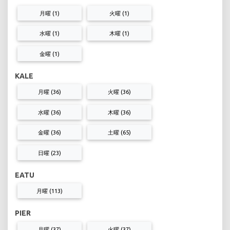
月曜 (1)
火曜 (1)
水曜 (1)
木曜 (1)
金曜 (1)
KALE
月曜 (36)
火曜 (36)
水曜 (36)
木曜 (36)
金曜 (36)
土曜 (65)
日曜 (23)
EATU
月曜 (113)
PIER
月曜 (37)
火曜 (37)