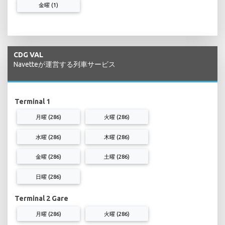
金曜 (1)
CDG VAL
Navetteが運営する列車サービス
Terminal 1
月曜 (286)
火曜 (286)
水曜 (286)
木曜 (286)
金曜 (286)
土曜 (286)
日曜 (286)
Terminal 2 Gare
月曜 (286)
火曜 (286)