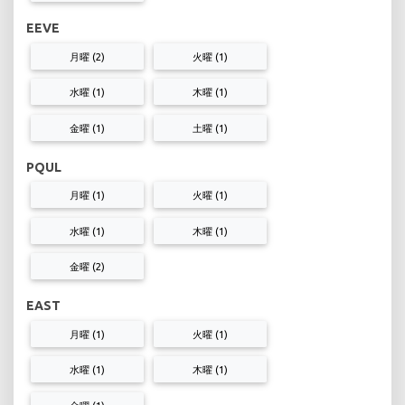
EEVE
月曜 (2)
火曜 (1)
水曜 (1)
木曜 (1)
金曜 (1)
土曜 (1)
PQUL
月曜 (1)
火曜 (1)
水曜 (1)
木曜 (1)
金曜 (2)
EAST
月曜 (1)
火曜 (1)
水曜 (1)
木曜 (1)