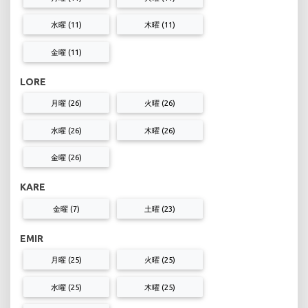
水曜 (11)
木曜 (11)
金曜 (11)
LORE
月曜 (26)
火曜 (26)
水曜 (26)
木曜 (26)
金曜 (26)
KARE
金曜 (7)
土曜 (23)
EMIR
月曜 (25)
火曜 (25)
水曜 (25)
木曜 (25)