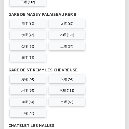
日曜 (112)
GARE DE MASSY PALAISEAU RER B
月曜 (69)
火曜 (69)
水曜 (72)
木曜 (105)
金曜 (36)
土曜 (74)
日曜 (74)
GARE DE ST REMY LES CHEVREUSE
月曜 (64)
火曜 (64)
水曜 (64)
木曜 (128)
金曜 (64)
土曜 (66)
日曜 (66)
CHATELET LES HALLES