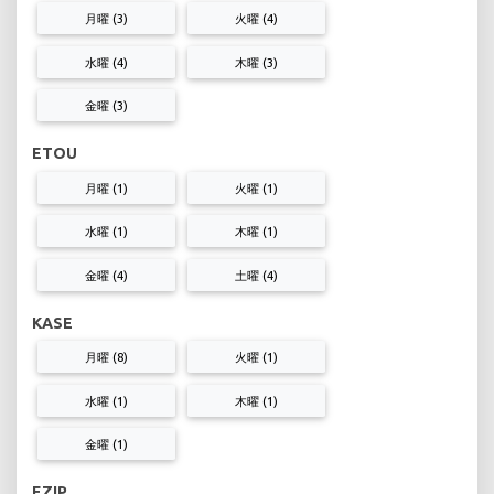
月曜 (3)
火曜 (4)
水曜 (4)
木曜 (3)
金曜 (3)
ETOU
月曜 (1)
火曜 (1)
水曜 (1)
木曜 (1)
金曜 (4)
土曜 (4)
KASE
月曜 (8)
火曜 (1)
水曜 (1)
木曜 (1)
金曜 (1)
EZIP