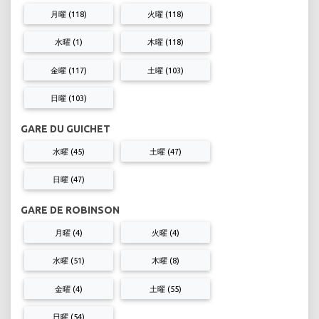
月曜 (118)
火曜 (118)
水曜 (1)
木曜 (118)
金曜 (117)
土曜 (103)
日曜 (103)
GARE DU GUICHET
水曜 (45)
土曜 (47)
日曜 (47)
GARE DE ROBINSON
月曜 (4)
火曜 (4)
水曜 (51)
木曜 (8)
金曜 (4)
土曜 (55)
日曜 (54)