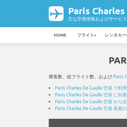
Paris Charle
主な空港情報およびサービス
HOME
フライト
レンタカー
PAR
乗客数、総フライト数、および
Paris 
Paris Charles De Gaull
Paris Charles De Gaull
Paris Charles De Gaull
Paris Charles De Gaulle 