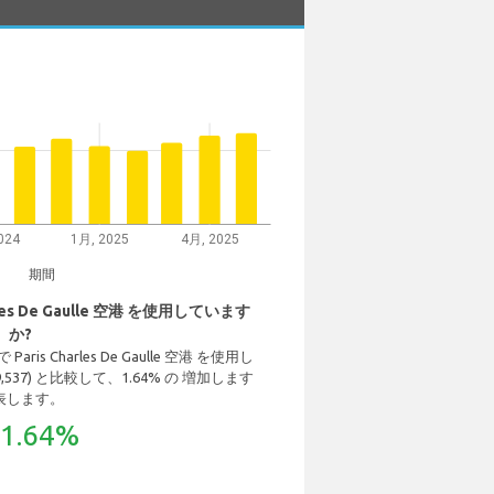
024
1月, 2025
4月, 2025
期間
es De Gaulle 空港 を使用しています
か?
Paris Charles De Gaulle 空港 を使用し
9,537) と比較して、1.64% の 増加します
表します。
1.64%