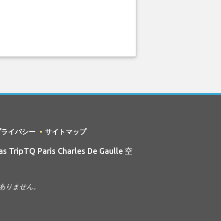
プライバシー
サイトマップ
s TripTQ Paris Charles De Gaulle 空
ではありません。