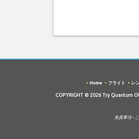
Home
フライト
レ
COPYRIGHT © 2026 Try Quantum OU t
免責事項 - 