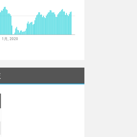
1月, 2020
較