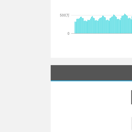
500万
0