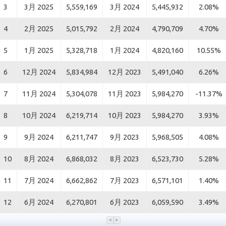
3
3月 2025
5,559,169
3月 2024
5,445,932
2.08%
4
2月 2025
5,015,792
2月 2024
4,790,709
4.70%
5
1月 2025
5,328,718
1月 2024
4,820,160
10.55%
6
12月 2024
5,834,984
12月 2023
5,491,040
6.26%
7
11月 2024
5,304,078
11月 2023
5,984,270
-11.37%
8
10月 2024
6,219,714
10月 2023
5,984,270
3.93%
9
9月 2024
6,211,747
9月 2023
5,968,505
4.08%
10
8月 2024
6,868,032
8月 2023
6,523,730
5.28%
11
7月 2024
6,662,862
7月 2023
6,571,101
1.40%
12
6月 2024
6,270,801
6月 2023
6,059,590
3.49%