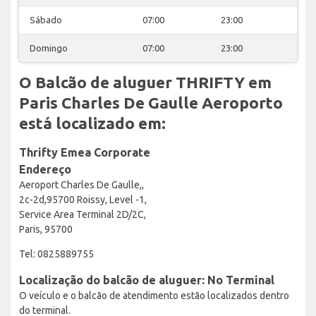
Sábado
07:00
23:00
Domingo
07:00
23:00
O Balcão de aluguer THRIFTY em
Paris Charles De Gaulle Aeroporto
está localizado em:
Thrifty Emea Corporate
Endereço
Aeroport Charles De Gaulle,,
2c-2d,95700 Roissy, Level -1,
Service Area Terminal 2D/2C,
Paris, 95700
Tel: 0825889755
Localização do balcão de aluguer: No Terminal
O veículo e o balcão de atendimento estão localizados dentro
do terminal.