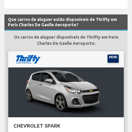
Que carros de aluguer estão disponíveis de Thrifty em
Paris Charles De Gaulle Aeroporto?
Os carros de aluguer disponíveis de Thrifty em Paris
Charles De Gaulle Aeroporto:
MINI
CHEVROLET SPARK