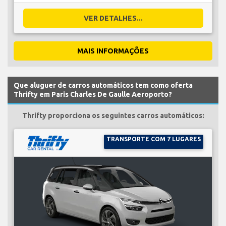
VER DETALHES...
MAIS INFORMAÇÕES
Que aluguer de carros automáticos tem como oferta
Thrifty em Paris Charles De Gaulle Aeroporto?
Thrifty proporciona os seguintes carros automáticos:
TRANSPORTE COM 7 LUGARES