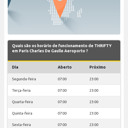
Quais são os horário de funcionamento de THRIFTY
em Paris Charles De Gaulle Aeroporto ?
Dia
Aberto
Próximo
Segunda-feira
07:00
23:00
Terça-feria
07:00
23:00
Quarta-feira
07:00
23:00
Quinta-feira
07:00
23:00
Sexta-feira
07:00
23:00