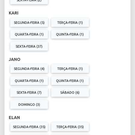
KARI
SEGUNDA-FEIRA (5)
TERÇA-FERIA (1)
QUARTA-FEIRA (1)
QUINTA-FEIRA (1)
SEXTA-FEIRA (37)
JANO
SEGUNDA-FEIRA (4)
TERÇA-FERIA (1)
QUARTA-FEIRA (1)
QUINTA-FEIRA (1)
SEXTA-FEIRA (7)
SÁBADO (6)
DOMINGO (3)
ELAN
SEGUNDA-FEIRA (35)
TERÇA-FERIA (35)