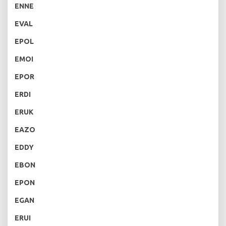
ENNE
EVAL
EPOL
EMOI
EPOR
ERDI
ERUK
EAZO
EDDY
EBON
EPON
EGAN
ERUI