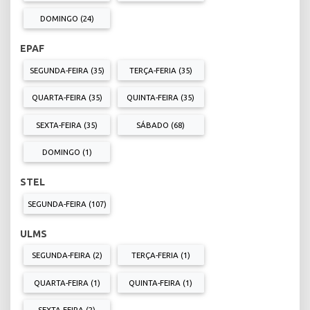
DOMINGO (24)
EPAF
SEGUNDA-FEIRA (35)
TERÇA-FERIA (35)
QUARTA-FEIRA (35)
QUINTA-FEIRA (35)
SEXTA-FEIRA (35)
SÁBADO (68)
DOMINGO (1)
STEL
SEGUNDA-FEIRA (107)
ULMS
SEGUNDA-FEIRA (2)
TERÇA-FERIA (1)
QUARTA-FEIRA (1)
QUINTA-FEIRA (1)
SEXTA-FEIRA (2)