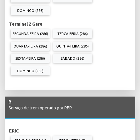
DOMINGO (286)
Terminal 2 Gare
SEGUNDA-FEIRA (286)
TERÇA-FERIA (286)
QUARTA-FEIRA (286)
QUINTA-FEIRA (286)
SEXTA-FEIRA (286)
SÁBADO (286)
DOMINGO (286)
B
Serviço de trem operado por RER
ERIC