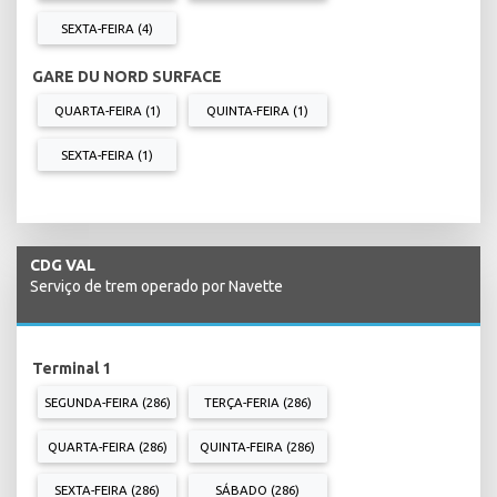
SEXTA-FEIRA (4)
GARE DU NORD SURFACE
QUARTA-FEIRA (1)
QUINTA-FEIRA (1)
SEXTA-FEIRA (1)
CDG VAL
Serviço de trem operado por Navette
Terminal 1
SEGUNDA-FEIRA (286)
TERÇA-FERIA (286)
QUARTA-FEIRA (286)
QUINTA-FEIRA (286)
SEXTA-FEIRA (286)
SÁBADO (286)