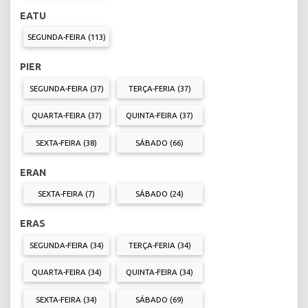
EATU
SEGUNDA-FEIRA (113)
PIER
SEGUNDA-FEIRA (37)
TERÇA-FERIA (37)
QUARTA-FEIRA (37)
QUINTA-FEIRA (37)
SEXTA-FEIRA (38)
SÁBADO (66)
ERAN
SEXTA-FEIRA (7)
SÁBADO (24)
ERAS
SEGUNDA-FEIRA (34)
TERÇA-FERIA (34)
QUARTA-FEIRA (34)
QUINTA-FEIRA (34)
SEXTA-FEIRA (34)
SÁBADO (69)