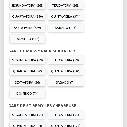
SEGUNDA-FEIRA (262)
TERÇA-FERIA (262)
QUARTA-FEIRA (250)
QUINTA-FEIRA (374)
SEXTA-FEIRA (229)
SÁBADO (116)
DOMINGO (112)
GARE DE MASSY PALAISEAU RER B
SEGUNDA-FEIRA (69)
TERÇA-FERIA (69)
QUARTA-FEIRA (72)
QUINTA-FEIRA (105)
SEXTA-FEIRA (36)
SÁBADO (74)
DOMINGO (74)
GARE DE ST REMY LES CHEVREUSE
SEGUNDA-FEIRA (64)
TERÇA-FERIA (64)
QUARTA-FEIRA (64)
QUINTA-FEIRA (128)