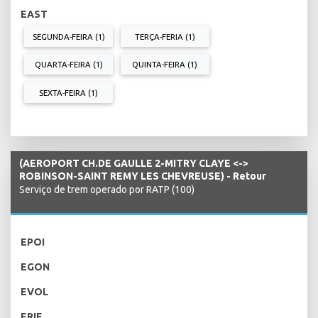
EAST
SEGUNDA-FEIRA (1)
TERÇA-FERIA (1)
QUARTA-FEIRA (1)
QUINTA-FEIRA (1)
SEXTA-FEIRA (1)
(AEROPORT CH.DE GAULLE 2-MITRY CLAYE <->
ROBINSON-SAINT REMY LES CHEVREUSE) - Retour
Serviço de trem operado por RATP (100)
EPOI
EGON
EVOL
ERIF