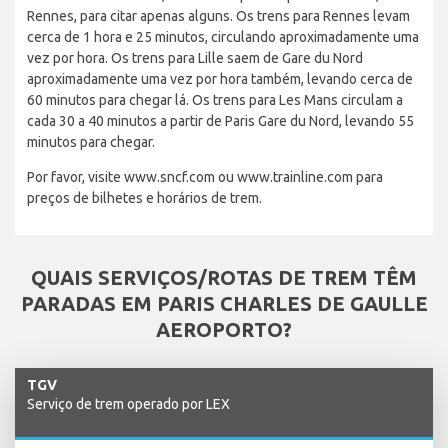
Rennes, para citar apenas alguns. Os trens para Rennes levam
cerca de 1 hora e 25 minutos, circulando aproximadamente uma
vez por hora. Os trens para Lille saem de Gare du Nord
aproximadamente uma vez por hora também, levando cerca de
60 minutos para chegar lá. Os trens para Les Mans circulam a
cada 30 a 40 minutos a partir de Paris Gare du Nord, levando 55
minutos para chegar.
Por favor, visite www.sncf.com ou www.trainline.com para
preços de bilhetes e horários de trem.
QUAIS SERVIÇOS/ROTAS DE TREM TÊM
PARADAS EM PARIS CHARLES DE GAULLE
AEROPORTO?
TGV
Serviço de trem operado por LEX