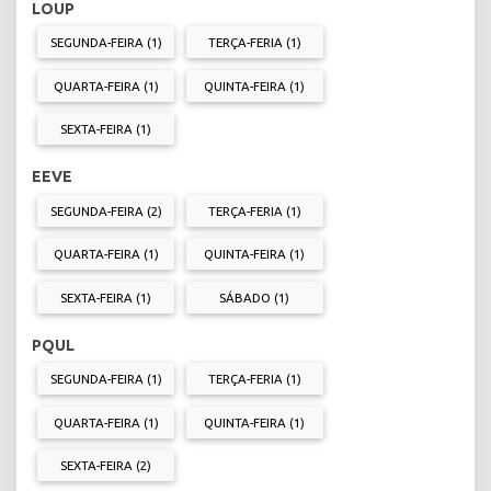
LOUP
SEGUNDA-FEIRA (1)
TERÇA-FERIA (1)
QUARTA-FEIRA (1)
QUINTA-FEIRA (1)
SEXTA-FEIRA (1)
EEVE
SEGUNDA-FEIRA (2)
TERÇA-FERIA (1)
QUARTA-FEIRA (1)
QUINTA-FEIRA (1)
SEXTA-FEIRA (1)
SÁBADO (1)
PQUL
SEGUNDA-FEIRA (1)
TERÇA-FERIA (1)
QUARTA-FEIRA (1)
QUINTA-FEIRA (1)
SEXTA-FEIRA (2)