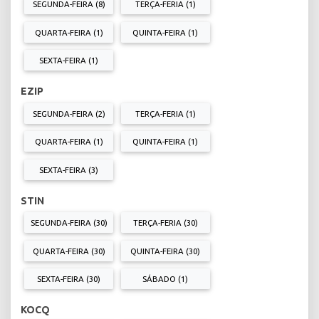
SEGUNDA-FEIRA (8)
TERÇA-FERIA (1)
QUARTA-FEIRA (1)
QUINTA-FEIRA (1)
SEXTA-FEIRA (1)
EZIP
SEGUNDA-FEIRA (2)
TERÇA-FERIA (1)
QUARTA-FEIRA (1)
QUINTA-FEIRA (1)
SEXTA-FEIRA (3)
STIN
SEGUNDA-FEIRA (30)
TERÇA-FERIA (30)
QUARTA-FEIRA (30)
QUINTA-FEIRA (30)
SEXTA-FEIRA (30)
SÁBADO (1)
KOCQ