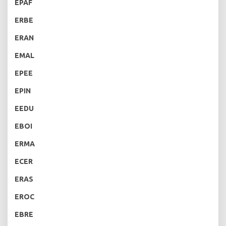
EPAF
ERBE
ERAN
EMAL
EPEE
EPIN
EEDU
EBOI
ERMA
ECER
ERAS
EROC
EBRE