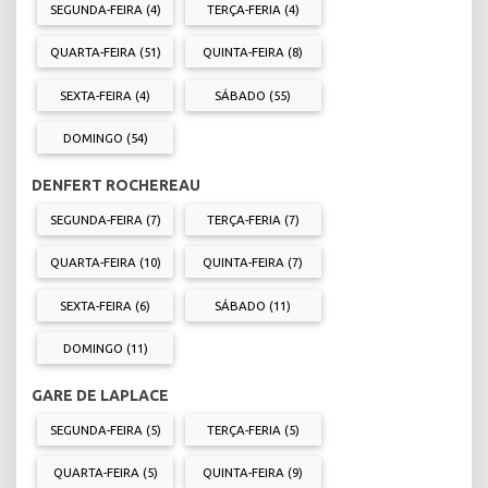
SEGUNDA-FEIRA (4)
TERÇA-FERIA (4)
QUARTA-FEIRA (51)
QUINTA-FEIRA (8)
SEXTA-FEIRA (4)
SÁBADO (55)
DOMINGO (54)
DENFERT ROCHEREAU
SEGUNDA-FEIRA (7)
TERÇA-FERIA (7)
QUARTA-FEIRA (10)
QUINTA-FEIRA (7)
SEXTA-FEIRA (6)
SÁBADO (11)
DOMINGO (11)
GARE DE LAPLACE
SEGUNDA-FEIRA (5)
TERÇA-FERIA (5)
QUARTA-FEIRA (5)
QUINTA-FEIRA (9)