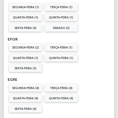
SEGUNDA-FEIRA (1)
TERÇA-FERIA (1)
QUARTA-FEIRA (1)
QUINTA-FEIRA (1)
SEXTA-FEIRA (4)
SÁBADO (3)
EFOR
SEGUNDA-FEIRA (2)
TERÇA-FERIA (1)
QUARTA-FEIRA (1)
QUINTA-FEIRA (1)
SEXTA-FEIRA (3)
EGRE
SEGUNDA-FEIRA (4)
TERÇA-FERIA (4)
QUARTA-FEIRA (4)
QUINTA-FEIRA (4)
SEXTA-FEIRA (4)