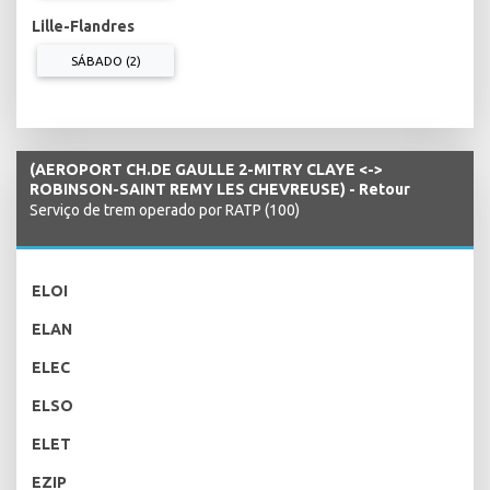
Lille-Flandres
SÁBADO (2)
(AEROPORT CH.DE GAULLE 2-MITRY CLAYE <->
ROBINSON-SAINT REMY LES CHEVREUSE) - Retour
Serviço de trem operado por RATP (100)
ELOI
ELAN
ELEC
ELSO
ELET
EZIP