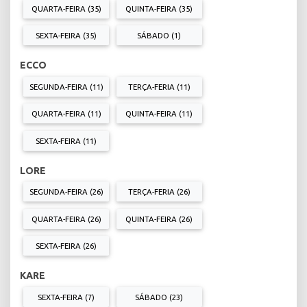
QUARTA-FEIRA (35)
QUINTA-FEIRA (35)
SEXTA-FEIRA (35)
SÁBADO (1)
ECCO
SEGUNDA-FEIRA (11)
TERÇA-FERIA (11)
QUARTA-FEIRA (11)
QUINTA-FEIRA (11)
SEXTA-FEIRA (11)
LORE
SEGUNDA-FEIRA (26)
TERÇA-FERIA (26)
QUARTA-FEIRA (26)
QUINTA-FEIRA (26)
SEXTA-FEIRA (26)
KARE
SEXTA-FEIRA (7)
SÁBADO (23)