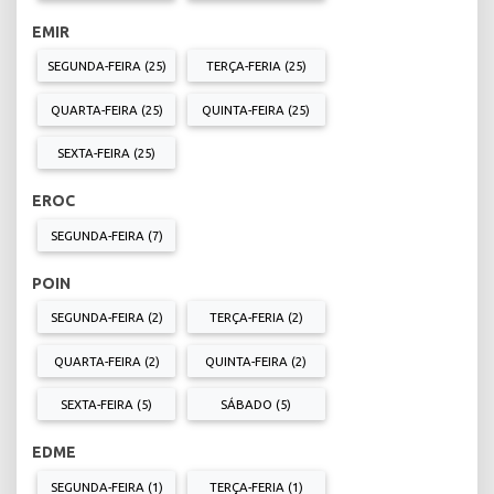
EMIR
SEGUNDA-FEIRA (25)
TERÇA-FERIA (25)
QUARTA-FEIRA (25)
QUINTA-FEIRA (25)
SEXTA-FEIRA (25)
EROC
SEGUNDA-FEIRA (7)
POIN
SEGUNDA-FEIRA (2)
TERÇA-FERIA (2)
QUARTA-FEIRA (2)
QUINTA-FEIRA (2)
SEXTA-FEIRA (5)
SÁBADO (5)
EDME
SEGUNDA-FEIRA (1)
TERÇA-FERIA (1)