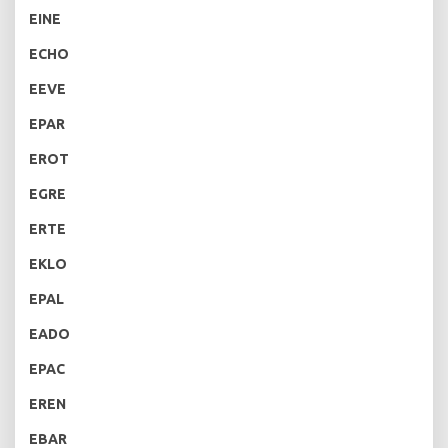
EINE
ECHO
EEVE
EPAR
EROT
EGRE
ERTE
EKLO
EPAL
EADO
EPAC
EREN
EBAR