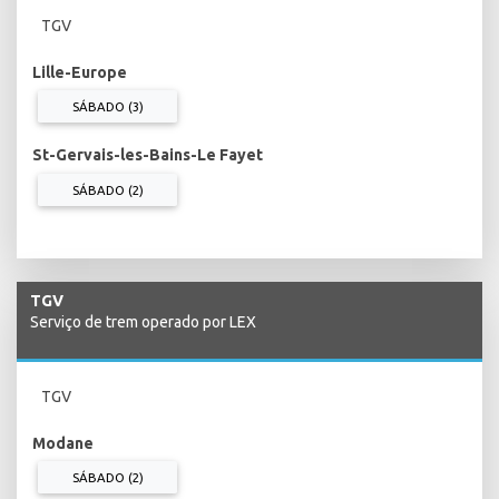
TGV
Lille-Europe
SÁBADO (3)
St-Gervais-les-Bains-Le Fayet
SÁBADO (2)
TGV
Serviço de trem operado por LEX
TGV
Modane
SÁBADO (2)