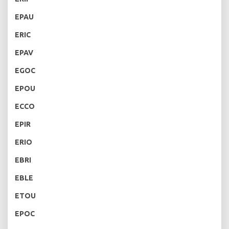
EPAU
ERIC
EPAV
EGOC
EPOU
ECCO
EPIR
ERIO
EBRI
EBLE
ETOU
EPOC