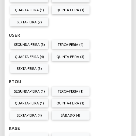
QUARTA-FEIRA (1)
QUINTA-FEIRA (1)
SEXTA-FEIRA (2)
USER
SEGUNDA-FEIRA (3)
TERÇA-FERIA (4)
QUARTA-FEIRA (4)
QUINTA-FEIRA (3)
SEXTA-FEIRA (3)
ETOU
SEGUNDA-FEIRA (1)
TERÇA-FERIA (1)
QUARTA-FEIRA (1)
QUINTA-FEIRA (1)
SEXTA-FEIRA (4)
SÁBADO (4)
KASE