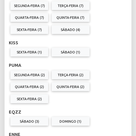
SEGUNDA-FEIRA (7)
TERÇA-FERIA (7)
QUARTA-FEIRA (7)
QUINTA-FEIRA (7)
SEXTA-FEIRA (7)
SÁBADO (4)
KISS
SEXTA-FEIRA (1)
SÁBADO (1)
PUMA
SEGUNDA-FEIRA (2)
TERÇA-FERIA (2)
QUARTA-FEIRA (2)
QUINTA-FEIRA (2)
SEXTA-FEIRA (2)
EQZZ
SÁBADO (3)
DOMINGO (1)
ENNE