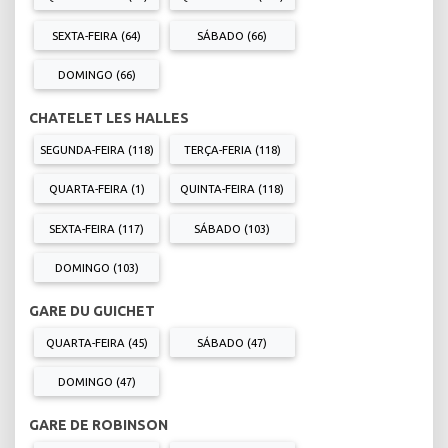
SEXTA-FEIRA (64)
SÁBADO (66)
DOMINGO (66)
CHATELET LES HALLES
SEGUNDA-FEIRA (118)
TERÇA-FERIA (118)
QUARTA-FEIRA (1)
QUINTA-FEIRA (118)
SEXTA-FEIRA (117)
SÁBADO (103)
DOMINGO (103)
GARE DU GUICHET
QUARTA-FEIRA (45)
SÁBADO (47)
DOMINGO (47)
GARE DE ROBINSON