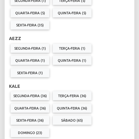
SEGUNDA-FEIRA (1)
TERÇA-FERIA (5)
QUARTA-FEIRA (5)
QUINTA-FEIRA (5)
SEXTA-FEIRA (35)
AEZZ
SEGUNDA-FEIRA (1)
TERÇA-FERIA (1)
QUARTA-FEIRA (1)
QUINTA-FEIRA (1)
SEXTA-FEIRA (1)
KALE
SEGUNDA-FEIRA (36)
TERÇA-FERIA (36)
QUARTA-FEIRA (36)
QUINTA-FEIRA (36)
SEXTA-FEIRA (36)
SÁBADO (65)
DOMINGO (23)