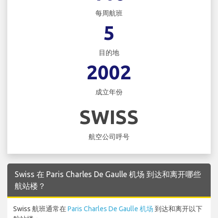
每周航班
5
目的地
2002
成立年份
SWISS
航空公司呼号
Swiss 在 Paris Charles De Gaulle 机场 到达和离开哪些
航站楼？
Swiss 航班通常在
Paris Charles De Gaulle 机场
到达和离开以下