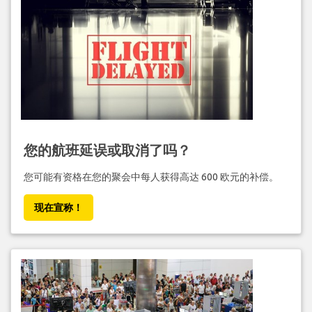
您的航班延误或取消了吗？
您可能有资格在您的聚会中每人获得高达 600 欧元的补偿。
现在宣称！