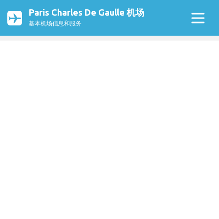
Paris Charles De Gaulle 机场
基本机场信息和服务