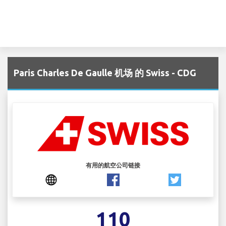
Paris Charles De Gaulle 机场 的 Swiss - CDG
有用的航空公司链接
110