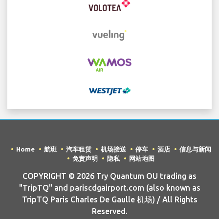
Home
航班
汽车租赁
机场接送
停车
酒店
信息与新闻
免责声明
隐私
网站地图
COPYRIGHT © 2026 Try Quantum OU trading as
"TripTQ" and pariscdgairport.com (also known as
TripTQ Paris Charles De Gaulle 机场) / All Rights
Reserved.