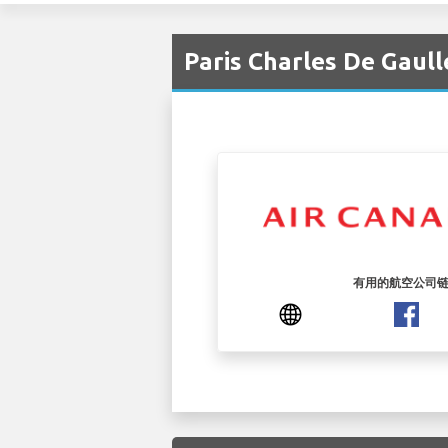
Paris Charles De Gaul
有用的航空公司