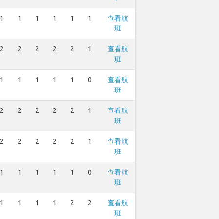
1
1
1
1
1
1
查看航
班
2
2
2
2
2
1
查看航
班
1
1
1
1
1
0
查看航
班
2
2
2
2
2
1
查看航
班
2
2
2
2
2
1
查看航
班
1
1
1
1
1
0
查看航
班
1
1
1
1
2
2
查看航
班