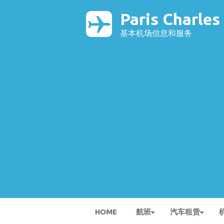
Paris Charle
基本机场信息和服务
HOME
航班
汽车租赁