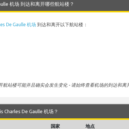
s De Gaulle 机场 到达和离开哪些航站楼？
rles De Gaulle 机场
到达和离开以下航站楼：
航站楼可能并且确实会发生变化 - 请始终查看机场的到达和离
 Charles De Gaulle 机场？
国家
地点