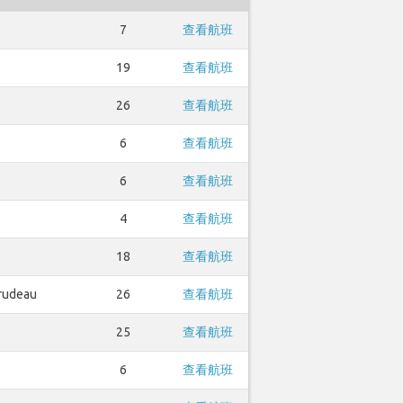
7
查看航班
19
查看航班
26
查看航班
6
查看航班
6
查看航班
4
查看航班
18
查看航班
Trudeau
26
查看航班
25
查看航班
6
查看航班