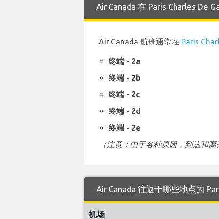
Air Canada 在 Paris Charle
Air Canada 航班通常在
Paris Cha
终端 - 2a
终端 - 2b
终端 - 2c
终端 - 2d
终端 - 2e
（注意：由于各种原因，到达和离开
Air Canada 往返于哪些地点的 Paris
机场