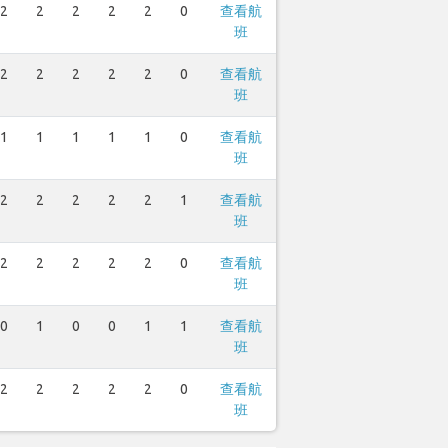
2
2
2
2
2
0
查看航
班
2
2
2
2
2
0
查看航
班
1
1
1
1
1
0
查看航
班
2
2
2
2
2
1
查看航
班
2
2
2
2
2
0
查看航
班
0
1
0
0
1
1
查看航
班
2
2
2
2
2
0
查看航
班