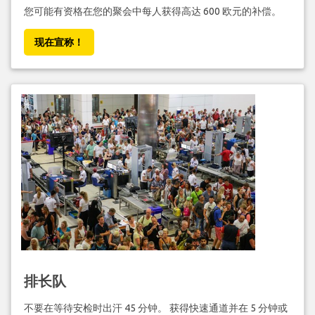
您可能有资格在您的聚会中每人获得高达 600 欧元的补偿。
现在宣称！
排长队
不要在等待安检时出汗 45 分钟。 获得快速通道并在 5 分钟或