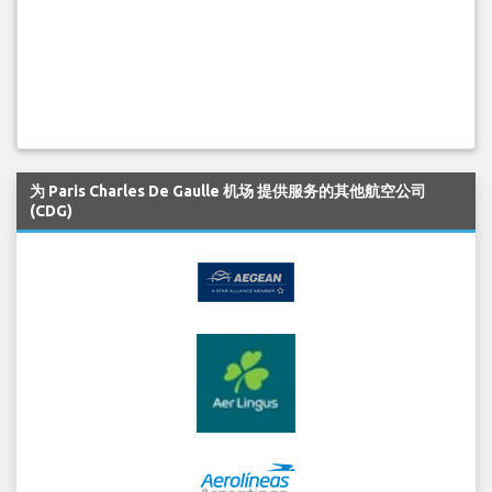
为 Paris Charles De Gaulle 机场 提供服务的其他航空公司
(CDG)