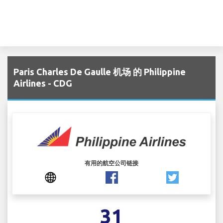
Paris Charles De Gaulle 机场 的 Philippine
Airlines - CDG
有用的航空公司链接
31