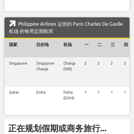
Philippine Airlines 运营的 Paris Charles De Gaulle
机场 的每周定期航班
国家
目的地
机场
一
二
三
四
Singapore
Singapore
Changi
2
2
2
2
Changi
(SIN)
Qatar
Doha
Doha
1
1
1
1
(DOH)
正在规划假期或商务旅行...