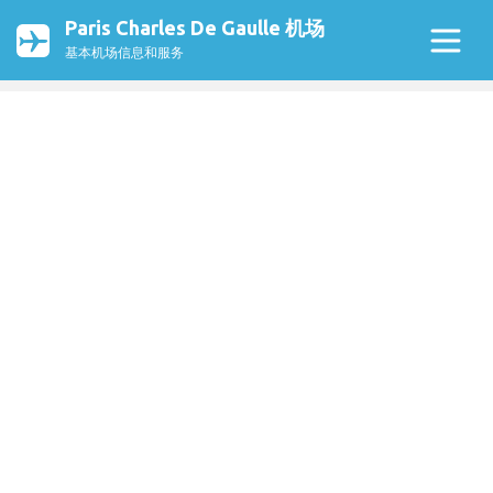
Paris Charles De Gaulle 机场
基本机场信息和服务