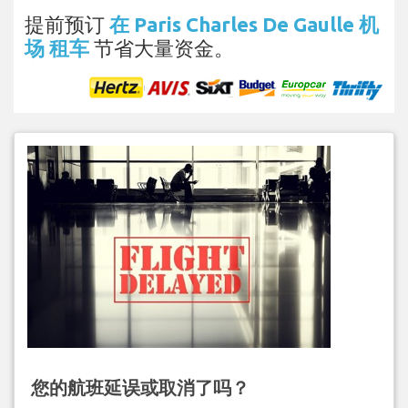
提前预订
在 Paris Charles De Gaulle 机
场 租车
节省大量资金。
您的航班延误或取消了吗？