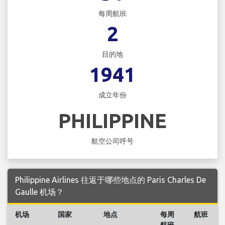
每周航班
2
目的地
1941
成立年份
PHILIPPINE
航空公司呼号
Philippine Airlines 往返于哪些地点的 Paris Charles De
Gaulle 机场？
机场
国家
地点
每周
航班
航班