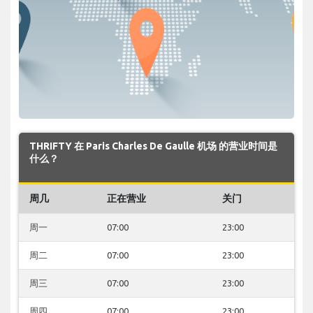
THRIFTY 在 Paris Charles De Gaulle 机场 的营业时间是
什么？
周几
正在营业
关门
周一
07:00
23:00
周二
07:00
23:00
周三
07:00
23:00
周四
07:00
23:00