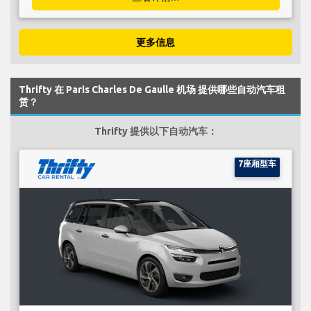
更多信息
Thrifty 在 Paris Charles De Gaulle 机场 提供哪些自动汽车租
赁？
Thrifty 提供以下自动汽车：
7座厢型车