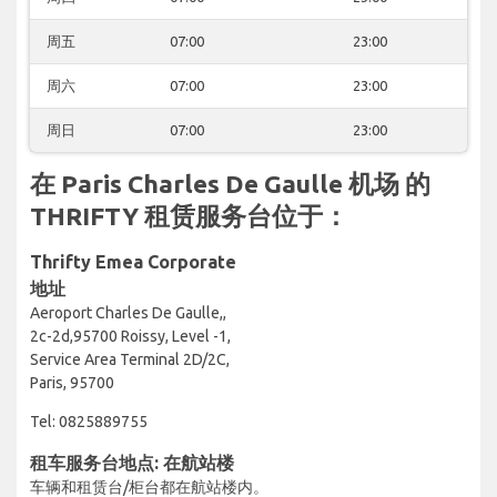
周五
07:00
23:00
周六
07:00
23:00
周日
07:00
23:00
在 Paris Charles De Gaulle 机场 的
THRIFTY 租赁服务台位于：
Thrifty Emea Corporate
地址
Aeroport Charles De Gaulle,,
2c-2d,95700 Roissy, Level -1,
Service Area Terminal 2D/2C,
Paris, 95700
Tel: 0825889755
租车服务台地点: 在航站楼
车辆和租赁台/柜台都在航站楼内。