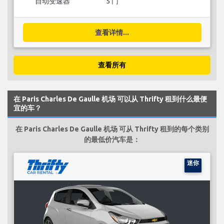
自动变速器
5 门
查看详情...
查看所有
在 Paris Charles De Gaulle 机场 可以从 Thrifty 租到什么最便
宜的车？
在 Paris Charles De Gaulle 机场 可从 Thrifty 租到的每个类别
的最低价汽车是：
迷你