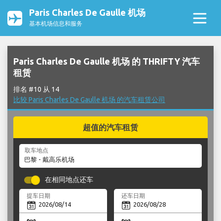
Paris Charles De Gaulle 机场
基本机场信息和服务
Paris Charles De Gaulle 机场 的 THRIFTY 汽车
租赁
排名 #10 从 14
比较 Paris Charles De Gaulle 机场 的汽车租赁公司
超值的汽车租赁
取车地点
在相同地点还车
提车日期
还车日期