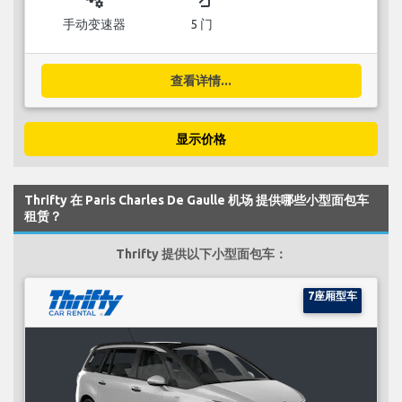
手动变速器
5 门
查看详情...
显示价格
Thrifty 在 Paris Charles De Gaulle 机场 提供哪些小型面包车
租赁？
Thrifty 提供以下小型面包车：
7座厢型车