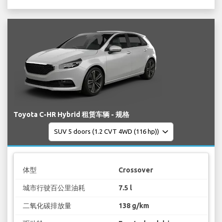
Toyota C-HR Hybrid 租赁车辆 - 规格
体型
Crossover
城市行驶百公里油耗
7.5 l
二氧化碳排放量
138 g/km