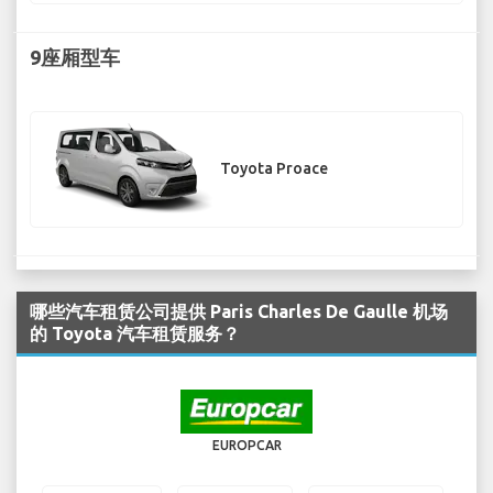
9座厢型车
Toyota Proace
哪些汽车租赁公司提供 Paris Charles De Gaulle 机场
的 Toyota 汽车租赁服务？
EUROPCAR