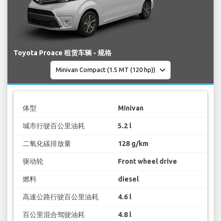
Toyota Proace 租赁车辆 - 规格
体型
Minivan
城市行驶百公里油耗
5.2 l
二氧化碳排放量
128 g/km
驱动轮
Front wheel drive
燃料
diesel
高速公路行驶百公里油耗
4.6 l
百公里混合驾驶油耗
4.8 l