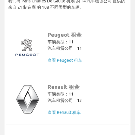
我们有 Paris Charles De Gaulle 机场 的 14 汽车租赁公司 提供的
来自 21 制造商 的 108 不同类型的车辆。
Peugeot 租金
车辆类型：11
汽车租赁公司：11
查看 Peugeot 租车
Renault 租金
车辆类型：11
汽车租赁公司：13
查看 Renault 租车