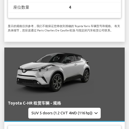
座位数量
4
显示的规格仅供参考，我们不能保证您将收到准确的 Toyota Yaris 车辆型号和规格。 有关
具体细节，您应该通过 Paris Charles De Gaulle 机场 与指定的汽车租赁公司联系。
Toyota C-HR 租赁车辆 - 规格