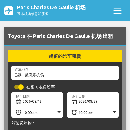
Paris Charles De Gaulle 机场
基本机场信息和服务
Toyota 在 Paris Charles De Gaulle 机场 出租
超值的汽车租赁
取车地点
在相同地点还车
提车日期
还车日期
驾驶员年龄：