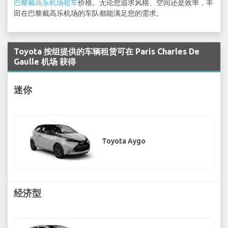
巴黎戴高乐机场租车
价格。无论您追求风格、空间还是效率，丰
田在巴黎戴高乐机场的车队都能满足您的需求。
Toyota 按组提供的车辆租赁可在 Paris Charles De
Gaulle 机场 获得
迷你
Toyota Aygo
经济型