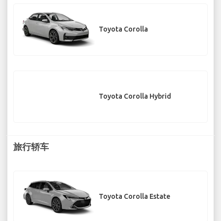
Toyota Corolla
Toyota Corolla Hybrid
旅行轿车
Toyota Corolla Estate