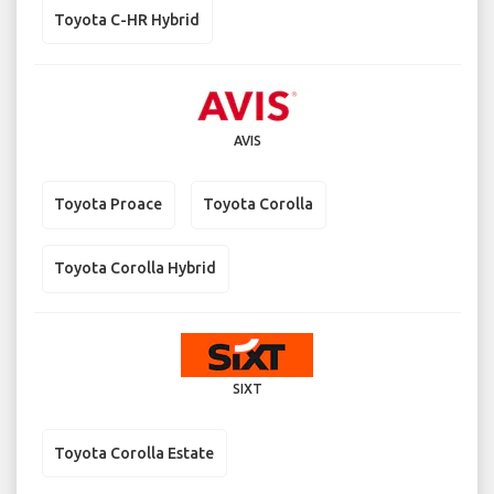
Toyota C-HR Hybrid
AVIS
Toyota Proace
Toyota Corolla
Toyota Corolla Hybrid
SIXT
Toyota Corolla Estate