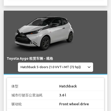
Toyota Aygo 租赁车辆 - 规格
体型
Hatchback
城市行驶百公里油耗
3.6 l
驱动轮
Front wheel drive