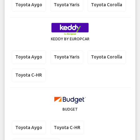
Toyota Aygo
Toyota Yaris
Toyota Corolla
KEDDY BY EUROPCAR
Toyota Aygo
Toyota Yaris
Toyota Corolla
Toyota C-HR
BUDGET
Toyota Aygo
Toyota C-HR