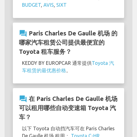
BUDGET
,
AVIS
,
SIXT
question_answer
Paris Charles De Gaulle 机场 的
哪家汽车租赁公司提供最便宜的
Toyota 租车服务？
KEDDY BY EUROPCAR 通常提供
Toyota 汽
车租赁的最优惠价格
。
question_answer
在 Paris Charles De Gaulle 机场
可以租用哪些自动变速箱 Toyota 汽
车？
以下 Toyota 自动挡汽车可在 Paris Charles
De Gaulle 机场 租用：
Toyota C-HR
,