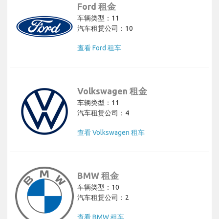
Ford 租金
车辆类型：11
汽车租赁公司：10
查看 Ford 租车
Volkswagen 租金
车辆类型：11
汽车租赁公司：4
查看 Volkswagen 租车
BMW 租金
车辆类型：10
汽车租赁公司：2
查看 BMW 租车