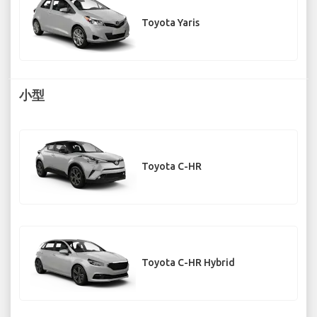
Toyota Yaris
小型
Toyota C-HR
Toyota C-HR Hybrid