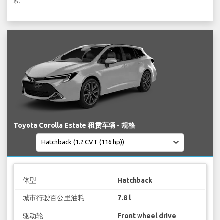
系。
Toyota Corolla Estate 租赁车辆 - 规格
体型
Hatchback
城市行驶百公里油耗
7.8 l
驱动轮
Front wheel drive