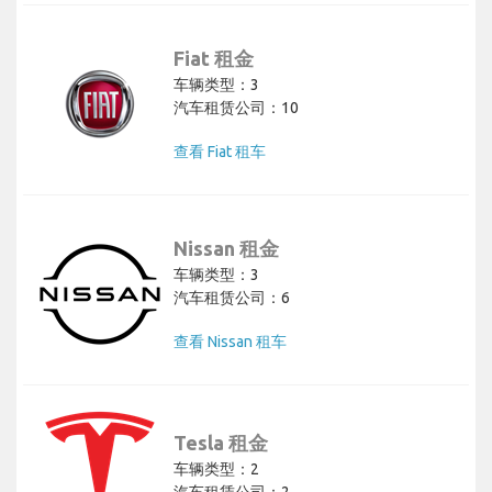
Fiat 租金
车辆类型：3
汽车租赁公司：10
查看 Fiat 租车
Nissan 租金
车辆类型：3
汽车租赁公司：6
查看 Nissan 租车
Tesla 租金
车辆类型：2