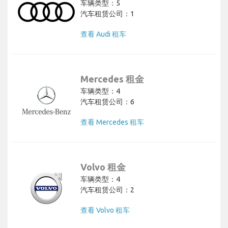
车辆类型：5
汽车租赁公司：1
查看 Audi 租车
Mercedes 租金
车辆类型：4
汽车租赁公司：6
查看 Mercedes 租车
Volvo 租金
车辆类型：4
汽车租赁公司：2
查看 Volvo 租车