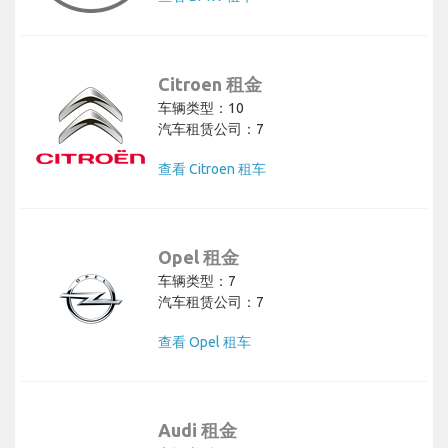
Citroen 租金
车辆类型：10
汽车租赁公司：7
查看 Citroen 租车
Opel 租金
车辆类型：7
汽车租赁公司：7
查看 Opel 租车
Audi 租金