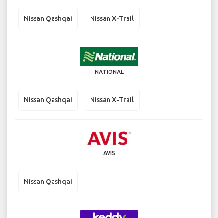
Nissan Qashqai
Nissan X-Trail
NATIONAL
Nissan Qashqai
Nissan X-Trail
AVIS
Nissan Qashqai