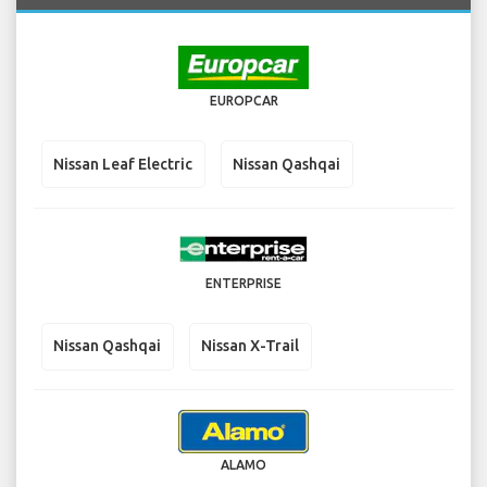
EUROPCAR
Nissan Leaf Electric
Nissan Qashqai
ENTERPRISE
Nissan Qashqai
Nissan X-Trail
ALAMO