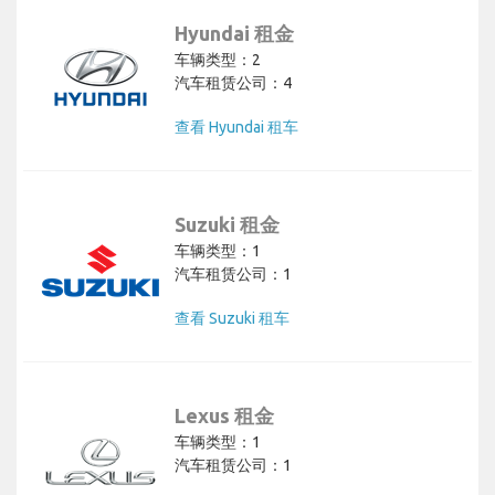
Hyundai 租金
车辆类型：2
汽车租赁公司：4
查看 Hyundai 租车
Suzuki 租金
车辆类型：1
汽车租赁公司：1
查看 Suzuki 租车
Lexus 租金
车辆类型：1
汽车租赁公司：1