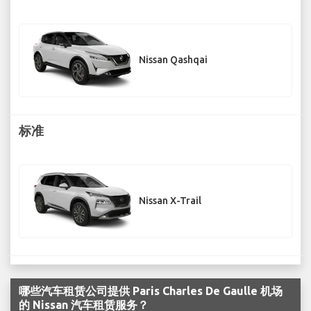
Nissan Qashqai
标准
Nissan X-Trail
哪些汽车租赁公司提供 Paris Charles De Gaulle 机场
的 Nissan 汽车租赁服务？