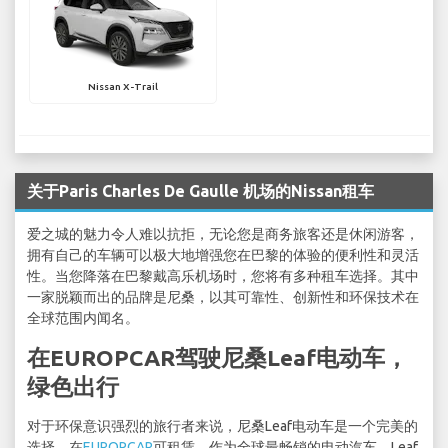
Nissan X-Trail
关于Paris Charles De Gaulle 机场的Nissan租车
爱之城的魅力令人难以抗拒，无论您是商务旅客还是休闲游客，
拥有自己的车辆可以极大地增强您在巴黎的体验的便利性和灵活
性。当您降落在巴黎戴高乐机场时，您将有多种租车选择。其中
一家脱颖而出的品牌是尼桑，以其可靠性、创新性和环保技术在
全球范围内闻名。
在EUROPCAR驾驶尼桑Leaf电动车，
绿色出行
对于环保意识强烈的旅行者来说，尼桑Leaf电动车是一个完美的
选择，在
EUROPCAR
可租赁。作为全球最畅销的电动汽车，Leaf