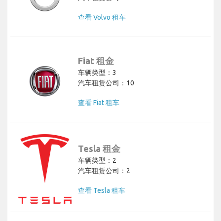
查看 Volvo 租车
Fiat 租金
车辆类型：3
汽车租赁公司：10
查看 Fiat 租车
Tesla 租金
车辆类型：2
汽车租赁公司：2
查看 Tesla 租车