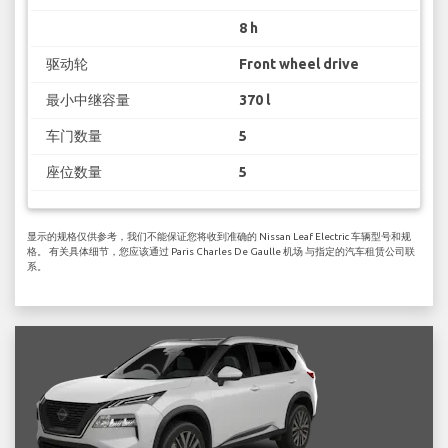
8 h
驱动轮
Front wheel drive
最小中继容量
370 l
车门数量
5
座位数量
5
显示的规格仅供参考，我们不能保证您将收到准确的 Nissan Leaf Electric 车辆型号和规
格。 有关具体细节，您应该通过 Paris Charles De Gaulle 机场 与指定的汽车租赁公司联
系。