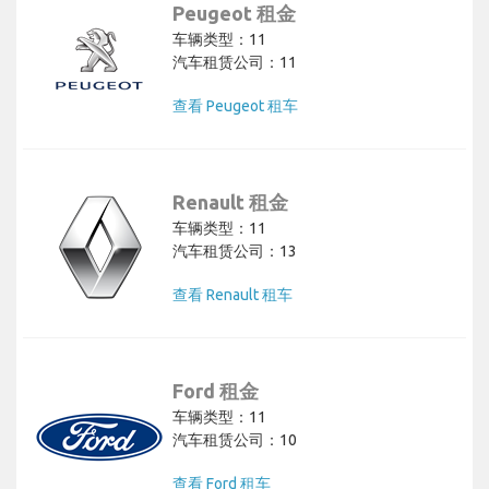
Peugeot 租金
车辆类型：11
汽车租赁公司：11
查看 Peugeot 租车
Renault 租金
车辆类型：11
汽车租赁公司：13
查看 Renault 租车
Ford 租金
车辆类型：11
汽车租赁公司：10
查看 Ford 租车