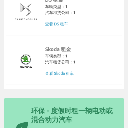
车辆类型：1
汽车租赁公司：1
查看 DS 租车
Skoda 租金
车辆类型：1
汽车租赁公司：1
查看 Skoda 租车
环保 - 度假时租一辆电动或
混合动力汽车
eco