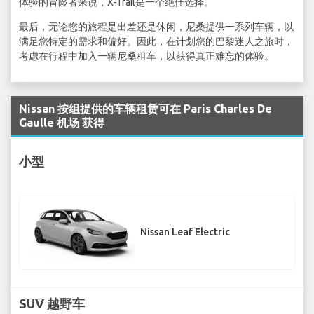
体验的冒险者来说，X-Trail是一个绝佳选择。
最后，无论您的旅程是出差还是休闲，尼桑提供一系列车辆，以
满足您特定的需求和偏好。因此，在计划您的巴黎迷人之旅时，
考虑在行程中加入一辆尼桑租车，以获得真正难忘的体验。
Nissan 按组提供的车辆租赁可在 Paris Charles De
Gaulle 机场 获得
小型
Nissan Leaf Electric
SUV 越野车