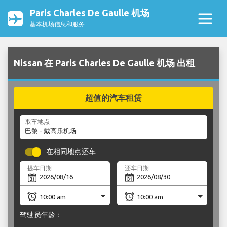
Paris Charles De Gaulle 机场
基本机场信息和服务
Nissan 在 Paris Charles De Gaulle 机场 出租
超值的汽车租赁
取车地点
在相同地点还车
提车日期
还车日期
驾驶员年龄：