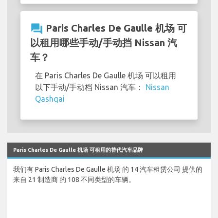
question_answer
Paris Charles De Gaulle 机场 可
以租用哪些手动/手动挡 Nissan 汽
车？
在 Paris Charles De Gaulle 机场 可以租用
以下手动/手动档 Nissan 汽车：
Nissan
Qashqai
Paris Charles De Gaulle 机场 可租用的替代汽车品牌
我们有 Paris Charles De Gaulle 机场 的 14 汽车租赁公司 提供的
来自 21 制造商 的 108 不同类型的车辆。