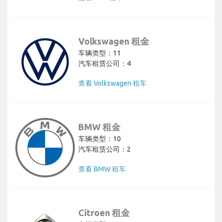
Volkswagen 租金
车辆类型：11
汽车租赁公司：4
查看 Volkswagen 租车
BMW 租金
车辆类型：10
汽车租赁公司：2
查看 BMW 租车
Citroen 租金