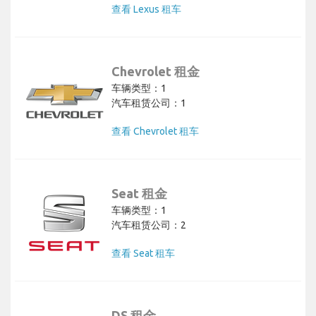
查看 Lexus 租车
Chevrolet 租金
车辆类型：1
汽车租赁公司：1
查看 Chevrolet 租车
Seat 租金
车辆类型：1
汽车租赁公司：2
查看 Seat 租车
DS 租金