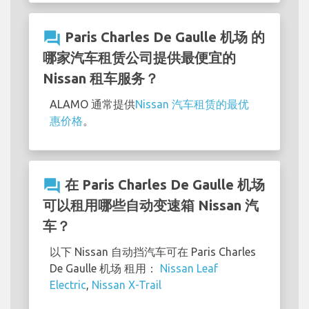
question_answer
Paris Charles De Gaulle 机场 的
哪家汽车租赁公司提供最便宜的
Nissan 租车服务？
ALAMO 通常提供
Nissan 汽车租赁的最优
惠价格
。
question_answer
在 Paris Charles De Gaulle 机场
可以租用哪些自动变速箱 Nissan 汽
车？
以下 Nissan 自动挡汽车可在 Paris Charles
De Gaulle 机场 租用：
Nissan Leaf
Electric
,
Nissan X-Trail