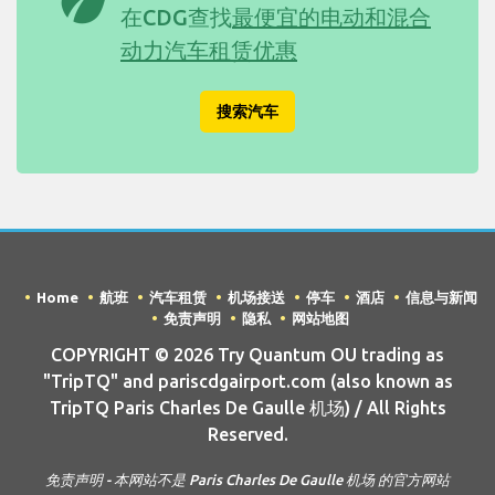
在CDG查找
最便宜的电动和混合
动力汽车租赁优惠
搜索汽车
Home
航班
汽车租赁
机场接送
停车
酒店
信息与新闻
免责声明
隐私
网站地图
COPYRIGHT © 2026 Try Quantum OU trading as
"TripTQ" and pariscdgairport.com (also known as
TripTQ Paris Charles De Gaulle 机场) / All Rights
Reserved.
免责声明 - 本网站不是 Paris Charles De Gaulle 机场 的官方网站