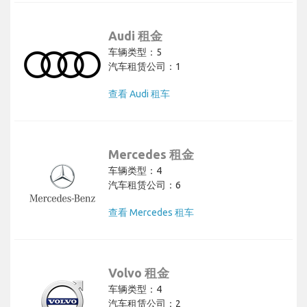
Audi 租金
车辆类型：5
汽车租赁公司：1
查看 Audi 租车
Mercedes 租金
车辆类型：4
汽车租赁公司：6
查看 Mercedes 租车
Volvo 租金
车辆类型：4
汽车租赁公司：2