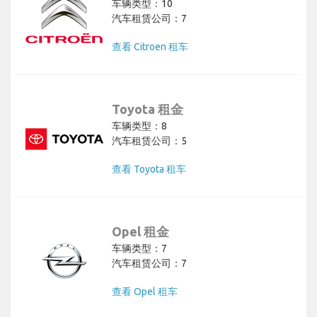
车辆类型：10
汽车租赁公司：7
查看 Citroen 租车
Toyota 租金
车辆类型：8
汽车租赁公司：5
查看 Toyota 租车
Opel 租金
车辆类型：7
汽车租赁公司：7
查看 Opel 租车