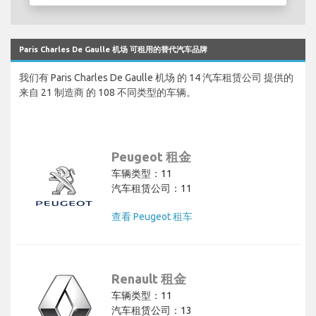
Paris Charles De Gaulle 机场 可租用的替代汽车品牌
我们有 Paris Charles De Gaulle 机场 的 14 汽车租赁公司 提供的
来自 21 制造商 的 108 不同类型的车辆。
Peugeot 租金
车辆类型：11
汽车租赁公司：11
查看 Peugeot 租车
Renault 租金
车辆类型：11
汽车租赁公司：13