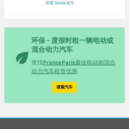
查看 Skoda 租车
环保 - 度假时租一辆电动或
混合动力汽车
eco
查找
FranceParis最佳电动和混合
动力汽车租赁优惠
搜索汽车