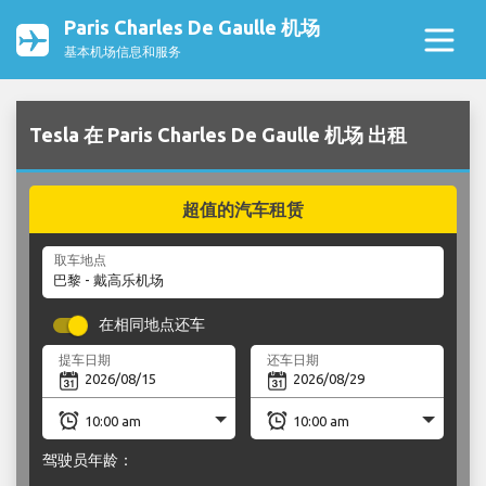
Paris Charles De Gaulle 机场
基本机场信息和服务
Tesla 在 Paris Charles De Gaulle 机场 出租
超值的汽车租赁
取车地点
在相同地点还车
提车日期
还车日期
驾驶员年龄：