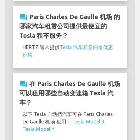
question_answer
Paris Charles De Gaulle 机场 的
哪家汽车租赁公司提供最便宜的
Tesla 租车服务？
HERTZ 通常提供
Tesla 汽车租赁的最优惠
价格
。
question_answer
在 Paris Charles De Gaulle 机场
可以租用哪些自动变速箱 Tesla 汽
车？
以下 Tesla 自动挡汽车可在 Paris Charles
De Gaulle 机场 租用：
Tesla Model 3
,
Tesla Model Y