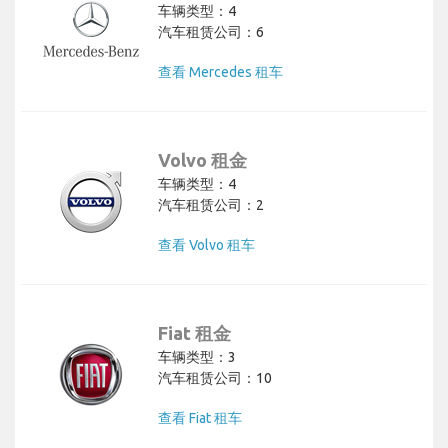
车辆类型：4
汽车租赁公司：6
查看 Mercedes 租车
Volvo 租金
车辆类型：4
汽车租赁公司：2
查看 Volvo 租车
Fiat 租金
车辆类型：3
汽车租赁公司：10
查看 Fiat 租车