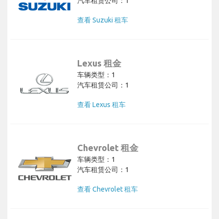
汽车租赁公司：1
查看 Suzuki 租车
Lexus 租金
车辆类型：1
汽车租赁公司：1
查看 Lexus 租车
Chevrolet 租金
车辆类型：1
汽车租赁公司：1
查看 Chevrolet 租车