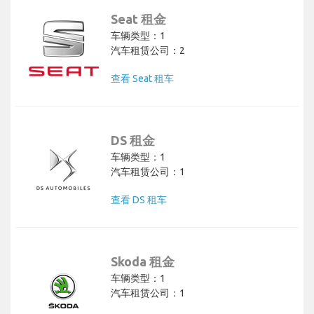
Seat 租金
车辆类型：1
汽车租赁公司：2
查看 Seat 租车
DS 租金
车辆类型：1
汽车租赁公司：1
查看 DS 租车
Skoda 租金
车辆类型：1
汽车租赁公司：1