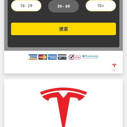
18 - 29
70+
30 - 69
搜索