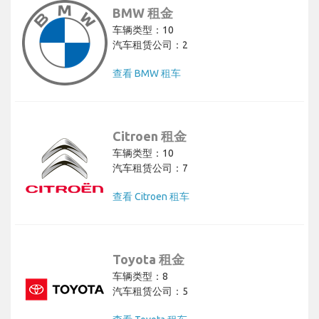
BMW 租金
车辆类型：10
汽车租赁公司：2
查看 BMW 租车
Citroen 租金
车辆类型：10
汽车租赁公司：7
查看 Citroen 租车
Toyota 租金
车辆类型：8
汽车租赁公司：5