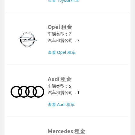
查看 Toyota 租车
Opel 租金
车辆类型：7
汽车租赁公司：7
查看 Opel 租车
Audi 租金
车辆类型：5
汽车租赁公司：1
查看 Audi 租车
Mercedes 租金