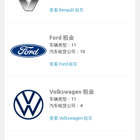
查看 Renault 租车
Ford 租金
车辆类型：11
汽车租赁公司：10
查看 Ford 租车
Volkswagen 租金
车辆类型：11
汽车租赁公司：4
查看 Volkswagen 租车