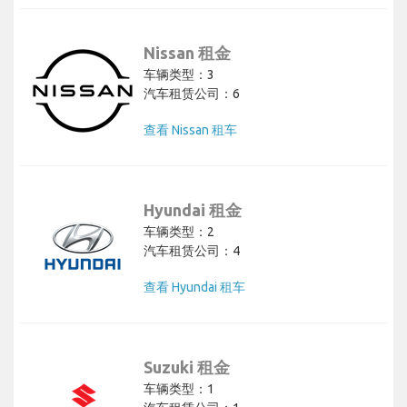
Nissan 租金
车辆类型：3
汽车租赁公司：6
查看 Nissan 租车
Hyundai 租金
车辆类型：2
汽车租赁公司：4
查看 Hyundai 租车
Suzuki 租金
车辆类型：1