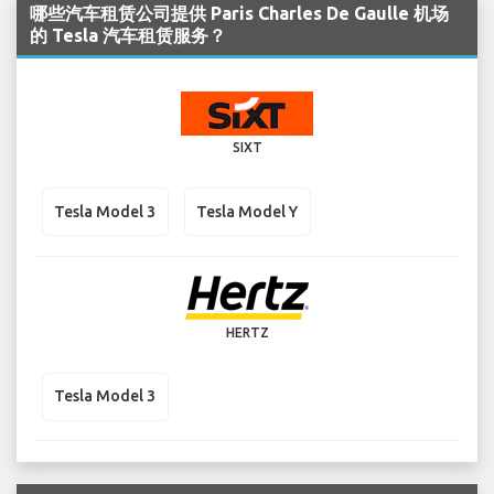
哪些汽车租赁公司提供 Paris Charles De Gaulle 机场
的 Tesla 汽车租赁服务？
SIXT
Tesla Model 3
Tesla Model Y
HERTZ
Tesla Model 3