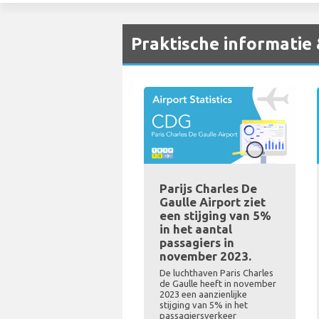
Praktische informatie
Parijs Charles De
Gaulle Airport ziet
een stijging van 5%
in het aantal
passagiers in
november 2023.
De luchthaven Paris Charles
de Gaulle heeft in november
2023 een aanzienlijke
stijging van 5% in het
passagiersverkeer