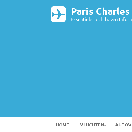
Paris Charles
Essentiële Luchthaven Infor
HOME
VLUCHTEN
AUTOV