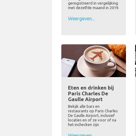
geregistreerd in vergelijking
met dezelfde maand in 2019.
Weergeven...
Eten en drinken bij
Paris Charles De
Gaulle Airport
Bekijk alle bars en
restaurants op Paris Charles
De Gaulle Airport, inclusief
locaties en of ze voor of na
het inchecken zijn
Weergeven...