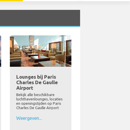
Lounges bij Paris
Charles De Gaulle
Airport
Bekijk alle beschikbare
luchthavenlounges, locaties
en openingstijden op Paris
Charles De Gaulle Airport
Weergeven...