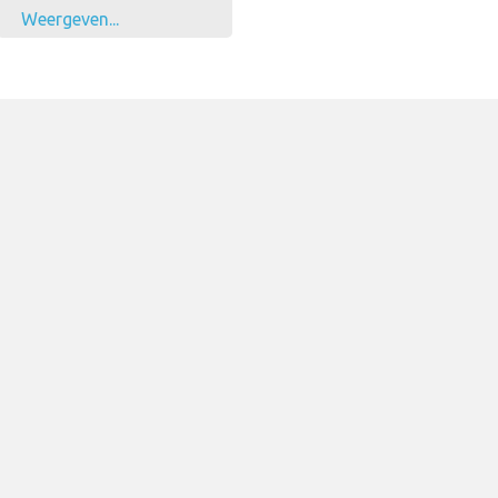
Weergeven...