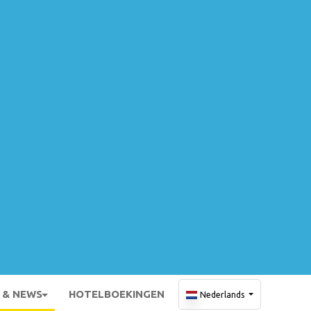
 & NEWS
HOTELBOEKINGEN
Nederlands