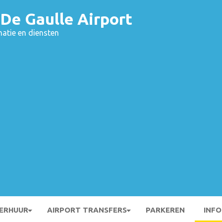
 De Gaulle Airport
matie en diensten
ERHUUR
AIRPORT TRANSFERS
PARKEREN
INFO