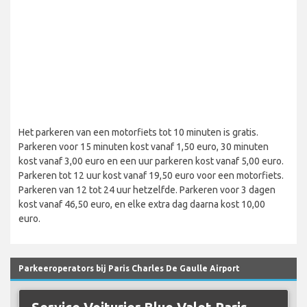
Het parkeren van een motorfiets tot 10 minuten is gratis.
Parkeren voor 15 minuten kost vanaf 1,50 euro, 30 minuten
kost vanaf 3,00 euro en een uur parkeren kost vanaf 5,00 euro.
Parkeren tot 12 uur kost vanaf 19,50 euro voor een motorfiets.
Parkeren van 12 tot 24 uur hetzelfde. Parkeren voor 3 dagen
kost vanaf 46,50 euro, en elke extra dag daarna kost 10,00
euro.
Parkeeroperators bij Paris Charles De Gaulle Airport