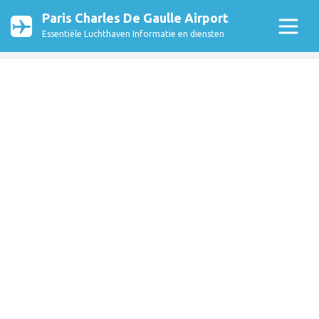
Paris Charles De Gaulle Airport
Essentiële Luchthaven Informatie en diensten