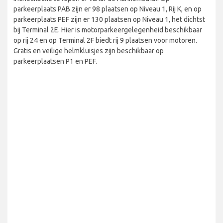
parkeerplaats PAB zijn er 98 plaatsen op Niveau 1, Rij K, en op
parkeerplaats PEF zijn er 130 plaatsen op Niveau 1, het dichtst
bij Terminal 2E. Hier is motorparkeergelegenheid beschikbaar
op rij 24 en op Terminal 2F biedt rij 9 plaatsen voor motoren.
Gratis en veilige helmkluisjes zijn beschikbaar op
parkeerplaatsen P1 en PEF.