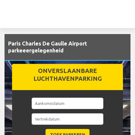
Paris Charles De Gaulle Airport
parkeeergelegenheid
ONVERSLAANBARE
LUCHTHAVENPARKING