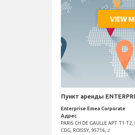
Пункт аренды ENTERPRISE
Enterprise Emea Corporate
Адрес
PARIS CH DE GAULLE APT T1 T2,
CDG, ROISSY, 95716, J