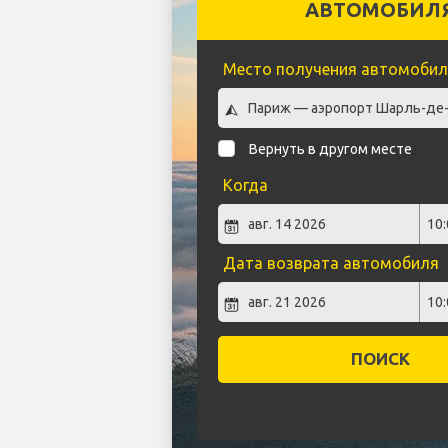
АВТОМОБИЛ
Место получения автомобил
Вернуть в другом месте
Когда
Дата возврата автомобиля
ПОИСК