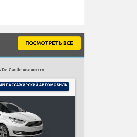
ПОСМОТРЕТЬ ВСЕ
 De Gaulle являются:
ЫЙ ПАССАЖИРСКИЙ АВТОМОБИЛЬ