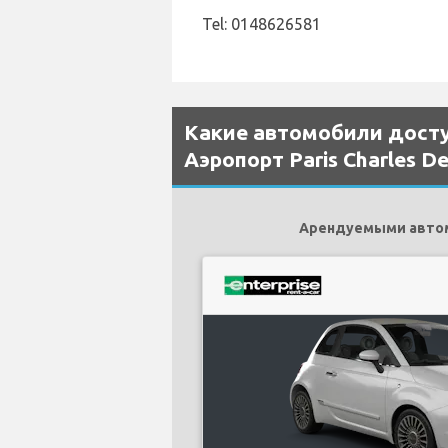
Tel: 0148626581
Какие автомобили доступ
Аэропорт Paris Charles De
Арендуемыми автомоб