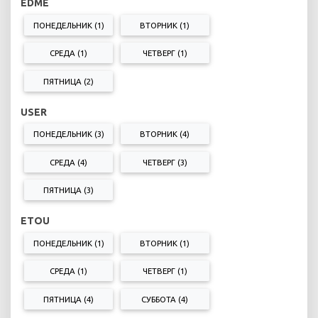
EDME
ПОНЕДЕЛЬНИК (1)
ВТОРНИК (1)
СРЕДА (1)
ЧЕТВЕРГ (1)
ПЯТНИЦА (2)
USER
ПОНЕДЕЛЬНИК (3)
ВТОРНИК (4)
СРЕДА (4)
ЧЕТВЕРГ (3)
ПЯТНИЦА (3)
ETOU
ПОНЕДЕЛЬНИК (1)
ВТОРНИК (1)
СРЕДА (1)
ЧЕТВЕРГ (1)
ПЯТНИЦА (4)
СУББОТА (4)