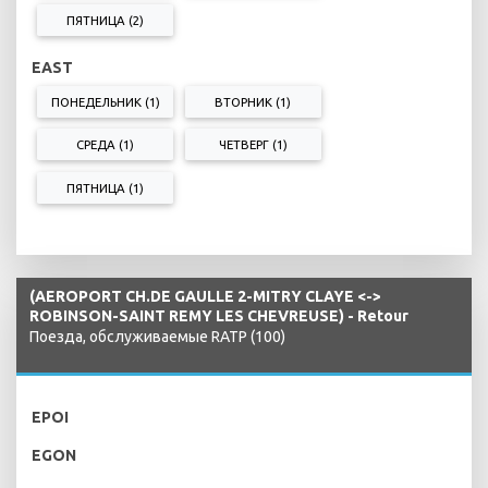
ПЯТНИЦА (2)
EAST
ПОНЕДЕЛЬНИК (1)
ВТОРНИК (1)
СРЕДА (1)
ЧЕТВЕРГ (1)
ПЯТНИЦА (1)
(AEROPORT CH.DE GAULLE 2-MITRY CLAYE <->
ROBINSON-SAINT REMY LES CHEVREUSE) - Retour
Поезда, обслуживаемые RATP (100)
EPOI
EGON