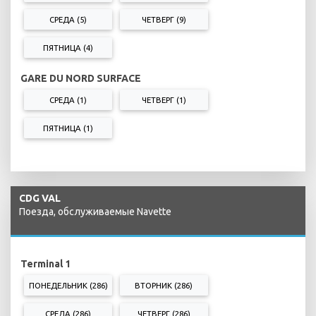
СРЕДА (5)
ЧЕТВЕРГ (9)
ПЯТНИЦА (4)
GARE DU NORD SURFACE
СРЕДА (1)
ЧЕТВЕРГ (1)
ПЯТНИЦА (1)
CDG VAL
Поезда, обслуживаемые Navette
Terminal 1
ПОНЕДЕЛЬНИК (286)
ВТОРНИК (286)
СРЕДА (286)
ЧЕТВЕРГ (286)