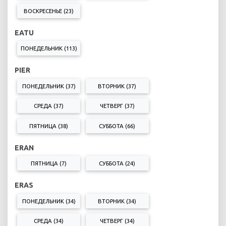
ВОСКРЕСЕНЬЕ (23)
EATU
ПОНЕДЕЛЬНИК (113)
PIER
ПОНЕДЕЛЬНИК (37)
ВТОРНИК (37)
СРЕДА (37)
ЧЕТВЕРГ (37)
ПЯТНИЦА (38)
СУББОТА (66)
ERAN
ПЯТНИЦА (7)
СУББОТА (24)
ERAS
ПОНЕДЕЛЬНИК (34)
ВТОРНИК (34)
СРЕДА (34)
ЧЕТВЕРГ (34)