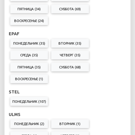
ПЯТНИЦА (34)
СУББОТА (69)
ВОСКРЕСЕНЬЕ (24)
EPAF
ПОНЕДЕЛЬНИК (35)
ВТОРНИК (35)
СРЕДА (35)
ЧЕТВЕРГ (35)
ПЯТНИЦА (35)
СУББОТА (68)
ВОСКРЕСЕНЬЕ (1)
STEL
ПОНЕДЕЛЬНИК (107)
ULMS
ПОНЕДЕЛЬНИК (2)
ВТОРНИК (1)