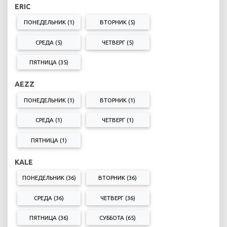
ERIC
ПОНЕДЕЛЬНИК (1)
ВТОРНИК (5)
СРЕДА (5)
ЧЕТВЕРГ (5)
ПЯТНИЦА (35)
AEZZ
ПОНЕДЕЛЬНИК (1)
ВТОРНИК (1)
СРЕДА (1)
ЧЕТВЕРГ (1)
ПЯТНИЦА (1)
KALE
ПОНЕДЕЛЬНИК (36)
ВТОРНИК (36)
СРЕДА (36)
ЧЕТВЕРГ (36)
ПЯТНИЦА (36)
СУББОТА (65)