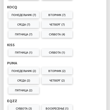
KOCQ
ПОНЕДЕЛЬНИК (7)
ВТОРНИК (7)
СРЕДА (7)
ЧЕТВЕРГ (7)
ПЯТНИЦА (7)
СУББОТА (4)
KISS
ПЯТНИЦА (1)
СУББОТА (1)
PUMA
ПОНЕДЕЛЬНИК (2)
ВТОРНИК (2)
СРЕДА (2)
ЧЕТВЕРГ (2)
ПЯТНИЦА (2)
EQZZ
СУББОТА (3)
ВОСКРЕСЕНЬЕ (1)