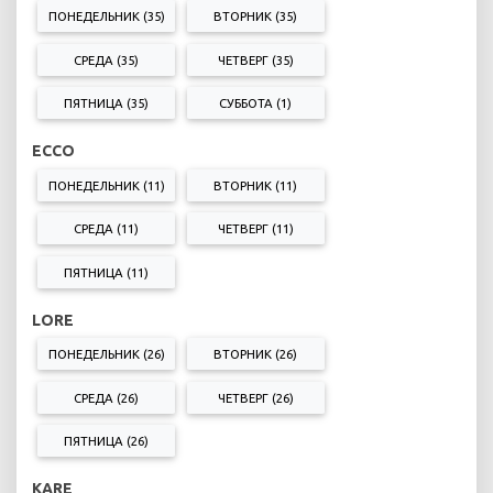
ПОНЕДЕЛЬНИК (35)
ВТОРНИК (35)
СРЕДА (35)
ЧЕТВЕРГ (35)
ПЯТНИЦА (35)
СУББОТА (1)
ECCO
ПОНЕДЕЛЬНИК (11)
ВТОРНИК (11)
СРЕДА (11)
ЧЕТВЕРГ (11)
ПЯТНИЦА (11)
LORE
ПОНЕДЕЛЬНИК (26)
ВТОРНИК (26)
СРЕДА (26)
ЧЕТВЕРГ (26)
ПЯТНИЦА (26)
KARE