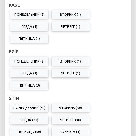
KASE
ПОНЕДЕЛЬНИК (8)
ВТОРНИК (1)
СРЕДА (1)
ЧЕТВЕРГ (1)
ПЯТНИЦА (1)
EZIP
ПОНЕДЕЛЬНИК (2)
ВТОРНИК (1)
СРЕДА (1)
ЧЕТВЕРГ (1)
ПЯТНИЦА (3)
STIN
ПОНЕДЕЛЬНИК (30)
ВТОРНИК (30)
СРЕДА (30)
ЧЕТВЕРГ (30)
ПЯТНИЦА (30)
СУББОТА (1)