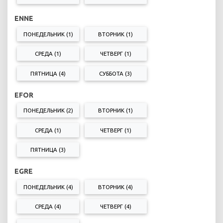
ENNE
ПОНЕДЕЛЬНИК (1)
ВТОРНИК (1)
СРЕДА (1)
ЧЕТВЕРГ (1)
ПЯТНИЦА (4)
СУББОТА (3)
EFOR
ПОНЕДЕЛЬНИК (2)
ВТОРНИК (1)
СРЕДА (1)
ЧЕТВЕРГ (1)
ПЯТНИЦА (3)
EGRE
ПОНЕДЕЛЬНИК (4)
ВТОРНИК (4)
СРЕДА (4)
ЧЕТВЕРГ (4)