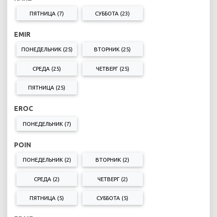
ПЯТНИЦА (7)
СУББОТА (23)
EMIR
ПОНЕДЕЛЬНИК (25)
ВТОРНИК (25)
СРЕДА (25)
ЧЕТВЕРГ (25)
ПЯТНИЦА (25)
EROC
ПОНЕДЕЛЬНИК (7)
POIN
ПОНЕДЕЛЬНИК (2)
ВТОРНИК (2)
СРЕДА (2)
ЧЕТВЕРГ (2)
ПЯТНИЦА (5)
СУББОТА (5)