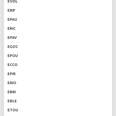
EVOL
ERIF
EPAU
ERIC
EPAV
EGOC
EPOU
ECCO
EPIR
ERIO
EBRI
EBLE
ETOU