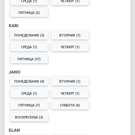
СРЕДА (1)
ЧЕТВЕРГ (1)
ПЯТНИЦА (2)
KARI
ПОНЕДЕЛЬНИК (5)
ВТОРНИК (1)
СРЕДА (1)
ЧЕТВЕРГ (1)
ПЯТНИЦА (37)
JANO
ПОНЕДЕЛЬНИК (4)
ВТОРНИК (1)
СРЕДА (1)
ЧЕТВЕРГ (1)
ПЯТНИЦА (7)
СУББОТА (6)
ВОСКРЕСЕНЬЕ (3)
ELAN