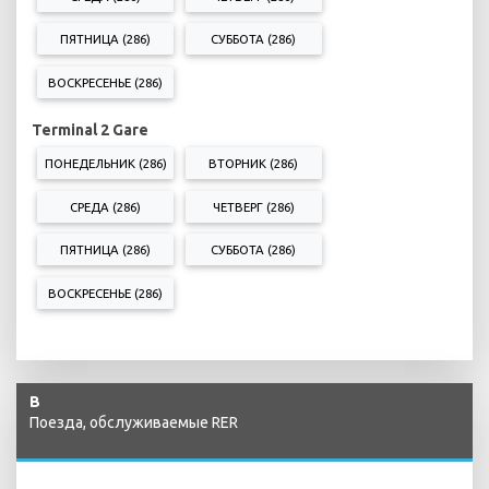
ПЯТНИЦА (286)
СУББОТА (286)
ВОСКРЕСЕНЬЕ (286)
Terminal 2 Gare
ПОНЕДЕЛЬНИК (286)
ВТОРНИК (286)
СРЕДА (286)
ЧЕТВЕРГ (286)
ПЯТНИЦА (286)
СУББОТА (286)
ВОСКРЕСЕНЬЕ (286)
B
Поезда, обслуживаемые RER