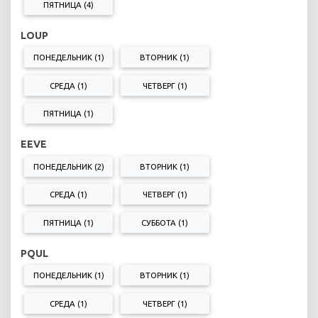
ПЯТНИЦА (4)
LOUP
ПОНЕДЕЛЬНИК (1)
ВТОРНИК (1)
СРЕДА (1)
ЧЕТВЕРГ (1)
ПЯТНИЦА (1)
EEVE
ПОНЕДЕЛЬНИК (2)
ВТОРНИК (1)
СРЕДА (1)
ЧЕТВЕРГ (1)
ПЯТНИЦА (1)
СУББОТА (1)
PQUL
ПОНЕДЕЛЬНИК (1)
ВТОРНИК (1)
СРЕДА (1)
ЧЕТВЕРГ (1)