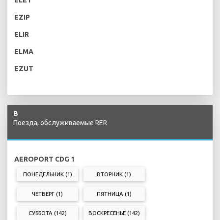
EZIP
ELIR
ELMA
EZUT
B
Поезда, обслуживаемые RER
AEROPORT CDG 1
ПОНЕДЕЛЬНИК (1)
ВТОРНИК (1)
ЧЕТВЕРГ (1)
ПЯТНИЦА (1)
СУББОТА (142)
ВОСКРЕСЕНЬЕ (142)