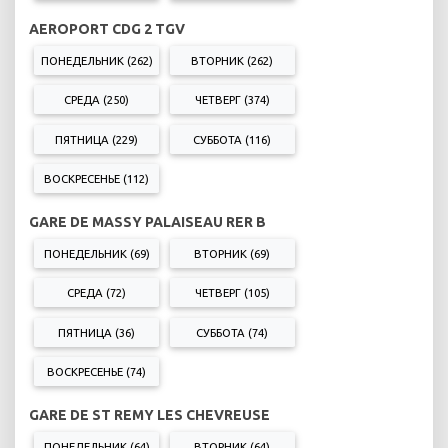
AEROPORT CDG 2 TGV
ПОНЕДЕЛЬНИК (262)
ВТОРНИК (262)
СРЕДА (250)
ЧЕТВЕРГ (374)
ПЯТНИЦА (229)
СУББОТА (116)
ВОСКРЕСЕНЬЕ (112)
GARE DE MASSY PALAISEAU RER B
ПОНЕДЕЛЬНИК (69)
ВТОРНИК (69)
СРЕДА (72)
ЧЕТВЕРГ (105)
ПЯТНИЦА (36)
СУББОТА (74)
ВОСКРЕСЕНЬЕ (74)
GARE DE ST REMY LES CHEVREUSE
ПОНЕДЕЛЬНИК (64)
ВТОРНИК (64)