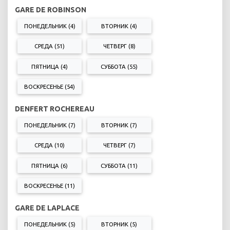
GARE DE ROBINSON
ПОНЕДЕЛЬНИК (4)
ВТОРНИК (4)
СРЕДА (51)
ЧЕТВЕРГ (8)
ПЯТНИЦА (4)
СУББОТА (55)
ВОСКРЕСЕНЬЕ (54)
DENFERT ROCHEREAU
ПОНЕДЕЛЬНИК (7)
ВТОРНИК (7)
СРЕДА (10)
ЧЕТВЕРГ (7)
ПЯТНИЦА (6)
СУББОТА (11)
ВОСКРЕСЕНЬЕ (11)
GARE DE LAPLACE
ПОНЕДЕЛЬНИК (5)
ВТОРНИК (5)