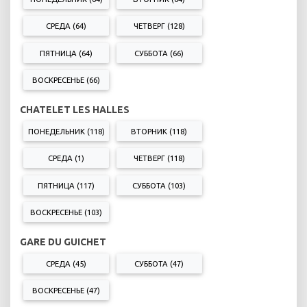
СРЕДА (64)
ЧЕТВЕРГ (128)
ПЯТНИЦА (64)
СУББОТА (66)
ВОСКРЕСЕНЬЕ (66)
CHATELET LES HALLES
ПОНЕДЕЛЬНИК (118)
ВТОРНИК (118)
СРЕДА (1)
ЧЕТВЕРГ (118)
ПЯТНИЦА (117)
СУББОТА (103)
ВОСКРЕСЕНЬЕ (103)
GARE DU GUICHET
СРЕДА (45)
СУББОТА (47)
ВОСКРЕСЕНЬЕ (47)