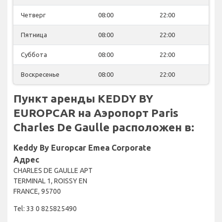
Четверг
08:00
22:00
Пятница
08:00
22:00
Суббота
08:00
22:00
Воскресенье
08:00
22:00
Пункт аренды KEDDY BY
EUROPCAR на Аэропорт Paris
Charles De Gaulle расположен в:
Keddy By Europcar Emea Corporate
Адрес
CHARLES DE GAULLE APT
TERMINAL 1, ROISSY EN
FRANCE, 95700
Tel: 33 0 825825490