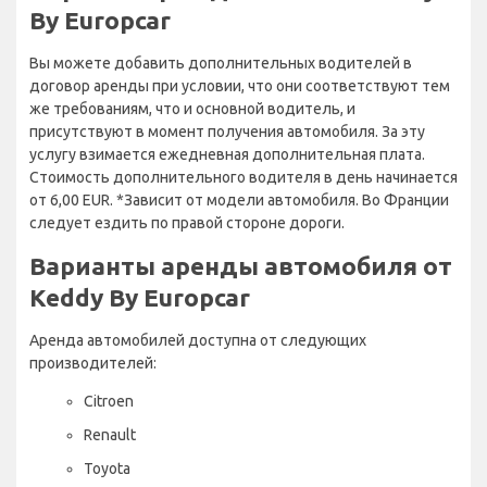
By Europcar
Вы можете добавить дополнительных водителей в
договор аренды при условии, что они соответствуют тем
же требованиям, что и основной водитель, и
присутствуют в момент получения автомобиля. За эту
услугу взимается ежедневная дополнительная плата.
Стоимость дополнительного водителя в день начинается
от 6,00 EUR. *Зависит от модели автомобиля. Во Франции
следует ездить по правой стороне дороги.
Варианты аренды автомобиля от
Keddy By Europcar
Аренда автомобилей доступна от следующих
производителей:
Citroen
Renault
Toyota