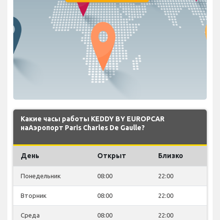
Какие часы работы KEDDY BY EUROPCAR
наАэропорт Paris Charles De Gaulle?
День
Открыт
Близко
Понедельник
08:00
22:00
Вторник
08:00
22:00
Среда
08:00
22:00