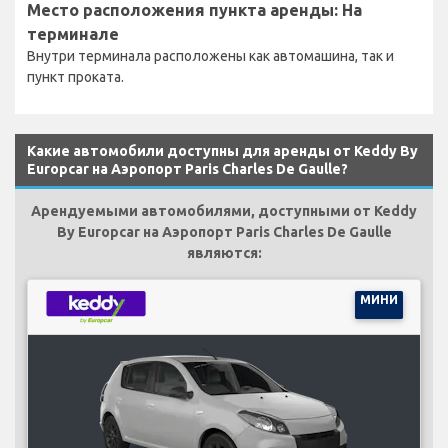
Место расположения пункта аренды: На
терминале
Внутри терминала расположены как автомашина, так и
пункт проката.
Какие автомобили доступны для аренды от Keddy By
Europcar на Аэропорт Paris Charles De Gaulle?
Арендуемыми автомобилями, доступными от Keddy
By Europcar на Аэропорт Paris Charles De Gaulle
являются:
МИНИ