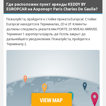
Где расположен пункт аренды KEDDY BY
EUROPCAR на Аэропорт Paris Charles De Gaulle?
Пожалуйста, пройдите к стойке проката Europcar. Стойки
Europcar находятся в Терминалах, 2D и 2F. Клиенты
должны следовать указателям PORTE 26 NIVEAU ARRIVEE.
Терминал 1 аэропорта Шарль-де-Голль закрыт до
дальнейшего уведомления. Пожалуйста, пройдите к
Терминалу 2.