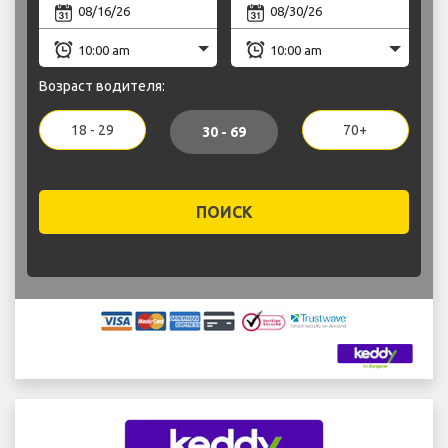
Возраст водителя:
18 - 29
70+
30 - 69
ПОИСК