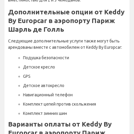
Дополнительные опции от Keddy
By Europcar в аэропорту Париж
Шарль де Голль
Следующие дополнительные услуги также могут быть
арендованы вместе с автомобилем от Keddy By Europcar:
Подушка безопасности
Детское кресло
GPS
Детское автокресло
Навигационный телефон
Комплект цепей против скольжения
Комплект зимних шин
Варианты оплаты от Keddy By
Europcar в аэропорту Париж