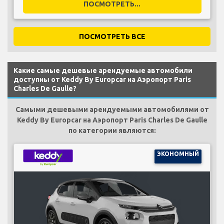
ПОСМОТРЕТЬ...
ПОСМОТРЕТЬ ВСЕ
Какие самые дешевые арендуемые автомобили
доступны от Keddy By Europcar на Аэропорт Paris
Charles De Gaulle?
Самыми дешевыми арендуемыми автомобилями от
Keddy By Europcar на Аэропорт Paris Charles De Gaulle
по категории являются:
ЭКОНОМНЫЙ