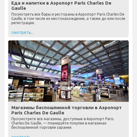
Еда и напитки в Аэропорт Paris Charles De
Gaulle
Посмотреть все бары и рестораны в Аэропорт Paris Charles De
Gaulle, в том числе их местонахождение, а также до или после
регистрации.
смотреть...
Магазины беспошлинной торговли в Аэропорт
Paris Charles De Gaulle
Просмотрите все магазины, доступные в Аэропорт Paris
Charles De Gaulle, — планируйте покупки в магазинах
беспошлинной торговли заранее.
смотреть...