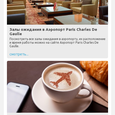
Залы ожидания в Аэропорт Paris Charles De
Gaulle
Посмотреть все залы ожидания в аэропорту, их расположение
и время работы можно на сайте Аэропорт Paris Charles De
Gaulle.
смотреть...