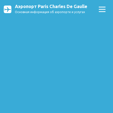
Аэропорт Paris Charles De Gaulle
Основная информация об аэропорте и услугах