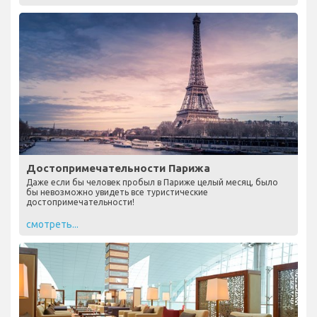
Достопримечательности Парижа
Даже если бы человек пробыл в Париже целый месяц, было
бы невозможно увидеть все туристические
достопримечательности!
смотреть...