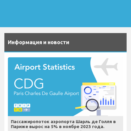
Информация и новости
Пассажиропоток аэропорта Шарль де Голля в
Париже вырос на 5% в ноябре 2023 года.