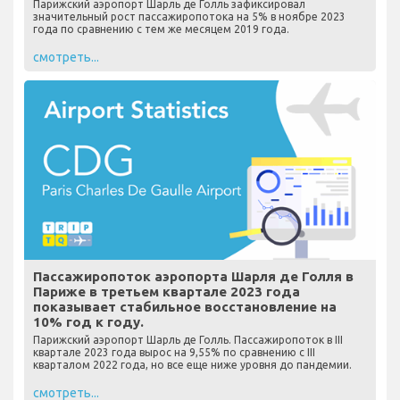
Парижский аэропорт Шарль де Голль зафиксировал
значительный рост пассажиропотока на 5% в ноябре 2023
года по сравнению с тем же месяцем 2019 года.
смотреть...
Пассажиропоток аэропорта Шарля де Голля в
Париже в третьем квартале 2023 года
показывает стабильное восстановление на
10% год к году.
Парижский аэропорт Шарль де Голль. Пассажиропоток в III
квартале 2023 года вырос на 9,55% по сравнению с III
кварталом 2022 года, но все еще ниже уровня до пандемии.
смотреть...