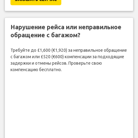
Нарушение рейса или неправильное
обращение с багажом?
Требуйте до £1,600 (€1,920) за неправильное обращение
с багажом или £520 (€600) компенсации за подходящие
задержки и отмены рейсов. Проверьте свою
компенсацию бесплатно.