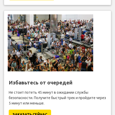
Избавьтесь от очередей
Не стоит потеть 45 минут в ожидании службы
безопасности. Получите быстрый трек и пройдите через
5 минут или меньше.
ЗАКАЗАТЬ СЕЙЧАС