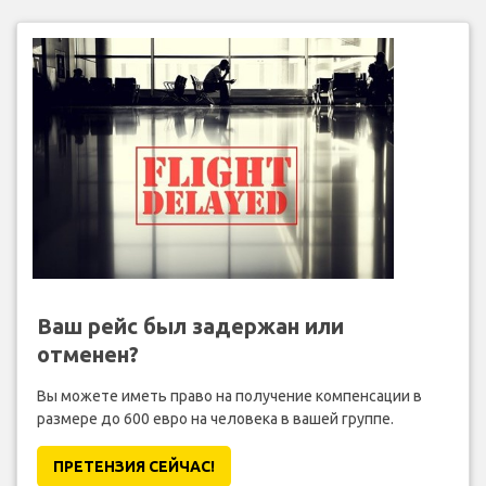
Ваш рейс был задержан или
отменен?
Вы можете иметь право на получение компенсации в
размере до 600 евро на человека в вашей группе.
ПРЕТЕНЗИЯ CЕЙЧАС!