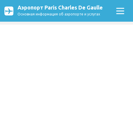
Аэропорт Paris Charles De Gaulle
Основная информация об аэропорте и услугах