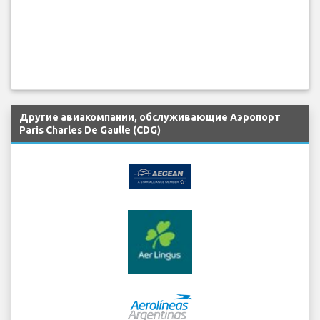
Другие авиакомпании, обслуживающие Аэропорт
Paris Charles De Gaulle (CDG)