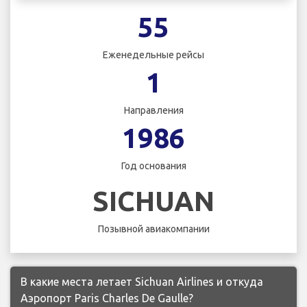
55
Еженедельные рейсы
1
Направления
1986
Год основания
SICHUAN
Позывной авиакомпании
В какие места летает Sichuan Airlines и откуда
Аэропорт Paris Charles De Gaulle?