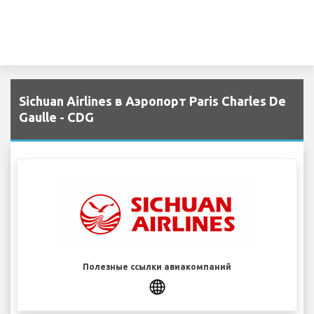
Sichuan Airlines в Аэропорт Paris Charles De
Gaulle - CDG
Полезные ссылки авиакомпаний