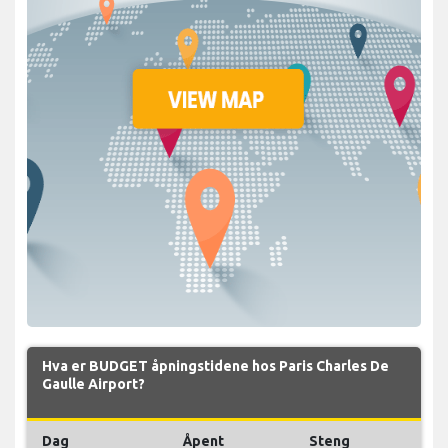
Hva er BUDGET åpningstidene hos Paris Charles De
Gaulle Airport?
Dag
Åpent
Steng