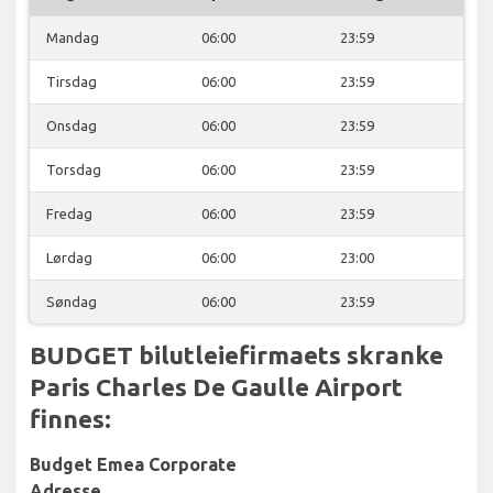
Mandag
06:00
23:59
Tirsdag
06:00
23:59
Onsdag
06:00
23:59
Torsdag
06:00
23:59
Fredag
06:00
23:59
Lørdag
06:00
23:00
Søndag
06:00
23:59
BUDGET bilutleiefirmaets skranke
Paris Charles De Gaulle Airport
finnes:
Budget Emea Corporate
Adresse