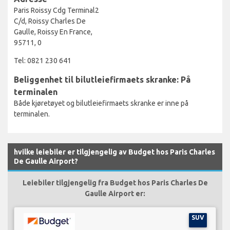
Paris Roissy Cdg Terminal2
C/d, Roissy Charles De
Gaulle, Roissy En France,
95711, 0
Tel: 0821 230 641
Beliggenhet til bilutleiefirmaets skranke: På
terminalen
Både kjøretøyet og bilutleiefirmaets skranke er inne på
terminalen.
hvilke leiebiler er tilgjengelig av Budget hos Paris Charles
De Gaulle Airport?
Leiebiler tilgjengelig fra Budget hos Paris Charles De
Gaulle Airport er:
SUV