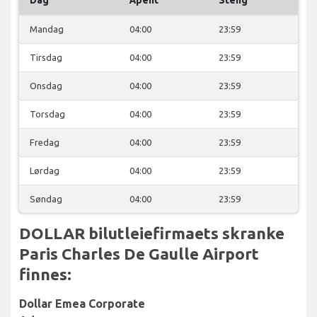
Mandag
04:00
23:59
Tirsdag
04:00
23:59
Onsdag
04:00
23:59
Torsdag
04:00
23:59
Fredag
04:00
23:59
Lørdag
04:00
23:59
Søndag
04:00
23:59
DOLLAR bilutleiefirmaets skranke
Paris Charles De Gaulle Airport
finnes:
Dollar Emea Corporate