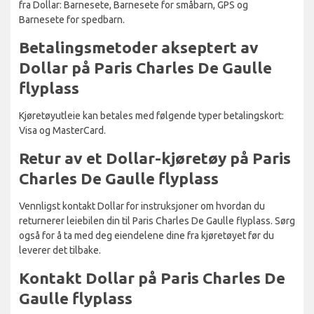
fra Dollar: Barnesete, Barnesete for småbarn, GPS og
Barnesete for spedbarn.
Betalingsmetoder akseptert av
Dollar på Paris Charles De Gaulle
flyplass
Kjøretøyutleie kan betales med følgende typer betalingskort:
Visa og MasterCard.
Retur av et Dollar-kjøretøy på Paris
Charles De Gaulle flyplass
Vennligst kontakt Dollar for instruksjoner om hvordan du
returnerer leiebilen din til Paris Charles De Gaulle flyplass. Sørg
også for å ta med deg eiendelene dine fra kjøretøyet før du
leverer det tilbake.
Kontakt Dollar på Paris Charles De
Gaulle flyplass