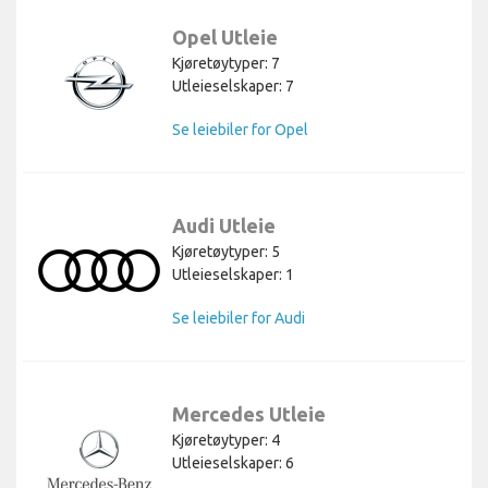
Opel Utleie
Kjøretøytyper: 7
Utleieselskaper: 7
Se leiebiler for Opel
Audi Utleie
Kjøretøytyper: 5
Utleieselskaper: 1
Se leiebiler for Audi
Mercedes Utleie
Kjøretøytyper: 4
Utleieselskaper: 6