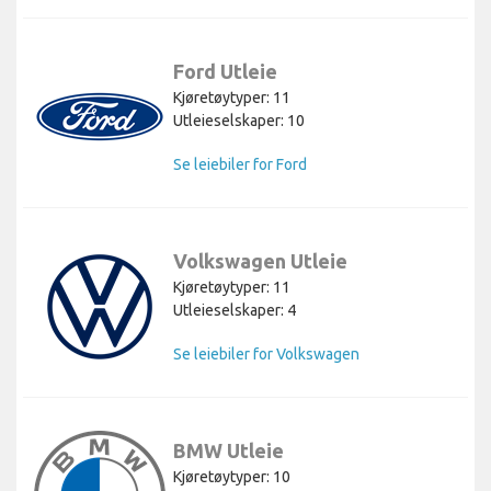
Ford Utleie
Kjøretøytyper: 11
Utleieselskaper: 10
Se leiebiler for Ford
Volkswagen Utleie
Kjøretøytyper: 11
Utleieselskaper: 4
Se leiebiler for Volkswagen
BMW Utleie
Kjøretøytyper: 10