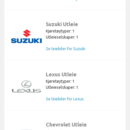
Suzuki Utleie
Kjøretøytyper: 1
Utleieselskaper: 1
Se leiebiler for Suzuki
Lexus Utleie
Kjøretøytyper: 1
Utleieselskaper: 1
Se leiebiler for Lexus
Chevrolet Utleie