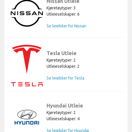
Nissan Utleie
Kjøretøytyper: 3
Utleieselskaper: 6
Se leiebiler for Nissan
Tesla Utleie
Kjøretøytyper: 2
Utleieselskaper: 2
Se leiebiler for Tesla
Hyundai Utleie
Kjøretøytyper: 2
Utleieselskaper: 4
Se leiebiler for Hyundai