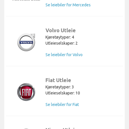
Se leiebiler for Mercedes
Volvo Utleie
Kjøretøytyper: 4
Utleieselskaper: 2
Se leiebiler for Volvo
Fiat Utleie
Kjøretøytyper: 3
Utleieselskaper: 10
Se leiebiler for Fiat