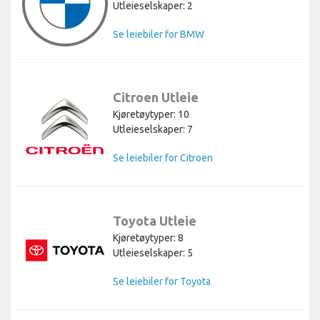
Utleieselskaper: 2
Se leiebiler for BMW
Citroen Utleie
Kjøretøytyper: 10
Utleieselskaper: 7
Se leiebiler for Citroen
Toyota Utleie
Kjøretøytyper: 8
Utleieselskaper: 5
Se leiebiler for Toyota