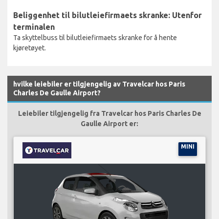
Beliggenhet til bilutleiefirmaets skranke: Utenfor
terminalen
Ta skyttelbuss til bilutleiefirmaets skranke for å hente
kjøretøyet.
hvilke leiebiler er tilgjengelig av Travelcar hos Paris
Charles De Gaulle Airport?
Leiebiler tilgjengelig fra Travelcar hos Paris Charles De
Gaulle Airport er:
MINI