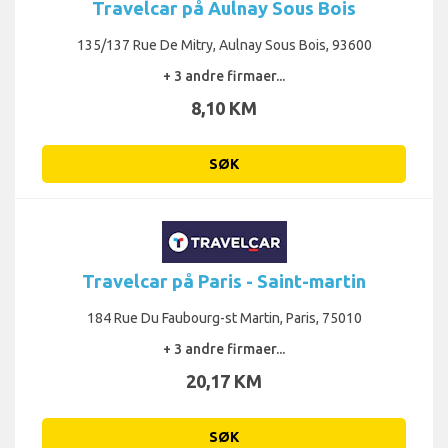
Travelcar på Aulnay Sous Bois
135/137 Rue De Mitry, Aulnay Sous Bois, 93600
+ 3 andre firmaer...
8,10 KM
SØK
Travelcar på Paris - Saint-martin
184 Rue Du Faubourg-st Martin, Paris, 75010
+ 3 andre firmaer...
20,17 KM
SØK