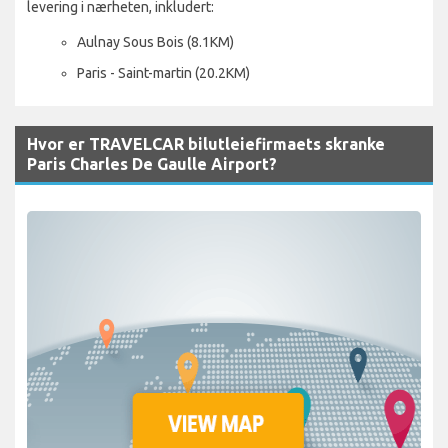
levering i nærheten, inkludert:
Aulnay Sous Bois (8.1KM)
Paris - Saint-martin (20.2KM)
Hvor er TRAVELCAR bilutleiefirmaets skranke
Paris Charles De Gaulle Airport?