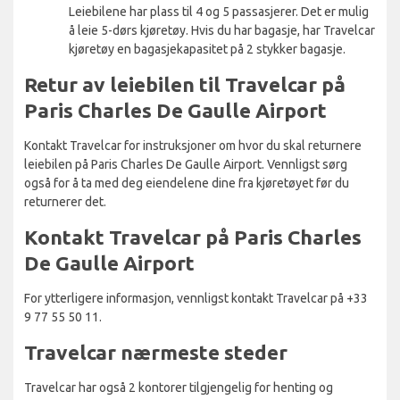
Leiebilene har plass til 4 og 5 passasjerer. Det er mulig
å leie 5-dørs kjøretøy. Hvis du har bagasje, har Travelcar
kjøretøy en bagasjekapasitet på 2 stykker bagasje.
Retur av leiebilen til Travelcar på
Paris Charles De Gaulle Airport
Kontakt Travelcar for instruksjoner om hvor du skal returnere
leiebilen på Paris Charles De Gaulle Airport. Vennligst sørg
også for å ta med deg eiendelene dine fra kjøretøyet før du
returnerer det.
Kontakt Travelcar på Paris Charles
De Gaulle Airport
For ytterligere informasjon, vennligst kontakt Travelcar på +33
9 77 55 50 11.
Travelcar nærmeste steder
Travelcar har også 2 kontorer tilgjengelig for henting og