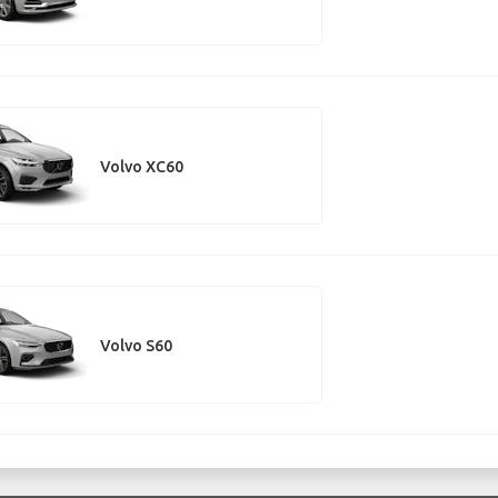
Volvo XC60
Volvo S60