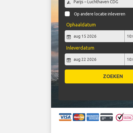
Op andere locatie inleveren
Ophaaldatum
Inleverdatum
ZOEKEN