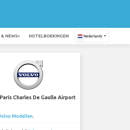
 & NEWS
HOTELBOEKINGEN
Nederlands
 Paris Charles De Gaulle Airport
Volvo Modellen
.