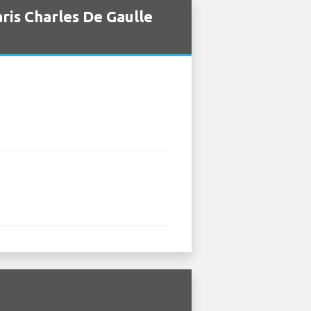
ris Charles De Gaulle