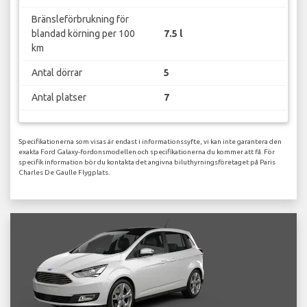
Bränsleförbrukning för
blandad körning per 100
7.5 l
km
Antal dörrar
5
Antal platser
7
Specifikationerna som visas är endast i informationssyfte, vi kan inte garantera den
exakta Ford Galaxy-fordonsmodellen och specifikationerna du kommer att få. För
specifik information bör du kontakta det angivna biluthyrningsföretaget på Paris
Charles De Gaulle Flygplats.