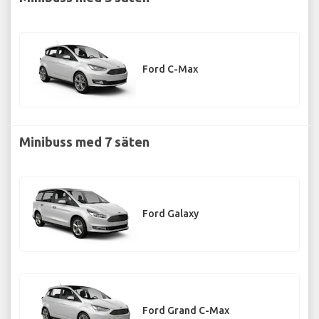
Ford C-Max
Minibuss med 7 säten
Ford Galaxy
Ford Grand C-Max