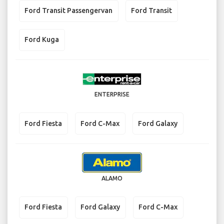
Ford Transit Passengervan
Ford Transit
Ford Kuga
ENTERPRISE
Ford Fiesta
Ford C-Max
Ford Galaxy
ALAMO
Ford Fiesta
Ford Galaxy
Ford C-Max