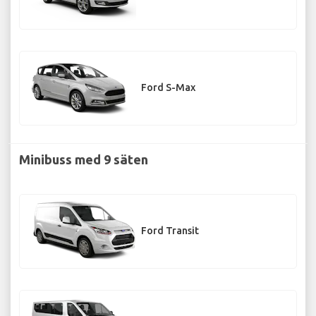
Ford S-Max
Minibuss med 9 säten
Ford Transit