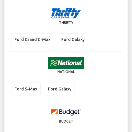
THRIFTY
Ford Grand C-Max
Ford Galaxy
NATIONAL
Ford S-Max
Ford Galaxy
BUDGET