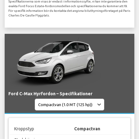
Specifikationerna som visas är endast i informationssyfte, vi kan inte garantera den
exakta Ford Focus Estate-fordonsmodellen och specifikationerna du kommer att få.
För specifik information bör du kontakta det angivna biluthyrningsföretaget på Paris
Charles De Gaulle Flygplats.
Ford C-Max Hyrfordon – Specifikationer
Kroppstyp
Compactvan