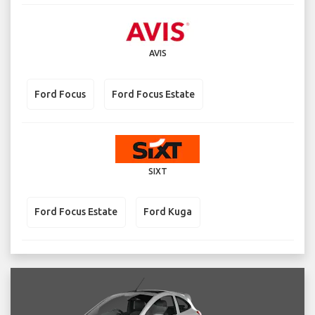
AVIS
Ford Focus
Ford Focus Estate
SIXT
Ford Focus Estate
Ford Kuga