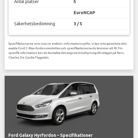
Antal platser
5
EuroNCAP
Säkerhetsbedömning
3 / 5
Specifikationerna som visas är endast i informationssyfte, vi kan inte garantera den
exakta Ford C-Max-fordonsmodellen och specifikationerna du kommer att få. För
specifik information bör du kontakta det angivna biluthyrningsföretaget på Paris
Charles De Gaulle Flygplats.
Ford Galaxy Hyrfordon – Specifikationer