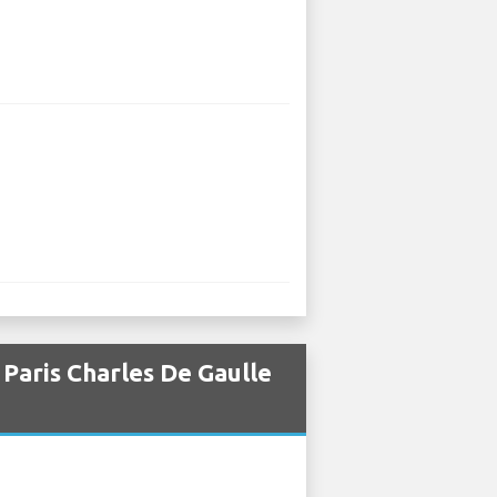
 Paris Charles De Gaulle