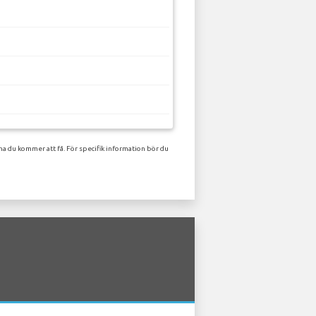
na du kommer att få. För specifik information bör du