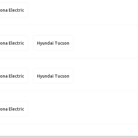
ona Electric
ona Electric
Hyundai Tucson
ona Electric
Hyundai Tucson
ona Electric