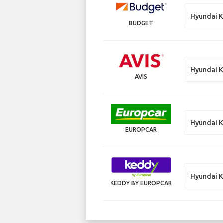
Hyundai K
BUDGET
Hyundai K
AVIS
Hyundai K
EUROPCAR
Hyundai K
KEDDY BY EUROPCAR