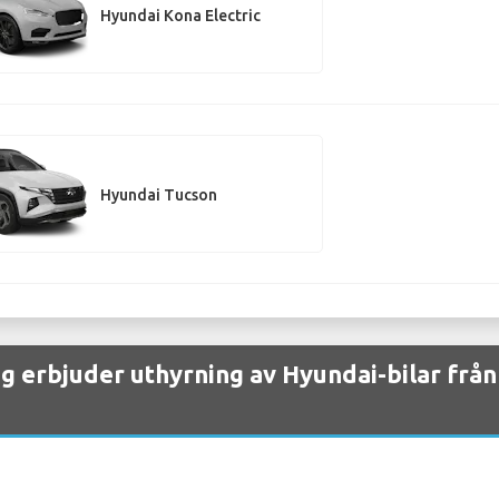
Hyundai Kona Electric
Hyundai Tucson
g erbjuder uthyrning av Hyundai-bilar från