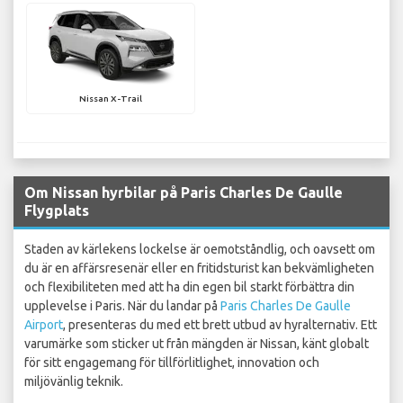
Nissan X-Trail
Om Nissan hyrbilar på Paris Charles De Gaulle
Flygplats
Staden av kärlekens lockelse är oemotståndlig, och oavsett om
du är en affärsresenär eller en fritidsturist kan bekvämligheten
och flexibiliteten med att ha din egen bil starkt förbättra din
upplevelse i Paris. När du landar på
Paris Charles De Gaulle
Airport
, presenteras du med ett brett utbud av hyralternativ. Ett
varumärke som sticker ut från mängden är Nissan, känt globalt
för sitt engagemang för tillförlitlighet, innovation och
miljövänlig teknik.