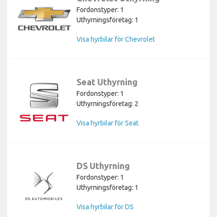
Fordonstyper: 1
Uthyrningsföretag: 1
Visa hyrbilar för Chevrolet
Seat Uthyrning
Fordonstyper: 1
Uthyrningsföretag: 2
Visa hyrbilar för Seat
DS Uthyrning
Fordonstyper: 1
Uthyrningsföretag: 1
Visa hyrbilar för DS