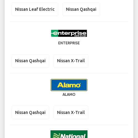
Nissan Leaf Electric
Nissan Qashqai
ENTERPRISE
Nissan Qashqai
Nissan X-Trail
ALAMO
Nissan Qashqai
Nissan X-Trail