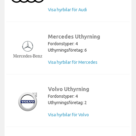
Visa hyrbilar för Audi
Mercedes Uthyrning
Fordonstyper: 4
Uthyrningsföretag: 6
Visa hyrbilar för Mercedes
Volvo Uthyrning
Fordonstyper: 4
Uthyrningsföretag: 2
Visa hyrbilar för Volvo