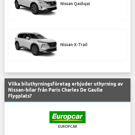
Nissan Qashqai
Nissan X-Trail
Vilka biluthyrningsföretag erbjuder uthyrning av
Nissan-bilar från Paris Charles De Gaulle
Flygplats?
EUROPCAR