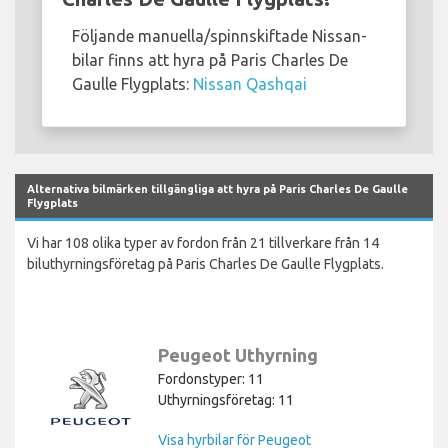
Följande manuella/spinnskiftade Nissan-
bilar finns att hyra på Paris Charles De
Gaulle Flygplats:
Nissan Qashqai
Alternativa bilmärken tillgängliga att hyra på Paris Charles De Gaulle
Flygplats
Vi har 108 olika typer av fordon från 21 tillverkare från 14
biluthyrningsföretag på Paris Charles De Gaulle Flygplats.
Peugeot Uthyrning
Fordonstyper: 11
Uthyrningsföretag: 11
Visa hyrbilar för Peugeot