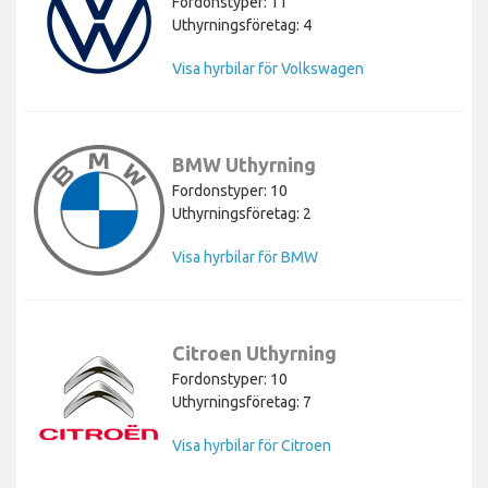
Fordonstyper: 11
Uthyrningsföretag: 4
Visa hyrbilar för Volkswagen
BMW Uthyrning
Fordonstyper: 10
Uthyrningsföretag: 2
Visa hyrbilar för BMW
Citroen Uthyrning
Fordonstyper: 10
Uthyrningsföretag: 7
Visa hyrbilar för Citroen