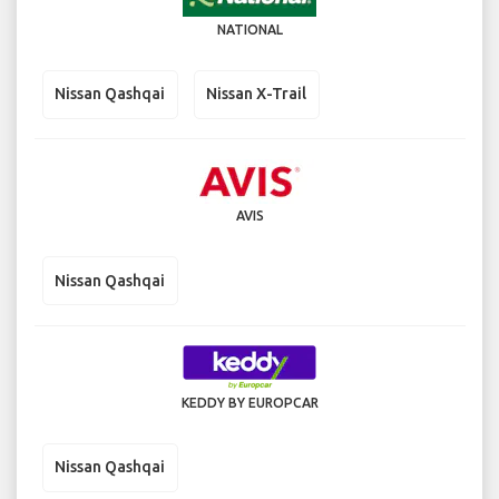
NATIONAL
Nissan Qashqai
Nissan X-Trail
AVIS
Nissan Qashqai
KEDDY BY EUROPCAR
Nissan Qashqai