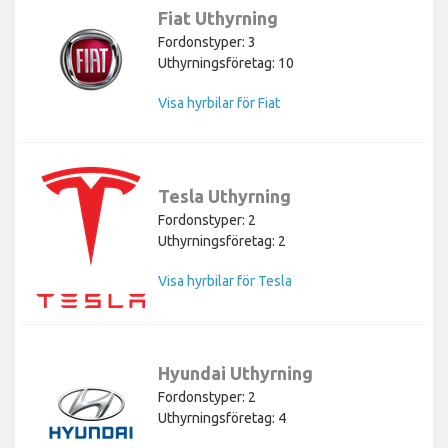
Fiat Uthyrning
Fordonstyper: 3
Uthyrningsföretag: 10
Visa hyrbilar för Fiat
Tesla Uthyrning
Fordonstyper: 2
Uthyrningsföretag: 2
Visa hyrbilar för Tesla
Hyundai Uthyrning
Fordonstyper: 2
Uthyrningsföretag: 4