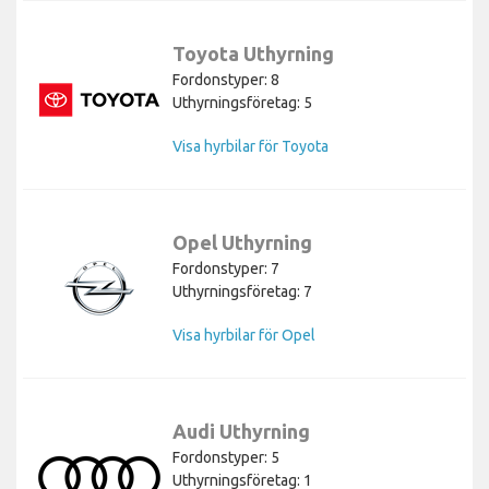
Toyota Uthyrning
Fordonstyper: 8
Uthyrningsföretag: 5
Visa hyrbilar för Toyota
Opel Uthyrning
Fordonstyper: 7
Uthyrningsföretag: 7
Visa hyrbilar för Opel
Audi Uthyrning
Fordonstyper: 5
Uthyrningsföretag: 1