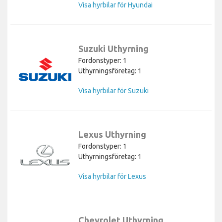
Visa hyrbilar för Hyundai
Suzuki Uthyrning
Fordonstyper: 1
Uthyrningsföretag: 1
Visa hyrbilar för Suzuki
Lexus Uthyrning
Fordonstyper: 1
Uthyrningsföretag: 1
Visa hyrbilar för Lexus
Chevrolet Uthyrning