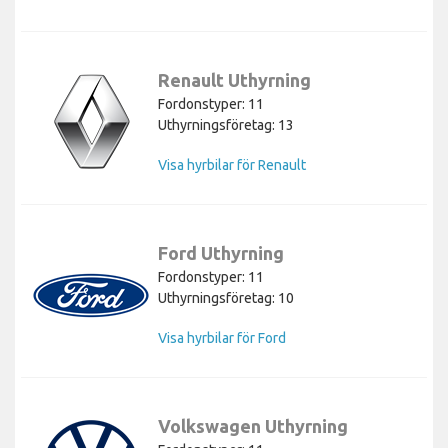
Renault Uthyrning
Fordonstyper: 11
Uthyrningsföretag: 13
Visa hyrbilar för Renault
Ford Uthyrning
Fordonstyper: 11
Uthyrningsföretag: 10
Visa hyrbilar för Ford
Volkswagen Uthyrning