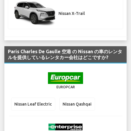
Nissan X-Trail
Paris Charles De Gaulle 空港 の Nissan の車のレンタ
ルを提供しているレンタカー会社はどこですか?
EUROPCAR
Nissan Leaf Electric
Nissan Qashqai