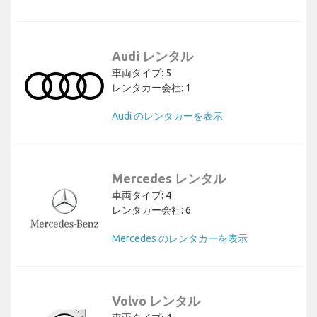
Audi レンタル
車両タイプ: 5
レンタカー会社: 1
Audi のレンタカーを表示
Mercedes レンタル
車両タイプ: 4
レンタカー会社: 6
Mercedes のレンタカーを表示
Volvo レンタル