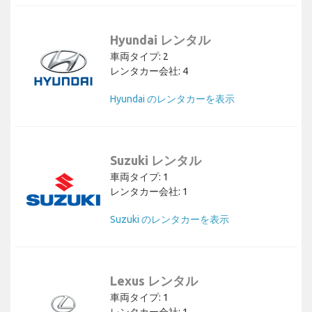
Hyundai レンタル
車両タイプ: 2
レンタカー会社: 4
Hyundai のレンタカーを表示
Suzuki レンタル
車両タイプ: 1
レンタカー会社: 1
Suzuki のレンタカーを表示
Lexus レンタル
車両タイプ: 1