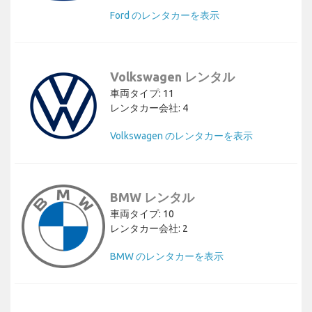
Ford のレンタカーを表示
Volkswagen レンタル
車両タイプ: 11
レンタカー会社: 4
Volkswagen のレンタカーを表示
BMW レンタル
車両タイプ: 10
レンタカー会社: 2
BMW のレンタカーを表示