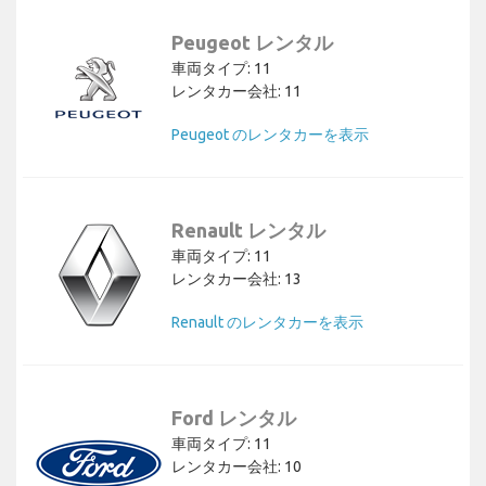
Peugeot レンタル
車両タイプ: 11
レンタカー会社: 11
Peugeot のレンタカーを表示
Renault レンタル
車両タイプ: 11
レンタカー会社: 13
Renault のレンタカーを表示
Ford レンタル
車両タイプ: 11
レンタカー会社: 10