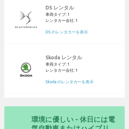
DS レンタル
車両タイプ: 1
レンタカー会社: 1
DS のレンタカーを表示
Skoda レンタル
車両タイプ: 1
レンタカー会社: 1
Skoda のレンタカーを表示
環境に優しい - 休日には電
気自動車またはハイブリ