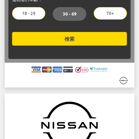
18 - 29
70+
30 - 69
検索