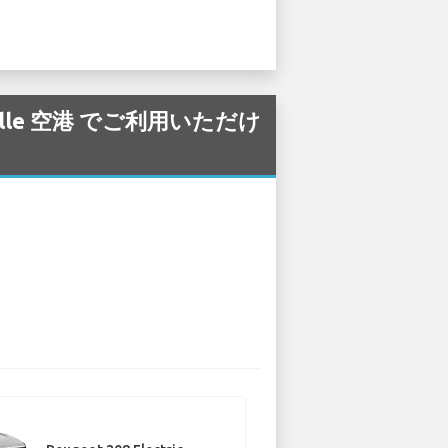
aulle 空港 でご利用いただけ