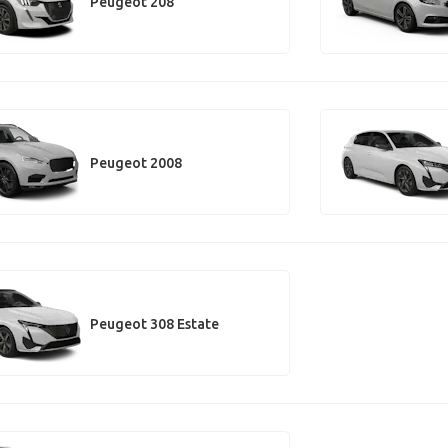
Peugeot 208
Peugeot 2008
Peugeot 308 Estate