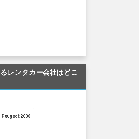
提供しているレンタカー会社はどこ
Peugeot 2008