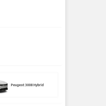
Peugeot 3008 Hybrid