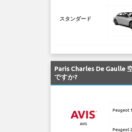
スタンダード
Paris Charles De
ですか?
Peugeot 
AVIS
Peugeot 