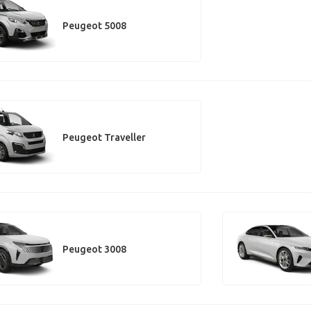
Peugeot 5008
Peugeot Traveller
Peugeot 3008