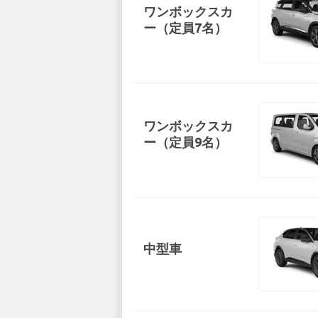
ワンボックスカ
ー（定員7名）
ワンボックスカ
ー（定員9名）
中型車