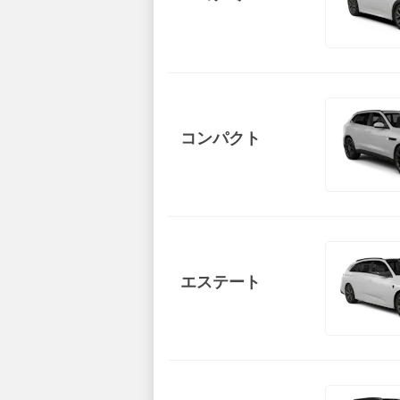
コンパクト
エステート