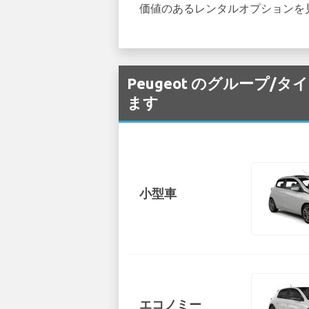
価値のあるレンタルオプションを
Peugeot のグループ/タイ
ます
小型車
エコノミー