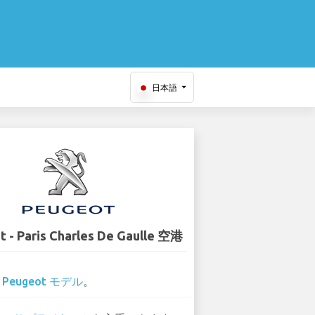
日本語
 - Paris Charles De Gaulle 空港
1
Peugeot モデル
。