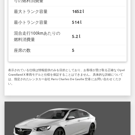
りの燃料消費量
最大トランク容量
1652 l
最小トランク容量
514 l
混合走行100kmあたりの
5.2 l
燃料消費量
座席の数
5
表示されている仕様は情報提供のみを目的としており、お客様が受け取る正確な Opel
Grandland X 車両モデルと仕様を保証することはできません。 具体的な詳細について
は、指定されたレンタカー会社 Paris Charles De Gaulle 空港 にお問い合わせくださ
い。