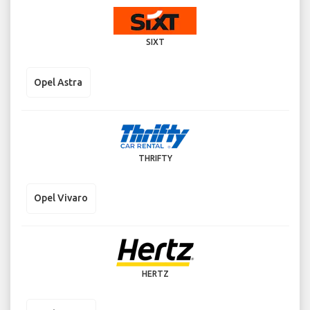
SIXT
Opel Astra
THRIFTY
Opel Vivaro
HERTZ