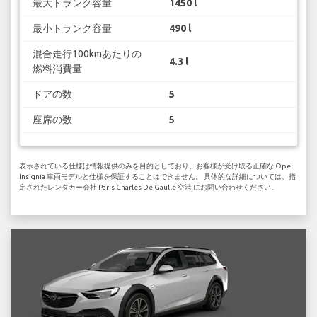
最大トランク容量
1450 l
最小トランク容量
490 l
混合走行100kmあたりの
4.3 l
燃料消費量
ドアの数
5
座席の数
5
表示されている仕様は情報提供のみを目的としており、お客様が受け取る正確な Opel
Insignia 車両モデルと仕様を保証することはできません。 具体的な詳細については、指
定されたレンタカー会社 Paris Charles De Gaulle 空港 にお問い合わせください。