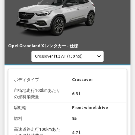
Opel Grandland X レンタカー - 仕様
ボディタイプ
Crossover
市街地走行100kmあたり
6.3 l
の燃料消費量
駆動輪
Front wheel drive
燃料
95
高速道路走行100kmあた
4.7 l