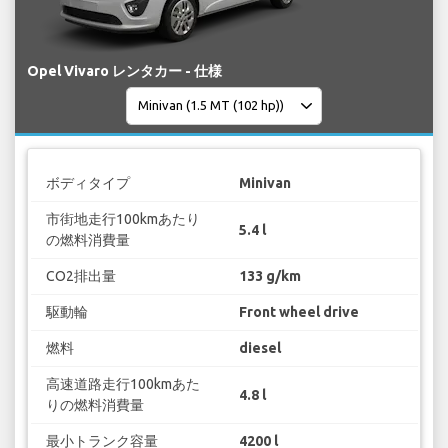
Opel Vivaro レンタカー - 仕様
ボディタイプ
Minivan
市街地走行100kmあたり
5.4 l
の燃料消費量
CO2排出量
133 g/km
駆動輪
Front wheel drive
燃料
diesel
高速道路走行100kmあた
4.8 l
りの燃料消費量
最小トランク容量
4200 l