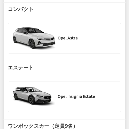
コンパクト
Opel Astra
エステート
Opel Insignia Estate
ワンボックスカー（定員9名）