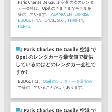
Paris Charles De Gaulle 空港 の次のレンタ
カー会社は、Opel のさまざまなモデルを
提供しています。
ALAMO
,
ENTERPRISE
,
BUDGET
,
NATIONAL
,
SIXT
,
THRIFTY
,
HERTZ
question_answer
Paris Charles De Gaulle 空港 で
Opel のレンタカーを最安値で提供
しているのはどのレンタカー会社で
すか?
BUDGET は、
Opel のレンタカーを最安値
で提供していることがよくあります。
question_answer
Paris Charles De Gaulle 空港 で