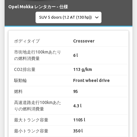
Opel Mokka レンタカー - 仕様
ボディタイプ
Crossover
市街地走行100kmあたり
6 l
の燃料消費量
CO2排出量
113 g/km
駆動輪
Front wheel drive
燃料
95
高速道路走行100kmあた
4.3 l
りの燃料消費量
最大トランク容量
1105 l
最小トランク容量
350 l