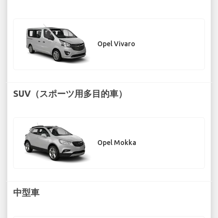
Opel Vivaro
SUV（スポーツ用多目的車）
Opel Mokka
中型車