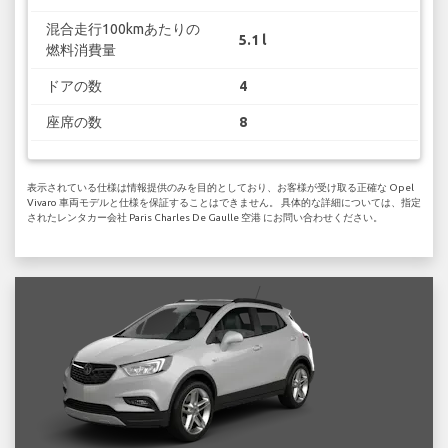
混合走行100kmあたりの
5.1 l
燃料消費量
ドアの数
4
座席の数
8
表示されている仕様は情報提供のみを目的としており、お客様が受け取る正確な Opel
Vivaro 車両モデルと仕様を保証することはできません。 具体的な詳細については、指定
されたレンタカー会社 Paris Charles De Gaulle 空港 にお問い合わせください。