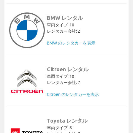
BMW レンタル
車両タイプ: 10
レンタカー会社: 2
BMW のレンタカーを表示
Citroen レンタル
車両タイプ: 10
レンタカー会社: 7
Citroen のレンタカーを表示
Toyota レンタル
車両タイプ: 8