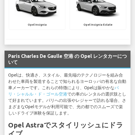
Opel Insignia
Opel Insignia Estate
Paris Charles De Gaulle 空港 の Opel レンタカーにつ
いて
Opelは、快適さ、スタイル、最先端のテクノロジーを組み合
わせた車両を製造することで知られるヨーロッパの有名な自動
車メーカーです。これらの特徴により、Opelは賑やかな
パ
リ・シャルル・ド・ゴール空港
での車のレンタルの選択肢とし
て好まれています。パリへの出張やレジャーで訪れる場合、さ
まざまなOpelモデルが利用可能で、光の都でのスムーズで楽
しいドライブ体験を保証します。
Opel Astraでスタイリッシュにドラ
イブ