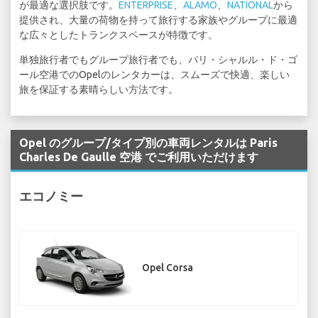
が最適な選択肢です。
ENTERPRISE
、
ALAMO
、
NATIONAL
から
提供され、大量の荷物を持って旅行する家族やグループに最適
な広々としたトランクスペースが特徴です。
単独旅行者でもグループ旅行者でも、パリ・シャルル・ド・ゴ
ール空港でのOpelのレンタカーは、スムーズで快適、楽しい
旅を保証する素晴らしい方法です。
Opel のグループ/タイプ別の車両レンタルは Paris
Charles De Gaulle 空港 でご利用いただけます
エコノミー
Opel Corsa