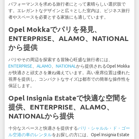
パフォーマンスを求める旅行者にとって素晴らしい選択肢で
す。エレガントなデザインと広々とした室内は、ビジネス旅行
者やスペースを必要とする家族にも適しています。
Opel Mokkaでパリを発見、
ENTERPRISE、ALAMO、NATIONAL
から提供
パリやその周辺を探索する冒険心旺盛な旅行者には、
ENTERPRISE
、
ALAMO
、
NATIONAL
から提供されるOpel Mokka
が快適さと頑丈さを兼ね備えています。高い座席位置は優れた
視界を提供し、コンパクトなサイズは都市での簡単な操作性を
保証します。
Opel Insignia Estateで快適な空間を
提供、ENTERPRISE、ALAMO、
NATIONALから提供
十分なスペースと快適さを提供する
パリ・シャルル・ド・ゴー
ル空港の車のレンタル
をお探しの方には、Opel Insignia Estate