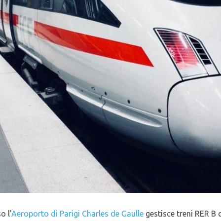
o l'
Aeroporto di Parigi Charles de Gaulle
gestisce treni RER B c