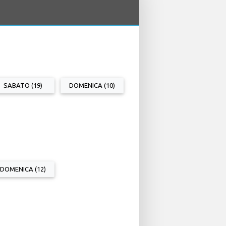
SABATO (19)
DOMENICA (10)
DOMENICA (12)