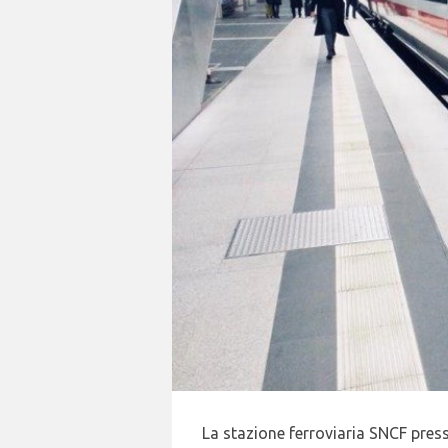
La stazione ferroviaria SNCF press