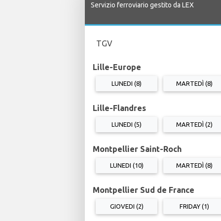
Servizio ferroviario gestito da LEX
TGV
Lille-Europe
LUNEDI (8)
MARTEDÌ (8)
Lille-Flandres
LUNEDI (5)
MARTEDÌ (2)
Montpellier Saint-Roch
LUNEDI (10)
MARTEDÌ (8)
Montpellier Sud de France
GIOVEDI (2)
FRIDAY (1)