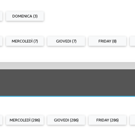
DOMENICA (3)
MERCOLEDÌ (7)
GIOVEDI (7)
FRIDAY (8)
MERCOLEDÌ (286)
GIOVEDI (286)
FRIDAY (286)