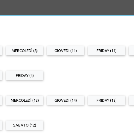
MERCOLEDÌ (8)
GIOVEDI (11)
FRIDAY (11)
FRIDAY (4)
MERCOLEDÌ (12)
GIOVEDI (14)
FRIDAY (12)
SABATO (12)