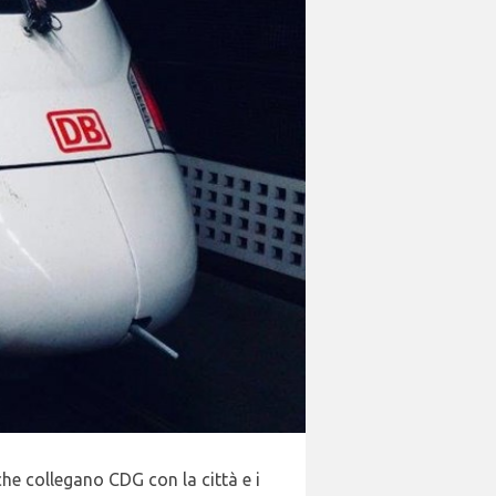
he collegano CDG con la città e i