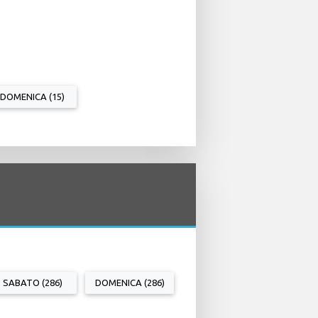
DOMENICA (15)
SABATO (286)
DOMENICA (286)