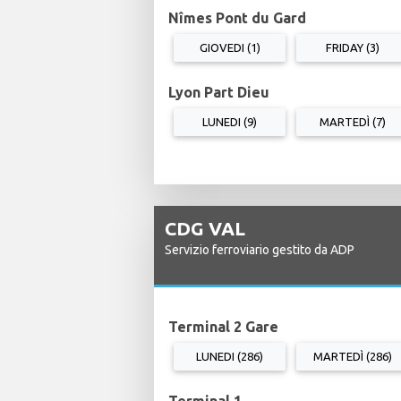
Nîmes Pont du Gard
GIOVEDI (1)
FRIDAY (3)
Lyon Part Dieu
LUNEDI (9)
MARTEDÌ (7)
CDG VAL
Servizio ferroviario gestito da ADP
Terminal 2 Gare
LUNEDI (286)
MARTEDÌ (286)
Terminal 1