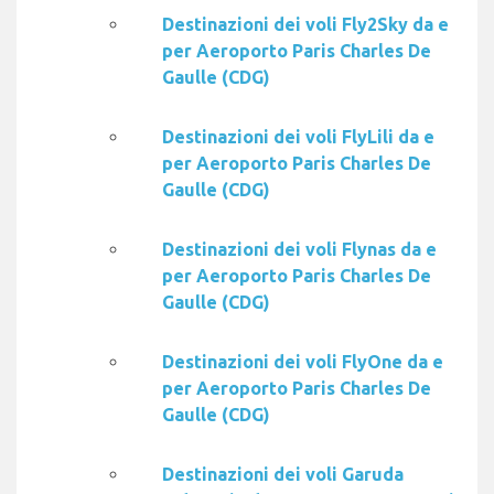
Destinazioni dei voli Fly2Sky da e
per Aeroporto Paris Charles De
Gaulle (CDG)
Destinazioni dei voli FlyLili da e
per Aeroporto Paris Charles De
Gaulle (CDG)
Destinazioni dei voli Flynas da e
per Aeroporto Paris Charles De
Gaulle (CDG)
Destinazioni dei voli FlyOne da e
per Aeroporto Paris Charles De
Gaulle (CDG)
Destinazioni dei voli Garuda