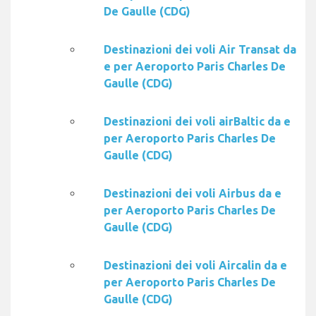
De Gaulle (CDG)
Destinazioni dei voli Air Transat da
e per Aeroporto Paris Charles De
Gaulle (CDG)
Destinazioni dei voli airBaltic da e
per Aeroporto Paris Charles De
Gaulle (CDG)
Destinazioni dei voli Airbus da e
per Aeroporto Paris Charles De
Gaulle (CDG)
Destinazioni dei voli Aircalin da e
per Aeroporto Paris Charles De
Gaulle (CDG)