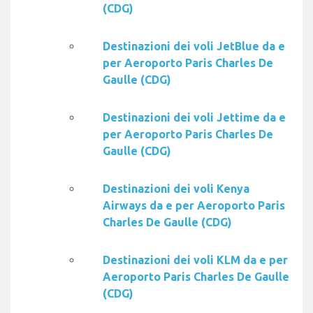
(CDG)
Destinazioni dei voli JetBlue da e
per Aeroporto Paris Charles De
Gaulle (CDG)
Destinazioni dei voli Jettime da e
per Aeroporto Paris Charles De
Gaulle (CDG)
Destinazioni dei voli Kenya
Airways da e per Aeroporto Paris
Charles De Gaulle (CDG)
Destinazioni dei voli KLM da e per
Aeroporto Paris Charles De Gaulle
(CDG)