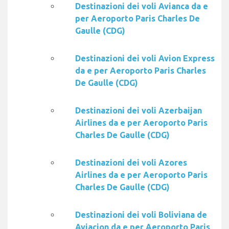
Destinazioni dei voli Avianca da e
per Aeroporto Paris Charles De
Gaulle (CDG)
Destinazioni dei voli Avion Express
da e per Aeroporto Paris Charles
De Gaulle (CDG)
Destinazioni dei voli Azerbaijan
Airlines da e per Aeroporto Paris
Charles De Gaulle (CDG)
Destinazioni dei voli Azores
Airlines da e per Aeroporto Paris
Charles De Gaulle (CDG)
Destinazioni dei voli Boliviana de
Aviacion da e per Aeroporto Paris