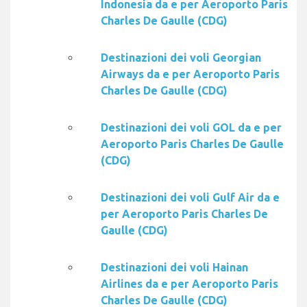
Indonesia da e per Aeroporto Paris
Charles De Gaulle (CDG)
Destinazioni dei voli Georgian
Airways da e per Aeroporto Paris
Charles De Gaulle (CDG)
Destinazioni dei voli GOL da e per
Aeroporto Paris Charles De Gaulle
(CDG)
Destinazioni dei voli Gulf Air da e
per Aeroporto Paris Charles De
Gaulle (CDG)
Destinazioni dei voli Hainan
Airlines da e per Aeroporto Paris
Charles De Gaulle (CDG)