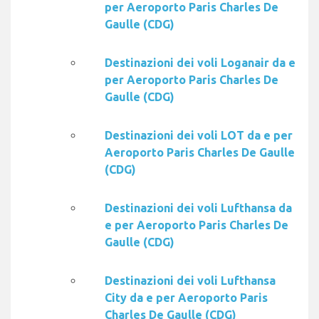
per Aeroporto Paris Charles De
Gaulle (CDG)
Destinazioni dei voli Loganair da e
per Aeroporto Paris Charles De
Gaulle (CDG)
Destinazioni dei voli LOT da e per
Aeroporto Paris Charles De Gaulle
(CDG)
Destinazioni dei voli Lufthansa da
e per Aeroporto Paris Charles De
Gaulle (CDG)
Destinazioni dei voli Lufthansa
City da e per Aeroporto Paris
Charles De Gaulle (CDG)