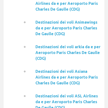
Airlines da e per Aeroporto Paris
Charles De Gaulle (CDG)
Destinazioni dei voli Animawings
da e per Aeroporto Paris Charles
De Gaulle (CDG)
Destinazioni dei voli arkia da e per
Aeroporto Paris Charles De Gaulle
(CDG)
Destinazioni dei voli Asiana
Airlines da e per Aeroporto Paris
Charles De Gaulle (CDG)
Destinazioni dei voli ASL Airlines
da e per Aeroporto Paris Charles
De Gaulle (CDG)