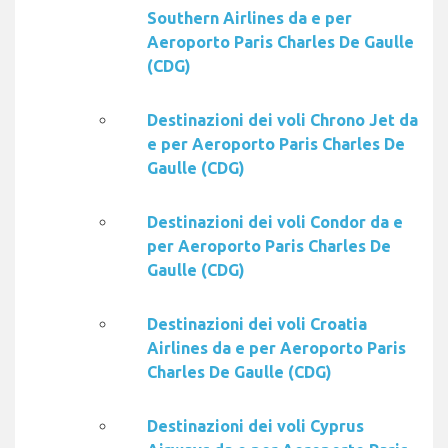
Southern Airlines da e per
Aeroporto Paris Charles De Gaulle
(CDG)
Destinazioni dei voli Chrono Jet da
e per Aeroporto Paris Charles De
Gaulle (CDG)
Destinazioni dei voli Condor da e
per Aeroporto Paris Charles De
Gaulle (CDG)
Destinazioni dei voli Croatia
Airlines da e per Aeroporto Paris
Charles De Gaulle (CDG)
Destinazioni dei voli Cyprus