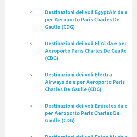
Destinazioni dei voli EgyptAir da e
per Aeroporto Paris Charles De
Gaulle (CDG)
Destinazioni dei voli El Al da e per
Aeroporto Paris Charles De Gaulle
(CDG)
Destinazioni dei voli Electra
Airways da e per Aeroporto Paris
Charles De Gaulle (CDG)
Destinazioni dei voli Emirates da e
per Aeroporto Paris Charles De
Gaulle (CDG)