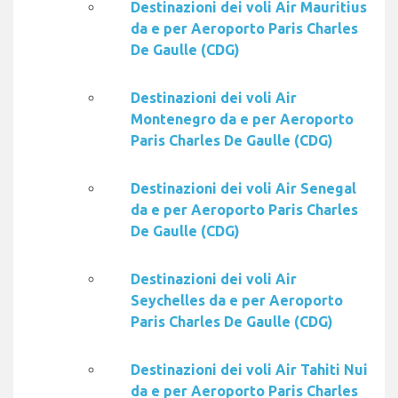
Destinazioni dei voli Air Mauritius
da e per Aeroporto Paris Charles
De Gaulle (CDG)
Destinazioni dei voli Air
Montenegro da e per Aeroporto
Paris Charles De Gaulle (CDG)
Destinazioni dei voli Air Senegal
da e per Aeroporto Paris Charles
De Gaulle (CDG)
Destinazioni dei voli Air
Seychelles da e per Aeroporto
Paris Charles De Gaulle (CDG)
Destinazioni dei voli Air Tahiti Nui
da e per Aeroporto Paris Charles