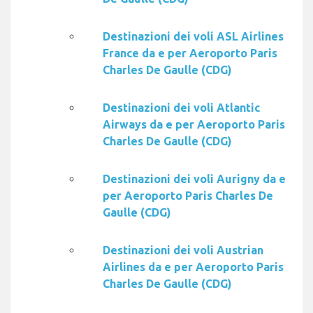
Destinazioni dei voli ASL Airlines
France da e per Aeroporto Paris
Charles De Gaulle (CDG)
Destinazioni dei voli Atlantic
Airways da e per Aeroporto Paris
Charles De Gaulle (CDG)
Destinazioni dei voli Aurigny da e
per Aeroporto Paris Charles De
Gaulle (CDG)
Destinazioni dei voli Austrian
Airlines da e per Aeroporto Paris
Charles De Gaulle (CDG)