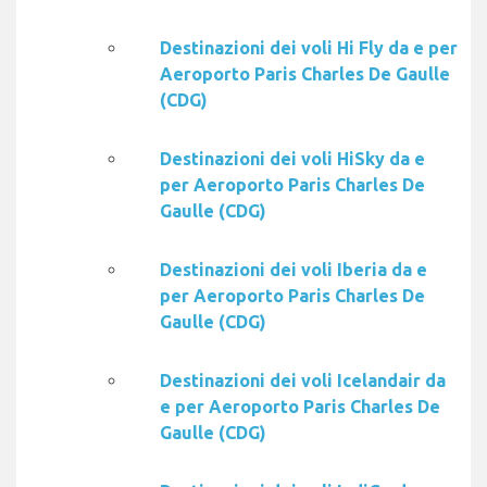
Destinazioni dei voli Hi Fly da e per
Aeroporto Paris Charles De Gaulle
(CDG)
Destinazioni dei voli HiSky da e
per Aeroporto Paris Charles De
Gaulle (CDG)
Destinazioni dei voli Iberia da e
per Aeroporto Paris Charles De
Gaulle (CDG)
Destinazioni dei voli Icelandair da
e per Aeroporto Paris Charles De
Gaulle (CDG)