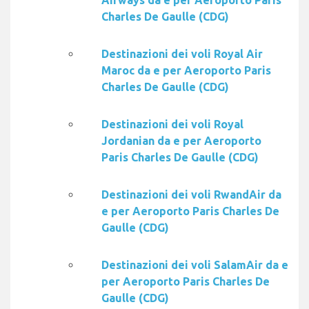
Airways da e per Aeroporto Paris
Charles De Gaulle (CDG)
Destinazioni dei voli Royal Air
Maroc da e per Aeroporto Paris
Charles De Gaulle (CDG)
Destinazioni dei voli Royal
Jordanian da e per Aeroporto
Paris Charles De Gaulle (CDG)
Destinazioni dei voli RwandAir da
e per Aeroporto Paris Charles De
Gaulle (CDG)
Destinazioni dei voli SalamAir da e
per Aeroporto Paris Charles De
Gaulle (CDG)