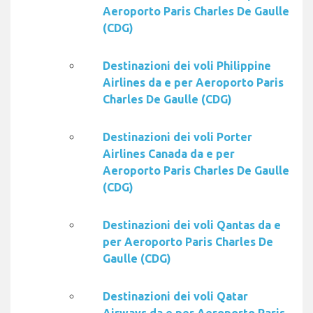
Aeroporto Paris Charles De Gaulle
(CDG)
Destinazioni dei voli Philippine
Airlines da e per Aeroporto Paris
Charles De Gaulle (CDG)
Destinazioni dei voli Porter
Airlines Canada da e per
Aeroporto Paris Charles De Gaulle
(CDG)
Destinazioni dei voli Qantas da e
per Aeroporto Paris Charles De
Gaulle (CDG)
Destinazioni dei voli Qatar