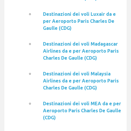
Destinazioni dei voli Luxair da e
per Aeroporto Paris Charles De
Gaulle (CDG)
Destinazioni dei voli Madagascar
Airlines da e per Aeroporto Paris
Charles De Gaulle (CDG)
Destinazioni dei voli Malaysia
Airlines da e per Aeroporto Paris
Charles De Gaulle (CDG)
Destinazioni dei voli MEA da e per
Aeroporto Paris Charles De Gaulle
(CDG)