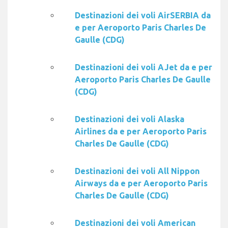
Destinazioni dei voli AirSERBIA da
e per Aeroporto Paris Charles De
Gaulle (CDG)
Destinazioni dei voli AJet da e per
Aeroporto Paris Charles De Gaulle
(CDG)
Destinazioni dei voli Alaska
Airlines da e per Aeroporto Paris
Charles De Gaulle (CDG)
Destinazioni dei voli All Nippon
Airways da e per Aeroporto Paris
Charles De Gaulle (CDG)
Destinazioni dei voli American