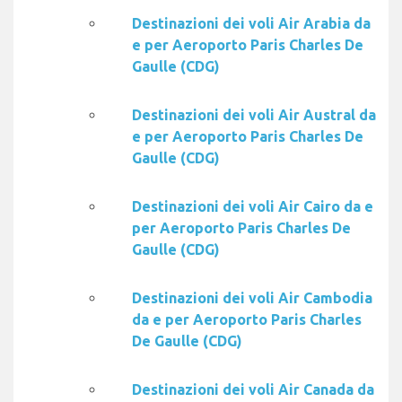
Destinazioni dei voli Air Arabia da
e per Aeroporto Paris Charles De
Gaulle (CDG)
Destinazioni dei voli Air Austral da
e per Aeroporto Paris Charles De
Gaulle (CDG)
Destinazioni dei voli Air Cairo da e
per Aeroporto Paris Charles De
Gaulle (CDG)
Destinazioni dei voli Air Cambodia
da e per Aeroporto Paris Charles
De Gaulle (CDG)
Destinazioni dei voli Air Canada da