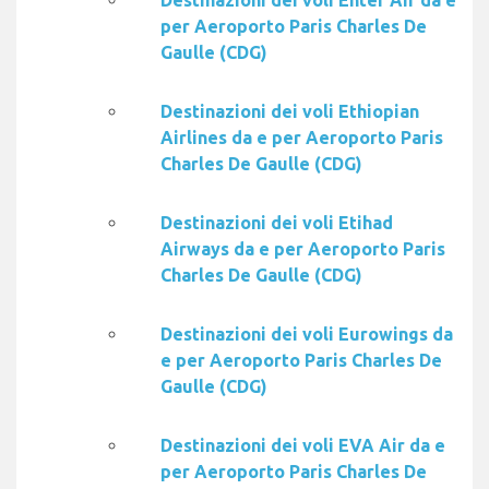
Destinazioni dei voli Enter Air da e
per Aeroporto Paris Charles De
Gaulle (CDG)
Destinazioni dei voli Ethiopian
Airlines da e per Aeroporto Paris
Charles De Gaulle (CDG)
Destinazioni dei voli Etihad
Airways da e per Aeroporto Paris
Charles De Gaulle (CDG)
Destinazioni dei voli Eurowings da
e per Aeroporto Paris Charles De
Gaulle (CDG)
Destinazioni dei voli EVA Air da e
per Aeroporto Paris Charles De