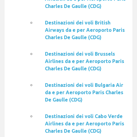
Charles De Gaulle (CDG)
Destinazioni dei voli British
Airways da e per Aeroporto Paris
Charles De Gaulle (CDG)
Destinazioni dei voli Brussels
Airlines da e per Aeroporto Paris
Charles De Gaulle (CDG)
Destinazioni dei voli Bulgaria Air
da e per Aeroporto Paris Charles
De Gaulle (CDG)
Destinazioni dei voli Cabo Verde
Airlines da e per Aeroporto Paris
Charles De Gaulle (CDG)