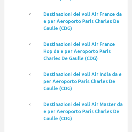
Destinazioni dei voli Air France da
e per Aeroporto Paris Charles De
Gaulle (CDG)
Destinazioni dei voli Air France
Hop da e per Aeroporto Paris
Charles De Gaulle (CDG)
Destinazioni dei voli Air India da e
per Aeroporto Paris Charles De
Gaulle (CDG)
Destinazioni dei voli Air Master da
e per Aeroporto Paris Charles De
Gaulle (CDG)