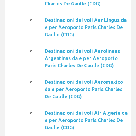
Charles De Gaulle (CDG)
Destinazioni dei voli Aer Lingus da
e per Aeroporto Paris Charles De
Gaulle (CDG)
Destinazioni dei voli Aerolineas
Argentinas da e per Aeroporto
Paris Charles De Gaulle (CDG)
Destinazioni dei voli Aeromexico
da e per Aeroporto Paris Charles
De Gaulle (CDG)
Destinazioni dei voli Air Algerie da
e per Aeroporto Paris Charles De
Gaulle (CDG)