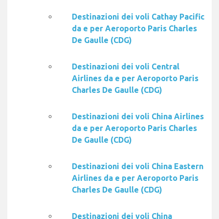
Destinazioni dei voli Cathay Pacific
da e per Aeroporto Paris Charles
De Gaulle (CDG)
Destinazioni dei voli Central
Airlines da e per Aeroporto Paris
Charles De Gaulle (CDG)
Destinazioni dei voli China Airlines
da e per Aeroporto Paris Charles
De Gaulle (CDG)
Destinazioni dei voli China Eastern
Airlines da e per Aeroporto Paris
Charles De Gaulle (CDG)
Destinazioni dei voli China