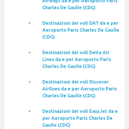
Airways da e per Aeroporto Paris
Charles De Gaulle (CDG)
Destinazioni dei voli DAT da e per
Aeroporto Paris Charles De Gaulle
(CDG)
Destinazioni dei voli Delta Air
Lines da e per Aeroporto Paris
Charles De Gaulle (CDG)
Destinazioni dei voli Discover
Airlines da e per Aeroporto Paris
Charles De Gaulle (CDG)
Destinazioni dei voli EasyJet da e
per Aeroporto Paris Charles De
Gaulle (CDG)