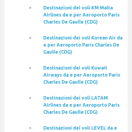
Destinazioni dei voli KM Malta
Airlines da e per Aeroporto Paris
Charles De Gaulle (CDG)
Destinazioni dei voli Korean Air da
e per Aeroporto Paris Charles De
Gaulle (CDG)
Destinazioni dei voli Kuwait
Airways da e per Aeroporto Paris
Charles De Gaulle (CDG)
Destinazioni dei voli LATAM
Airlines da e per Aeroporto Paris
Charles De Gaulle (CDG)
Destinazioni dei voli LEVEL da e