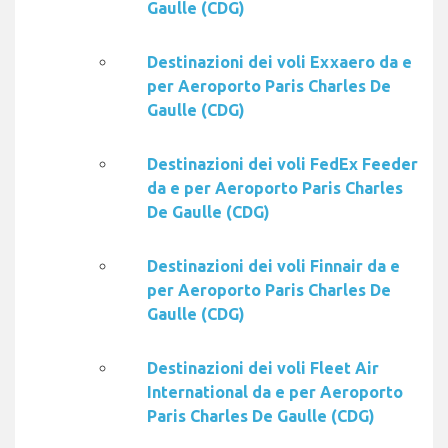
Gaulle (CDG)
Destinazioni dei voli Exxaero da e
per Aeroporto Paris Charles De
Gaulle (CDG)
Destinazioni dei voli FedEx Feeder
da e per Aeroporto Paris Charles
De Gaulle (CDG)
Destinazioni dei voli Finnair da e
per Aeroporto Paris Charles De
Gaulle (CDG)
Destinazioni dei voli Fleet Air
International da e per Aeroporto
Paris Charles De Gaulle (CDG)