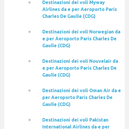
Destinazioni dei voli Myway
Airlines da e per Aeroporto Paris
Charles De Gaulle (CDG)
Destinazioni dei voli Norwegian da
e per Aeroporto Paris Charles De
Gaulle (CDG)
Destinazioni dei voli Nouvelair da
e per Aeroporto Paris Charles De
Gaulle (CDG)
Destinazioni dei voli Oman Air da e
per Aeroporto Paris Charles De
Gaulle (CDG)
Destinazioni dei voli Pakistan
International Airlines da e per