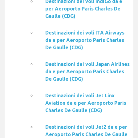
Destinazioni dei voli IndiGo da e
per Aeroporto Paris Charles De
Gaulle (CDG)
Destinazioni dei voli ITA Airways
da e per Aeroporto Paris Charles
De Gaulle (CDG)
Destinazioni dei voli Japan Airlines
da e per Aeroporto Paris Charles
De Gaulle (CDG)
Destinazioni dei voli Jet Linx
Aviation da e per Aeroporto Paris
Charles De Gaulle (CDG)
Destinazioni dei voli Jet2 da e per
Aeroporto Paris Charles De Gaulle