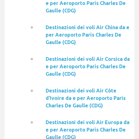
e per Aeroporto Paris Charles De
Gaulle (CDG)
Destinazioni dei voli Air China da e
per Aeroporto Paris Charles De
Gaulle (CDG)
Destinazioni dei voli Air Corsica da
e per Aeroporto Paris Charles De
Gaulle (CDG)
Destinazioni dei voli Air Côte
d'Ivoire da e per Aeroporto Paris
Charles De Gaulle (CDG)
Destinazioni dei voli Air Europa da
e per Aeroporto Paris Charles De
Gaulle (CDG)