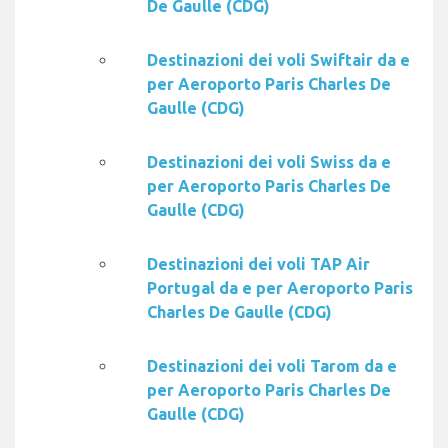
De Gaulle (CDG)
Destinazioni dei voli Swiftair da e
per Aeroporto Paris Charles De
Gaulle (CDG)
Destinazioni dei voli Swiss da e
per Aeroporto Paris Charles De
Gaulle (CDG)
Destinazioni dei voli TAP Air
Portugal da e per Aeroporto Paris
Charles De Gaulle (CDG)
Destinazioni dei voli Tarom da e
per Aeroporto Paris Charles De
Gaulle (CDG)