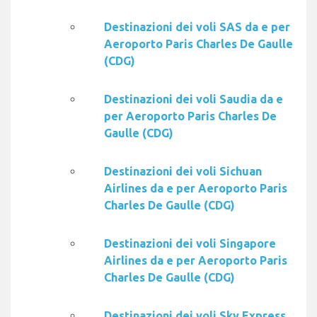
Destinazioni dei voli SAS da e per
Aeroporto Paris Charles De Gaulle
(CDG)
Destinazioni dei voli Saudia da e
per Aeroporto Paris Charles De
Gaulle (CDG)
Destinazioni dei voli Sichuan
Airlines da e per Aeroporto Paris
Charles De Gaulle (CDG)
Destinazioni dei voli Singapore
Airlines da e per Aeroporto Paris
Charles De Gaulle (CDG)
Destinazioni dei voli Sky Express