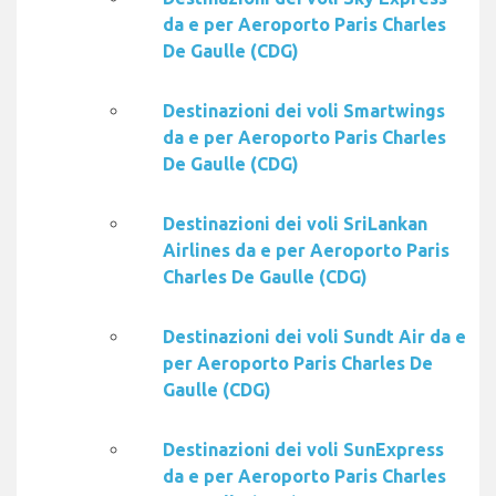
da e per Aeroporto Paris Charles
De Gaulle (CDG)
Destinazioni dei voli Smartwings
da e per Aeroporto Paris Charles
De Gaulle (CDG)
Destinazioni dei voli SriLankan
Airlines da e per Aeroporto Paris
Charles De Gaulle (CDG)
Destinazioni dei voli Sundt Air da e
per Aeroporto Paris Charles De
Gaulle (CDG)
Destinazioni dei voli SunExpress
da e per Aeroporto Paris Charles