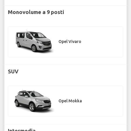
Monovolume a 9 posti
Opel Vivaro
SUV
Opel Mokka
Intermedia