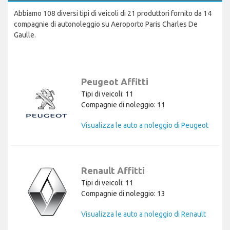
Abbiamo 108 diversi tipi di veicoli di 21 produttori fornito da 14
compagnie di autonoleggio su Aeroporto Paris Charles De
Gaulle.
Peugeot Affitti
Tipi di veicoli: 11
Compagnie di noleggio: 11
Visualizza le auto a noleggio di Peugeot
Renault Affitti
Tipi di veicoli: 11
Compagnie di noleggio: 13
Visualizza le auto a noleggio di Renault