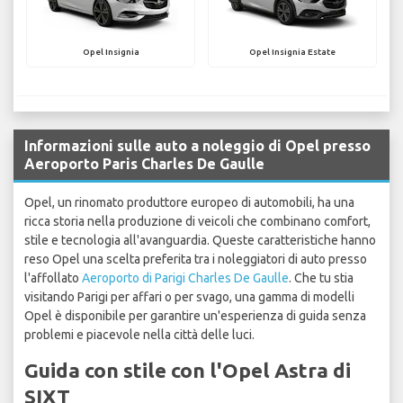
Opel Insignia
Opel Insignia Estate
Informazioni sulle auto a noleggio di Opel presso
Aeroporto Paris Charles De Gaulle
Opel, un rinomato produttore europeo di automobili, ha una
ricca storia nella produzione di veicoli che combinano comfort,
stile e tecnologia all'avanguardia. Queste caratteristiche hanno
reso Opel una scelta preferita tra i noleggiatori di auto presso
l'affollato
Aeroporto di Parigi Charles De Gaulle
. Che tu stia
visitando Parigi per affari o per svago, una gamma di modelli
Opel è disponibile per garantire un'esperienza di guida senza
problemi e piacevole nella città delle luci.
Guida con stile con l'Opel Astra di
SIXT