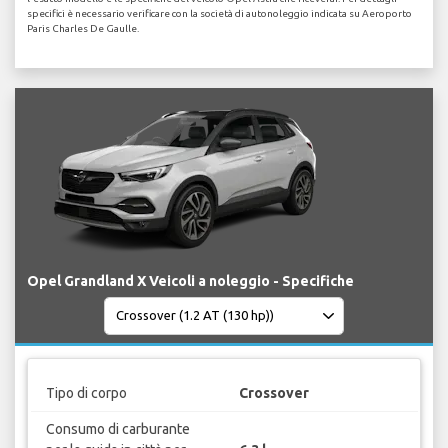
specifici è necessario verificare con la società di autonoleggio indicata su Aeroporto
Paris Charles De Gaulle.
Opel Grandland X Veicoli a noleggio - Specifiche
Tipo di corpo
Crossover
Consumo di carburante