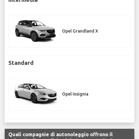
Opel Grandland X
Standard
Opel Insignia
Quali compagnie di autonoleggio offrono il