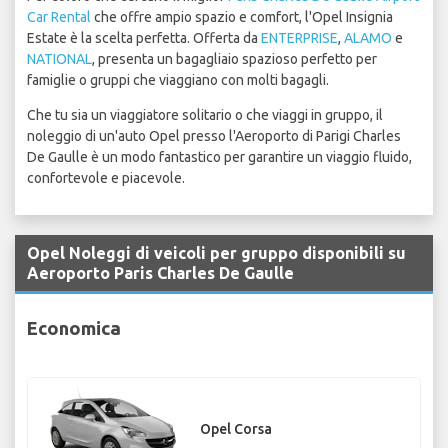
Car Rental
che offre ampio spazio e comfort, l'Opel Insignia
Estate è la scelta perfetta. Offerta da
ENTERPRISE
,
ALAMO
e
NATIONAL
, presenta un bagagliaio spazioso perfetto per
famiglie o gruppi che viaggiano con molti bagagli.
Che tu sia un viaggiatore solitario o che viaggi in gruppo, il
noleggio di un'auto Opel presso l'Aeroporto di Parigi Charles
De Gaulle è un modo fantastico per garantire un viaggio fluido,
confortevole e piacevole.
Opel Noleggi di veicoli per gruppo disponibili su
Aeroporto Paris Charles De Gaulle
Economica
Opel Corsa