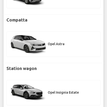
Compatta
Opel Astra
Station wagon
Opel Insignia Estate