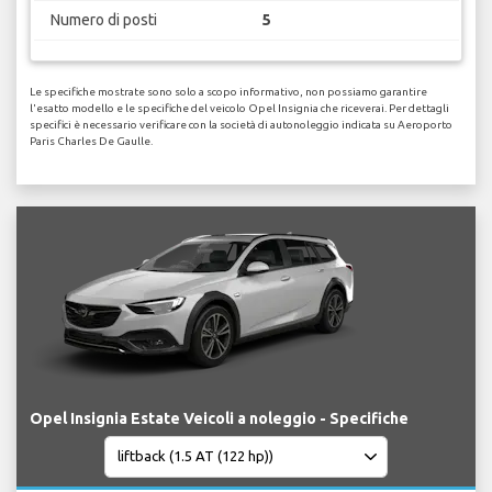
Numero di posti
5
Le specifiche mostrate sono solo a scopo informativo, non possiamo garantire
l'esatto modello e le specifiche del veicolo Opel Insignia che riceverai. Per dettagli
specifici è necessario verificare con la società di autonoleggio indicata su Aeroporto
Paris Charles De Gaulle.
Opel Insignia Estate Veicoli a noleggio - Specifiche