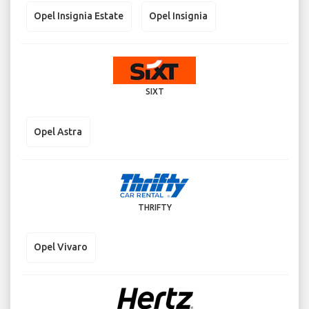
Opel Insignia Estate
Opel Insignia
SIXT
Opel Astra
THRIFTY
Opel Vivaro