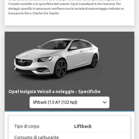
l'esatto modello e le specifiche del veicolo Opel Grandland X che riceverai. Per
dettagli specifici è necessario verificare con la società di autonoleggio indicata su
Aeroporto Paris Charles De Gaulle.
Opel Insignia Veicoli a noleggio - Specifiche
Tipo di corpo
Liftback
Consumo di carburante