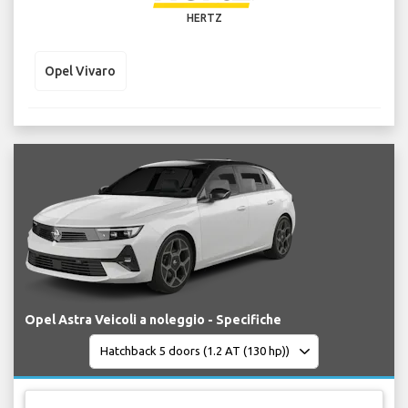
HERTZ
Opel Vivaro
Opel Astra Veicoli a noleggio - Specifiche