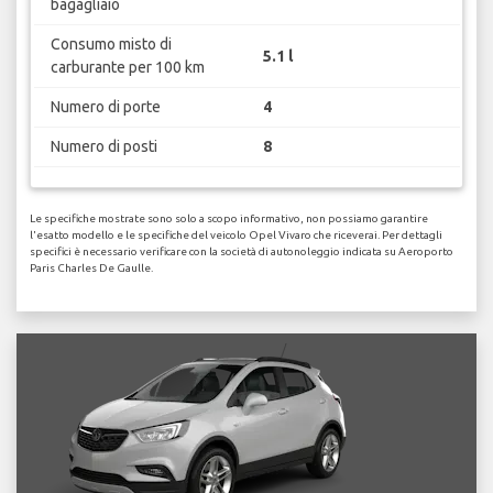
bagagliaio
Consumo misto di
5.1 l
carburante per 100 km
Numero di porte
4
Numero di posti
8
Le specifiche mostrate sono solo a scopo informativo, non possiamo garantire
l'esatto modello e le specifiche del veicolo Opel Vivaro che riceverai. Per dettagli
specifici è necessario verificare con la società di autonoleggio indicata su Aeroporto
Paris Charles De Gaulle.