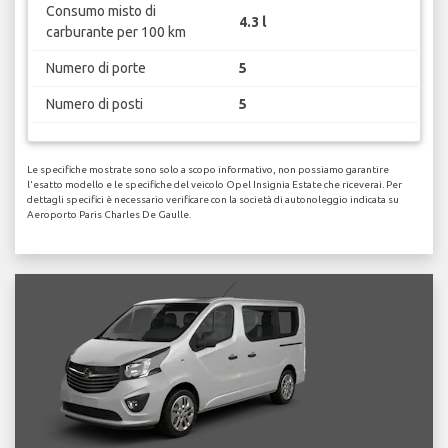
Consumo misto di
4.3 l
carburante per 100 km
Numero di porte
5
Numero di posti
5
Le specifiche mostrate sono solo a scopo informativo, non possiamo garantire
l'esatto modello e le specifiche del veicolo Opel Insignia Estate che riceverai. Per
dettagli specifici è necessario verificare con la società di autonoleggio indicata su
Aeroporto Paris Charles De Gaulle.