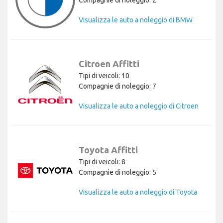
Visualizza le auto a noleggio di BMW
Citroen Affitti
Tipi di veicoli: 10
Compagnie di noleggio: 7
Visualizza le auto a noleggio di Citroen
Toyota Affitti
Tipi di veicoli: 8
Compagnie di noleggio: 5
Visualizza le auto a noleggio di Toyota