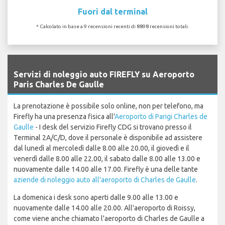
Fuori dal terminal
* Calcolato in base a 9 recensioni recenti di 8898 recensioni totali.
`
Servizi di noleggio auto FIREFLY su Aeroporto
Paris Charles De Gaulle
La prenotazione è possibile solo online, non per telefono, ma
Firefly ha una presenza fisica all'
Aeroporto di Parigi Charles de
Gaulle
- I desk del servizio Firefly CDG si trovano presso il
Terminal 2A/C/D, dove il personale è disponibile ad assistere
dal lunedì al mercoledì dalle 8.00 alle 20.00, il giovedì e il
venerdì dalle 8.00 alle 22.00, il sabato dalle 8.00 alle 13.00 e
nuovamente dalle 14.00 alle 17.00. Firefly è una delle tante
aziende di noleggio auto all'aeroporto di Charles de Gaulle
.
La domenica i desk sono aperti dalle 9.00 alle 13.00 e
nuovamente dalle 14.00 alle 20.00. All'aeroporto di Roissy,
come viene anche chiamato l'aeroporto di Charles de Gaulle a