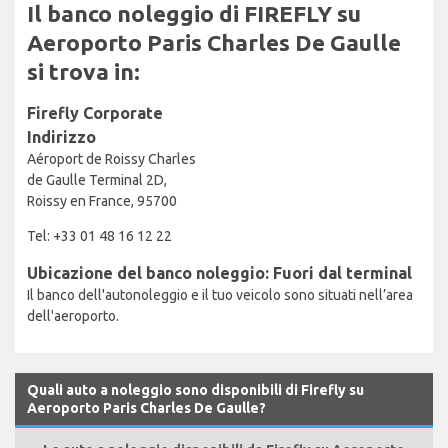
Il banco noleggio di FIREFLY su
Aeroporto Paris Charles De Gaulle
si trova in:
Firefly Corporate
Indirizzo
Aéroport de Roissy Charles
de Gaulle Terminal 2D,
Roissy en France, 95700
Tel: +33 01 48 16 12 22
Ubicazione del banco noleggio: Fuori dal terminal
Il banco dell'autonoleggio e il tuo veicolo sono situati nell’area
dell'aeroporto.
Quali auto a noleggio sono disponibili di Firefly su
Aeroporto Paris Charles De Gaulle?