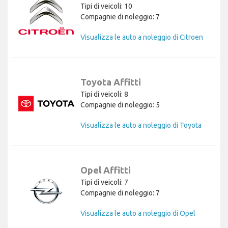
Tipi di veicoli: 10
Compagnie di noleggio: 7
Visualizza le auto a noleggio di Citroen
Toyota Affitti
Tipi di veicoli: 8
Compagnie di noleggio: 5
Visualizza le auto a noleggio di Toyota
Opel Affitti
Tipi di veicoli: 7
Compagnie di noleggio: 7
Visualizza le auto a noleggio di Opel