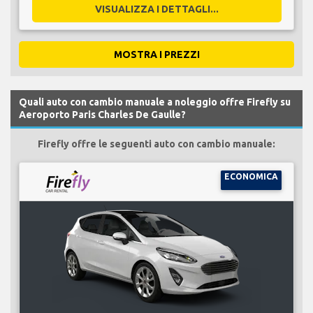
VISUALIZZA I DETTAGLI...
MOSTRA I PREZZI
Quali auto con cambio manuale a noleggio offre Firefly su
Aeroporto Paris Charles De Gaulle?
Firefly offre le seguenti auto con cambio manuale:
ECONOMICA