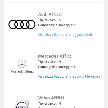
Audi Affitti
Tipi di veicoli: 5
Compagnie di noleggio: 1
Visualizza le auto a noleggio di Audi
Mercedes Affitti
Tipi di veicoli: 4
Compagnie di noleggio: 6
Visualizza le auto a noleggio di Mercedes
Volvo Affitti
Tipi di veicoli: 4