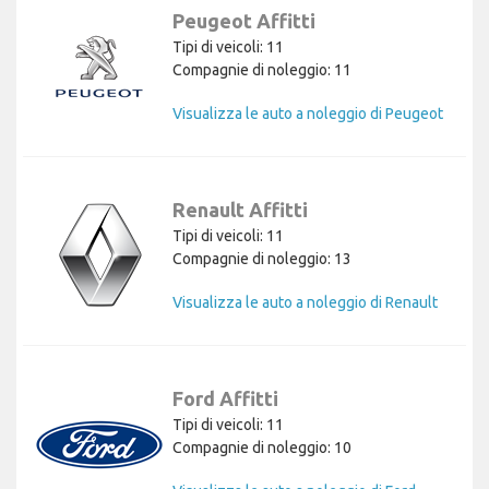
Peugeot Affitti
Tipi di veicoli: 11
Compagnie di noleggio: 11
Visualizza le auto a noleggio di Peugeot
Renault Affitti
Tipi di veicoli: 11
Compagnie di noleggio: 13
Visualizza le auto a noleggio di Renault
Ford Affitti
Tipi di veicoli: 11
Compagnie di noleggio: 10