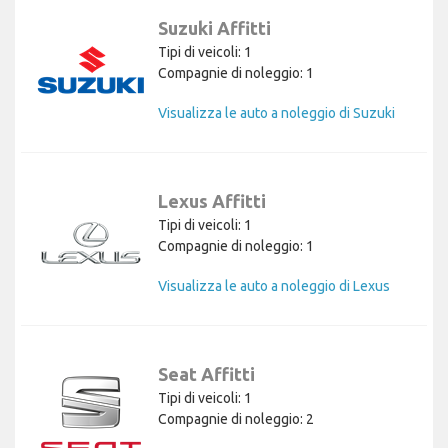
Suzuki Affitti
Tipi di veicoli: 1
Compagnie di noleggio: 1
Visualizza le auto a noleggio di Suzuki
Lexus Affitti
Tipi di veicoli: 1
Compagnie di noleggio: 1
Visualizza le auto a noleggio di Lexus
Seat Affitti
Tipi di veicoli: 1
Compagnie di noleggio: 2