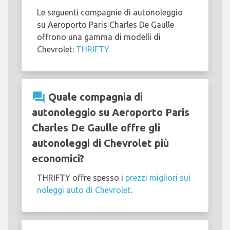
Le seguenti compagnie di autonoleggio
su Aeroporto Paris Charles De Gaulle
offrono una gamma di modelli di
Chevrolet:
THRIFTY
question_answer
Quale compagnia di
autonoleggio su Aeroporto Paris
Charles De Gaulle offre gli
autonoleggi di Chevrolet più
economici?
THRIFTY offre spesso i
prezzi migliori sui
noleggi auto di Chevrolet
.