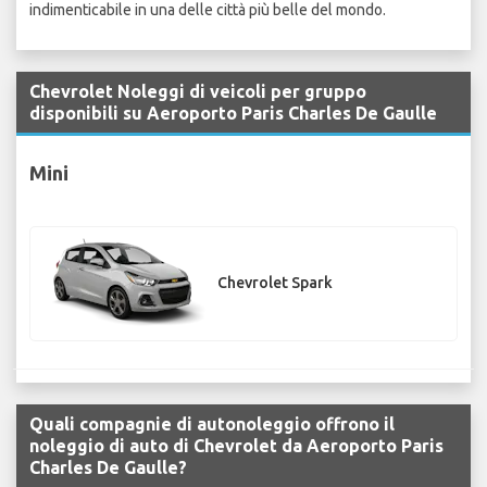
indimenticabile in una delle città più belle del mondo.
Chevrolet Noleggi di veicoli per gruppo
disponibili su Aeroporto Paris Charles De Gaulle
Mini
Chevrolet Spark
Quali compagnie di autonoleggio offrono il
noleggio di auto di Chevrolet da Aeroporto Paris
Charles De Gaulle?