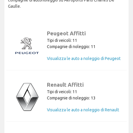
Gaulle.
Peugeot Affitti
Tipi di veicoli: 11
Compagnie di noleggio: 11
Visualizza le auto a noleggio di Peugeot
Renault Affitti
Tipi di veicoli: 11
Compagnie di noleggio: 13
Visualizza le auto a noleggio di Renault