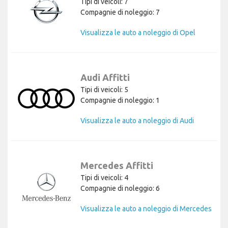
Tipi di veicoli: 7
Compagnie di noleggio: 7
Visualizza le auto a noleggio di Opel
Audi Affitti
Tipi di veicoli: 5
Compagnie di noleggio: 1
Visualizza le auto a noleggio di Audi
Mercedes Affitti
Tipi di veicoli: 4
Compagnie di noleggio: 6
Visualizza le auto a noleggio di Mercedes