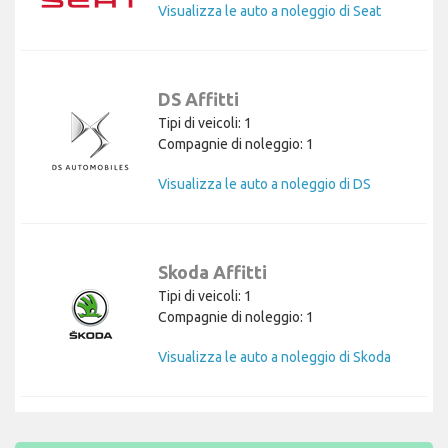
Visualizza le auto a noleggio di Seat
DS Affitti
Tipi di veicoli: 1
Compagnie di noleggio: 1
Visualizza le auto a noleggio di DS
Skoda Affitti
Tipi di veicoli: 1
Compagnie di noleggio: 1
Visualizza le auto a noleggio di Skoda