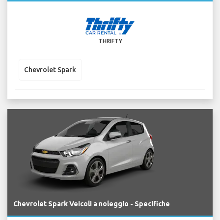
THRIFTY
Chevrolet Spark
Chevrolet Spark Veicoli a noleggio - Specifiche