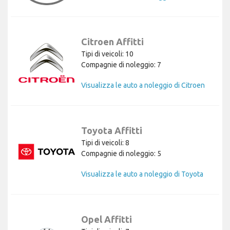
Citroen Affitti
Tipi di veicoli: 10
Compagnie di noleggio: 7
Visualizza le auto a noleggio di Citroen
Toyota Affitti
Tipi di veicoli: 8
Compagnie di noleggio: 5
Visualizza le auto a noleggio di Toyota
Opel Affitti