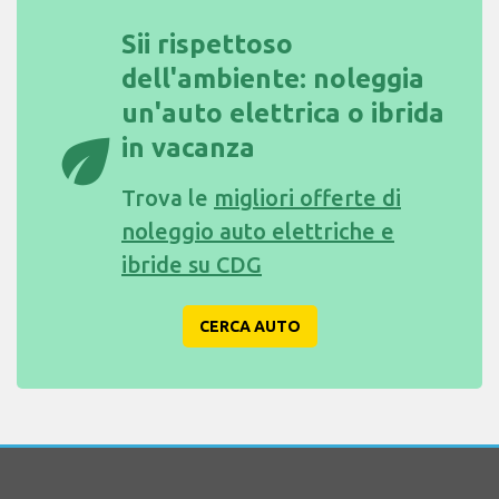
Sii rispettoso
dell'ambiente: noleggia
un'auto elettrica o ibrida
eco
in vacanza
Trova le
migliori offerte di
noleggio auto elettriche e
ibride su CDG
CERCA AUTO