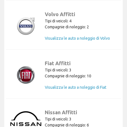
Volvo Affitti
Tipi di veicoli: 4
Compagnie di noleggio: 2
Visualizza le auto a noleggio di Volvo
Fiat Affitti
Tipi di veicoli: 3
Compagnie di noleggio: 10
Visualizza le auto a noleggio di Fiat
Nissan Affitti
Tipi di veicoli: 3
Compagnie di noleggio: 6