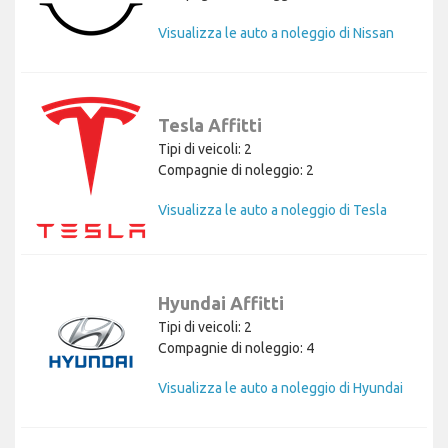
Visualizza le auto a noleggio di Nissan
Tesla Affitti
Tipi di veicoli: 2
Compagnie di noleggio: 2
Visualizza le auto a noleggio di Tesla
Hyundai Affitti
Tipi di veicoli: 2
Compagnie di noleggio: 4
Visualizza le auto a noleggio di Hyundai