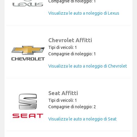
Compagnie di noleggio: 1
Visualizza le auto a noleggio di Lexus
Chevrolet Affitti
Tipi di veicoli: 1
Compagnie di noleggio: 1
Visualizza le auto a noleggio di Chevrolet
Seat Affitti
Tipi di veicoli: 1
Compagnie di noleggio: 2
Visualizza le auto a noleggio di Seat