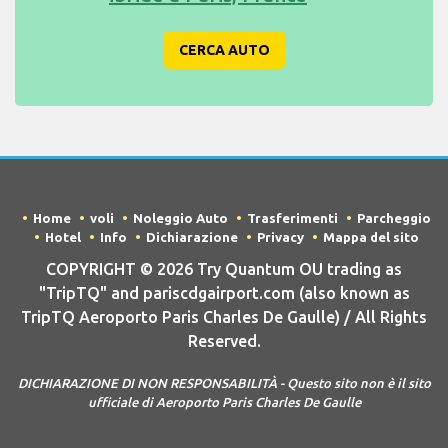
CERCA AUTO
Home
voli
Noleggio Auto
Trasferimenti
Parcheggio
Hotel
Info
Dichiarazione
Privacy
Mappa del sito
COPYRIGHT © 2026 Try Quantum OU trading as
"TripTQ" and pariscdgairport.com (also known as
TripTQ Aeroporto Paris Charles De Gaulle) / All Rights
Reserved.
DICHIARAZIONE DI NON RESPONSABILITÀ - Questo sito non è il sito
ufficiale di Aeroporto Paris Charles De Gaulle