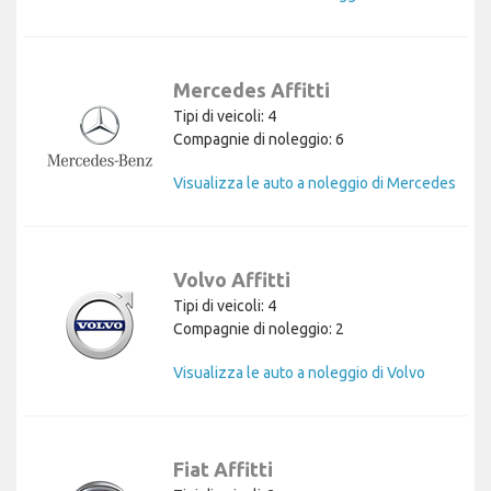
Mercedes Affitti
Tipi di veicoli: 4
Compagnie di noleggio: 6
Visualizza le auto a noleggio di Mercedes
Volvo Affitti
Tipi di veicoli: 4
Compagnie di noleggio: 2
Visualizza le auto a noleggio di Volvo
Fiat Affitti