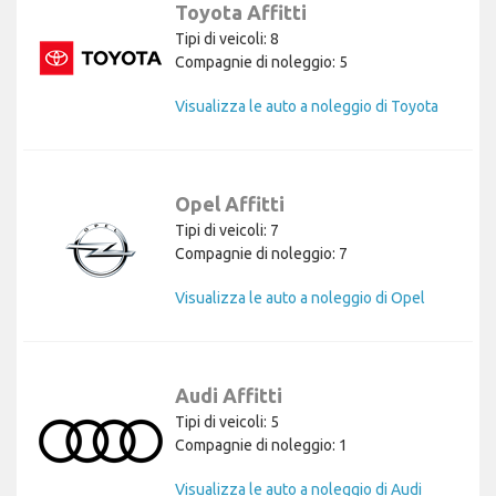
Toyota Affitti
Tipi di veicoli: 8
Compagnie di noleggio: 5
Visualizza le auto a noleggio di Toyota
Opel Affitti
Tipi di veicoli: 7
Compagnie di noleggio: 7
Visualizza le auto a noleggio di Opel
Audi Affitti
Tipi di veicoli: 5
Compagnie di noleggio: 1
Visualizza le auto a noleggio di Audi