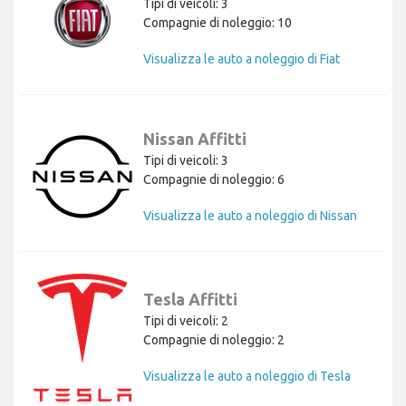
Tipi di veicoli: 3
Compagnie di noleggio: 10
Visualizza le auto a noleggio di Fiat
Nissan Affitti
Tipi di veicoli: 3
Compagnie di noleggio: 6
Visualizza le auto a noleggio di Nissan
Tesla Affitti
Tipi di veicoli: 2
Compagnie di noleggio: 2
Visualizza le auto a noleggio di Tesla