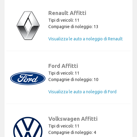
Renault Affitti
Tipi di veicoli: 11
Compagnie di noleggio: 13
Visualizza le auto a noleggio di Renault
Ford Affitti
Tipi di veicoli: 11
Compagnie di noleggio: 10
Visualizza le auto a noleggio di Ford
Volkswagen Affitti
Tipi di veicoli: 11
Compagnie di noleggio: 4