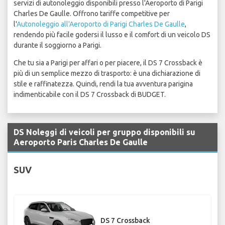
servizi di autonoleggio disponibili presso l'Aeroporto di Parigi
Charles De Gaulle. Offrono tariffe competitive per
l'
Autonoleggio all'Aeroporto di Parigi Charles De Gaulle
,
rendendo più facile godersi il lusso e il comfort di un veicolo DS
durante il soggiorno a Parigi.
Che tu sia a Parigi per affari o per piacere, il DS 7 Crossback è
più di un semplice mezzo di trasporto: è una dichiarazione di
stile e raffinatezza. Quindi, rendi la tua avventura parigina
indimenticabile con il DS 7 Crossback di BUDGET.
DS Noleggi di veicoli per gruppo disponibili su
Aeroporto Paris Charles De Gaulle
SUV
DS 7 Crossback