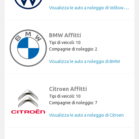
V
isualizza le auto a noleggio di Volkswagen
BMW Affitti
Tipi di veicoli: 10
Compagnie di noleggio: 2
Visualizza le auto a noleggio di BMW
Citroen Affitti
Tipi di veicoli: 10
Compagnie di noleggio: 7
Visualizza le auto a noleggio di Citroen