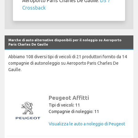
Aeroporto Paris Charles De Gaulle:
DS 7
Crossback
Marche di auto alternative disponibili per il noleggio su Aeroporto
Paris Charles De Gaulle
Abbiamo 108 diversi tipi di veicoli di 21 produttori fornito da 14
compagnie di autonoleggio su Aeroporto Paris Charles De
Gaulle.
Peugeot Affitti
Tipi di veicoli: 11
Compagnie di noleggio: 11
Visualizza le auto a noleggio di Peugeot