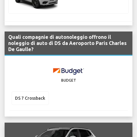
Quali compagnie di autonoleggio offrono il
noleggio di auto di DS da Aeroporto Paris Charles
De Gaulle?
BUDGET
DS 7 Crossback