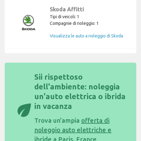
Skoda Affitti
Tipi di veicoli: 1
Compagnie di noleggio: 1
Visualizza le auto a noleggio di Skoda
Sii rispettoso
dell'ambiente: noleggia
un'auto elettrica o ibrida
eco
in vacanza
Trova un'ampia
offerta di
noleggio auto elettriche e
ibride a Paris, France