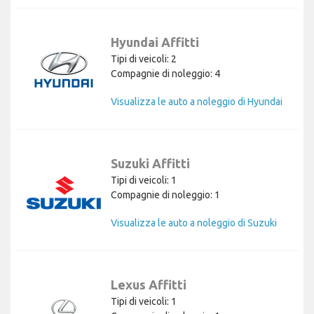
Hyundai Affitti
Tipi di veicoli: 2
Compagnie di noleggio: 4
Visualizza le auto a noleggio di Hyundai
Suzuki Affitti
Tipi di veicoli: 1
Compagnie di noleggio: 1
Visualizza le auto a noleggio di Suzuki
Lexus Affitti
Tipi di veicoli: 1