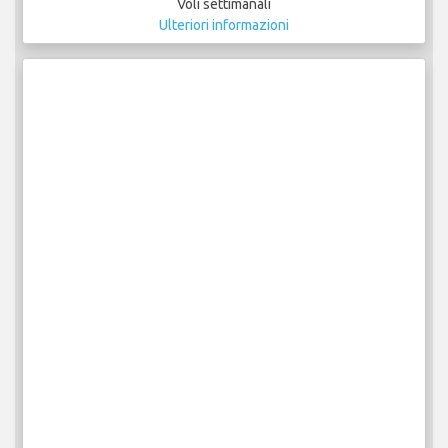
Voli settimanali
Ulteriori informazioni