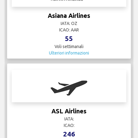
Asiana Airlines
IATA: OZ
ICAO: AAR
55
Voli settimanali
Ulteriori informazioni
ASL Airlines
IATA:
ICAO:
246