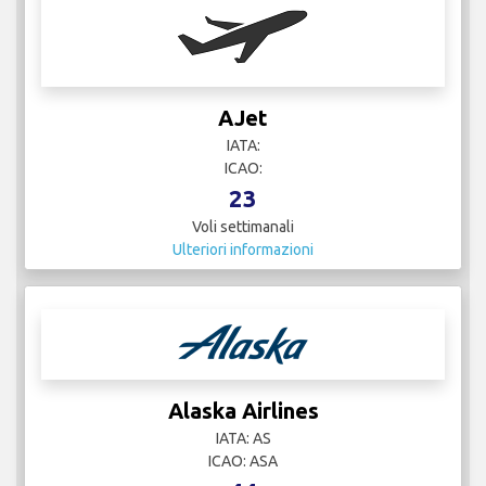
AJet
IATA:
ICAO:
23
Voli settimanali
Ulteriori informazioni
Alaska Airlines
IATA: AS
ICAO: ASA