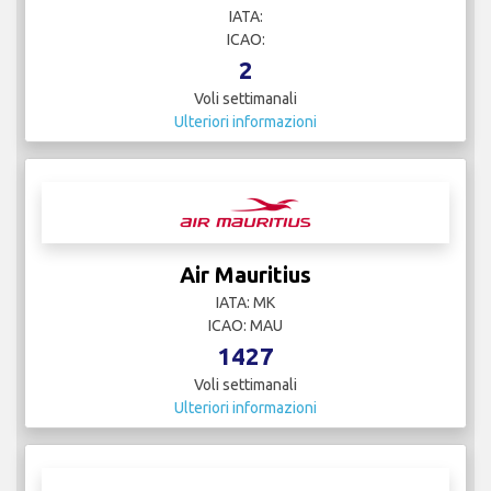
IATA:
ICAO:
2
Voli settimanali
Ulteriori informazioni
Air Mauritius
IATA: MK
ICAO: MAU
1427
Voli settimanali
Ulteriori informazioni