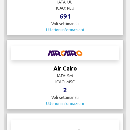
IATA: UU
ICAO: REU
691
Voli settimanali
Ulteriori informazioni
Air Cairo
IATA: SM
ICAO: MSC
2
Voli settimanali
Ulteriori informazioni