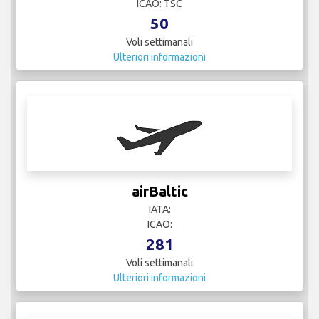
ICAO: TSC
50
Voli settimanali
Ulteriori informazioni
airBaltic
IATA:
ICAO:
281
Voli settimanali
Ulteriori informazioni