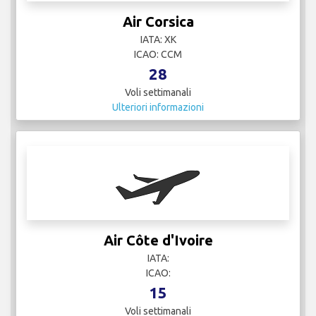
Air Corsica
IATA: XK
ICAO: CCM
28
Voli settimanali
Ulteriori informazioni
Air Côte d'Ivoire
IATA:
ICAO:
15
Voli settimanali