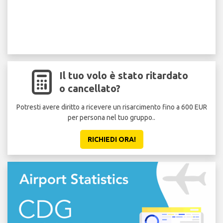
Il tuo volo è stato ritardato
o cancellato?
Potresti avere diritto a ricevere un risarcimento fino a 600 EUR
per persona nel tuo gruppo..
RICHIEDI ORA!