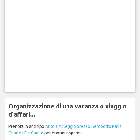
Organizzazione di una vacanza o viaggio
d'affari...
Prenota in anticipo
Auto a noleggio presso Aeroporto Paris
Charles De Gaulle
per enormi risparmi.