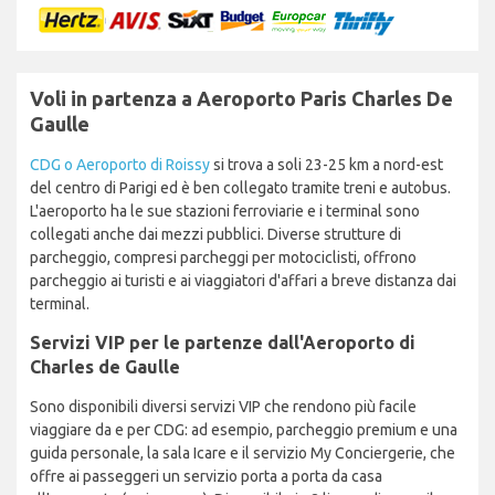
Voli in partenza a Aeroporto Paris Charles De
Gaulle
CDG o Aeroporto di Roissy
si trova a soli 23-25 km a nord-est
del centro di Parigi ed è ben collegato tramite treni e autobus.
L'aeroporto ha le sue stazioni ferroviarie e i terminal sono
collegati anche dai mezzi pubblici. Diverse strutture di
parcheggio, compresi parcheggi per motociclisti, offrono
parcheggio ai turisti e ai viaggiatori d'affari a breve distanza dai
terminal.
Servizi VIP per le partenze dall'Aeroporto di
Charles de Gaulle
Sono disponibili diversi servizi VIP che rendono più facile
viaggiare da e per CDG: ad esempio, parcheggio premium e una
guida personale, la sala Icare e il servizio My Conciergerie, che
offre ai passeggeri un servizio porta a porta da casa