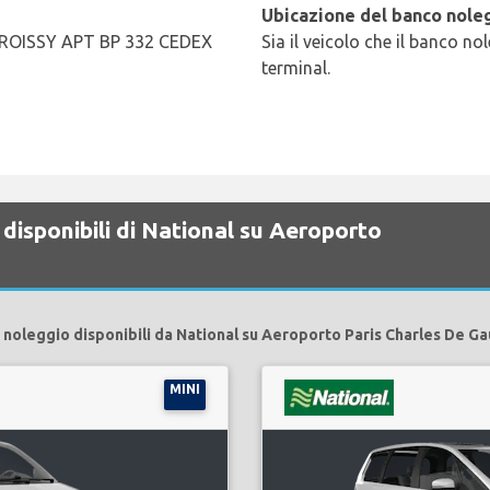
Ubicazione del banco noleg
 ROISSY APT BP 332 CEDEX
Sia il veicolo che il banco no
terminal.
disponibili di National su Aeroporto
 noleggio disponibili da National su Aeroporto Paris Charles De Ga
MINI