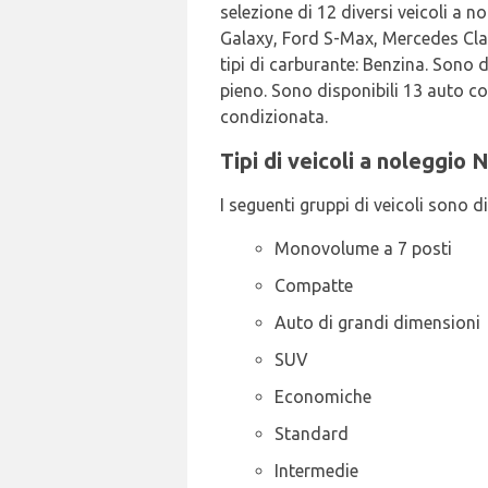
selezione di 12 diversi veicoli a n
Galaxy, Ford S-Max, Mercedes Class
tipi di carburante: Benzina. Sono di
pieno. Sono disponibili 13 auto c
condizionata.
Tipi di veicoli a noleggio 
I seguenti gruppi di veicoli sono d
Monovolume a 7 posti
Compatte
Auto di grandi dimensioni
SUV
Economiche
Standard
Intermedie