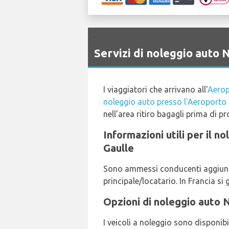
`
Servizi di noleggio auto
I viaggiatori che arrivano all'
Aerop
noleggio auto presso l'Aeroporto d
nell'area ritiro bagagli prima di p
Informazioni utili per il n
Gaulle
Sono ammessi conducenti aggiuntiv
principale/locatario. In Francia si 
Opzioni di noleggio auto 
I veicoli a noleggio sono disponib