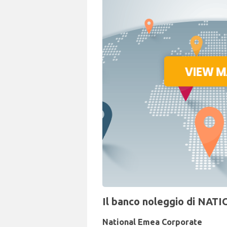
Il banco noleggio di NATI
National Emea Corporate