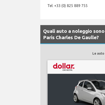
Tel: +33 (0) 825 889 755
Quali auto a noleggio sono 
Paris Charles De Gaulle?
Le auto 