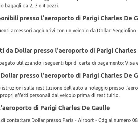
o bagagli da 2, 3 e 4 pezzi.
ponibili presso l'aeroporto di Parigi Charles De 
uenti accessori aggiuntivi con un veicolo da Dollar: Seggiolino 
i da Dollar presso l'aeroporto di Parigi Charles
 pagato utilizzando i seguenti tipi di carta di pagamento: Visa
 Dollar presso l'aeroporto di Parigi Charles De G
e istruzioni sulla restituzione dell'auto a noleggio presso l'aer
 propri effetti personali dal veicolo prima di restituirlo.
'aeroporto di Parigi Charles De Gaulle
ga di contattare Dollar presso Paris - Airport - Cdg al numero 