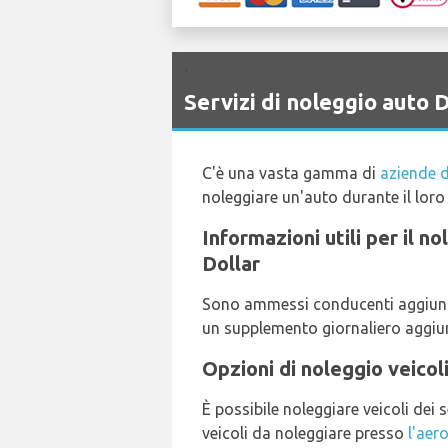
`
Servizi di noleggio auto
C'è una vasta gamma di
aziende d
noleggiare un'auto durante il lor
Informazioni utili per il n
Dollar
Sono ammessi conducenti aggiuntiv
un supplemento giornaliero aggiunt
Opzioni di noleggio veicoli
È possibile noleggiare veicoli dei 
veicoli da noleggiare presso
l'aer