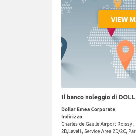
Il banco noleggio di DOLL
Dollar Emea Corporate
Indirizzo
Charles de Gaulle Airport Roissy 
2D,Level1, Service Area 2D/2C, Par