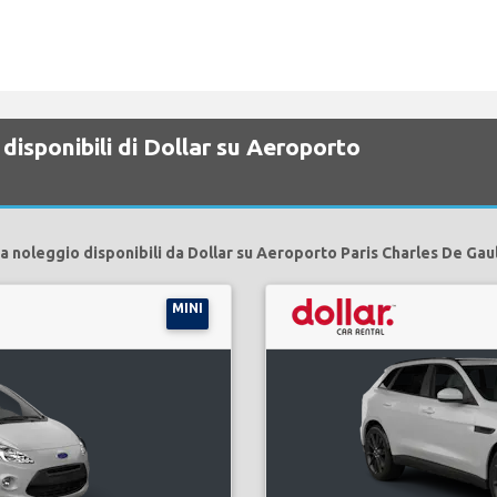
disponibili di Dollar su Aeroporto
a noleggio disponibili da Dollar su Aeroporto Paris Charles De Gau
MINI