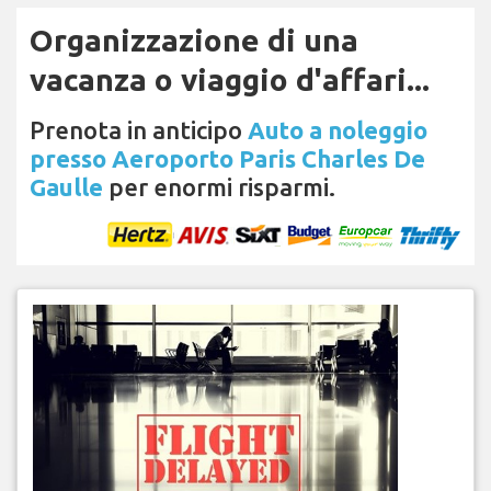
Organizzazione di una
vacanza o viaggio d'affari...
Prenota in anticipo
Auto a noleggio
presso Aeroporto Paris Charles De
Gaulle
per enormi risparmi.