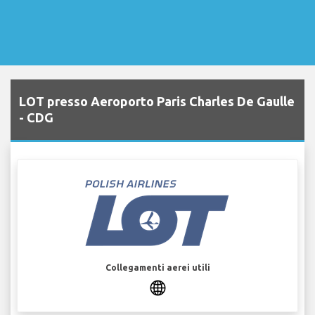
LOT presso Aeroporto Paris Charles De Gaulle
- CDG
Collegamenti aerei utili