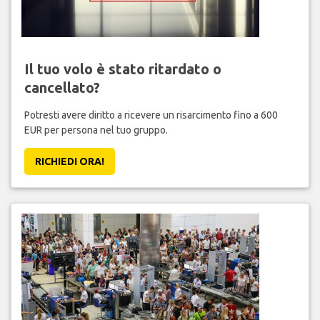
Il tuo volo è stato ritardato o
cancellato?
Potresti avere diritto a ricevere un risarcimento fino a 600
EUR per persona nel tuo gruppo.
RICHIEDI ORA!