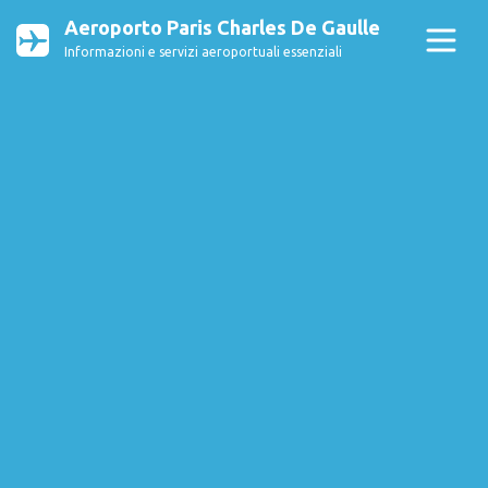
Aeroporto Paris Charles De Gaulle
Informazioni e servizi aeroportuali essenziali