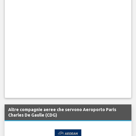
Altre compagnie aeree che servono Aeroporto Paris
Charles De Gaulle (CDG)