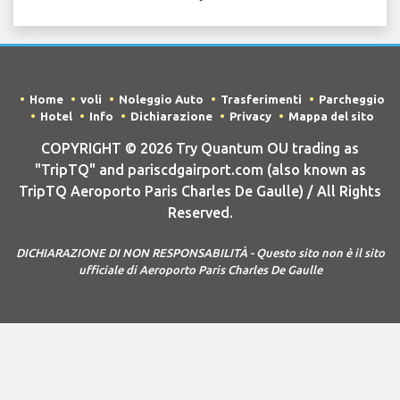
Home
voli
Noleggio Auto
Trasferimenti
Parcheggio
Hotel
Info
Dichiarazione
Privacy
Mappa del sito
COPYRIGHT © 2026 Try Quantum OU trading as
"TripTQ" and pariscdgairport.com (also known as
TripTQ Aeroporto Paris Charles De Gaulle) / All Rights
Reserved.
DICHIARAZIONE DI NON RESPONSABILITÀ - Questo sito non è il sito
ufficiale di Aeroporto Paris Charles De Gaulle