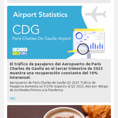
El tráfico de pasajeros del Aeropuerto de París
Charles de Gaulle en el tercer trimestre de 2023
muestra una recuperación constante del 10%
interanual.
Aeropuerto de París Charles de Gaulle Q3 2023 Tráfico de
Pasajeros Aumenta un 9.55% respecto al Q3 2022, Aún por debajo
de los Niveles Previos a la Pandemia.
Ver...