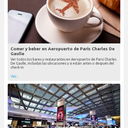
Comer y beber en Aeropuerto de Paris Charles De
Gaulle
Ver todos los bares y restaurantes en Aeropuerto de Paris Charles
De Gaulle, incluidas las ubicaciones y si están antes o después del
check-in
Ver...