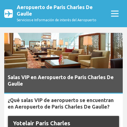
Aeropuerto de Paris Charles De
Gaulle
Servicios e Información de interés del Aeropuerto
Salas VIP en Aeropuerto de Paris Charles De
Gaulle
¿Qué salas VIP de aeropuerto se encuentran
en Aeropuerto de Paris Charles De Gaulle?
Yotelair Paris Charles