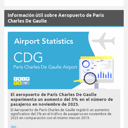
Información útil sobre Aeropuerto de Paris
Charles De Gaulle
El aeropuerto de París Charles De Gaulle
experimenta un aumento del 5% en el número de
pasajeros en noviembre de 2023.
El Aeropuerto de París Charles de Gaulle registró un aumento
significativo del 5% en el tráfico de pasajeros en noviembre de
2023 en comparación con el mismo mes en 2019.
Ver...