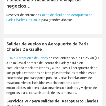
negocios...
Reservar de antemano
Coche de alquiler en Aeropuerto de
Paris Charles De Gaulle
para grandes ahorros.
Salidas de vuelos en Aeropuerto de Paris
Charles De Gaulle
CDG o Aeropuerto de Roissy
se encuentra a solo 23 a 25 km (14
a 16 millas) al noreste del centro de París y está bien
comunicado mediante trenes y autobuses. El aeropuerto tiene
sus propias estaciones de tren y las terminales también están
conectadas por transporte público. Varias instalaciones de
estacionamiento, incluidos estacionamientos para
motociclistas, ofrecen estacionamiento a turistas y viajeros de
negocios a una corta distancia de las terminales.
Servicios VIP para salidas del Aeropuerto Charles