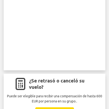
¿Se retrasó o canceló su
vuelo?
Puede ser elegible para recibir una compensación de hasta 600
EUR por persona en su grupo..