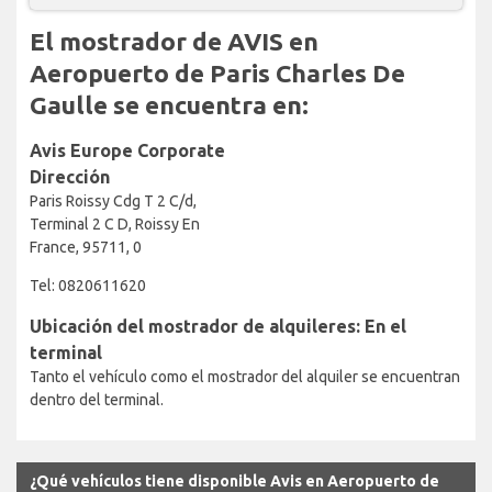
El mostrador de AVIS en
Aeropuerto de Paris Charles De
Gaulle se encuentra en:
Avis Europe Corporate
Dirección
Paris Roissy Cdg T 2 C/d,
Terminal 2 C D, Roissy En
France, 95711, 0
Tel: 0820611620
Ubicación del mostrador de alquileres: En el
terminal
Tanto el vehículo como el mostrador del alquiler se encuentran
dentro del terminal.
¿Qué vehículos tiene disponible Avis en Aeropuerto de