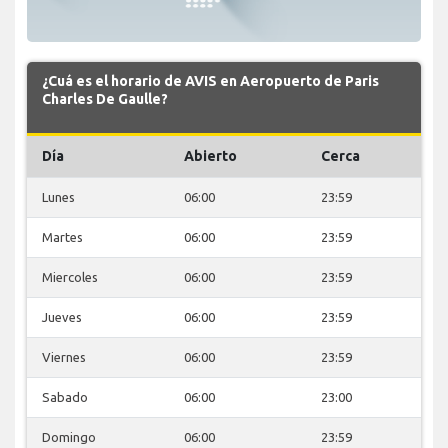
¿Cuá es el horario de AVIS en Aeropuerto de Paris
Charles De Gaulle?
Día
Abierto
Cerca
Lunes
06:00
23:59
Martes
06:00
23:59
Miercoles
06:00
23:59
Jueves
06:00
23:59
Viernes
06:00
23:59
Sabado
06:00
23:00
Domingo
06:00
23:59