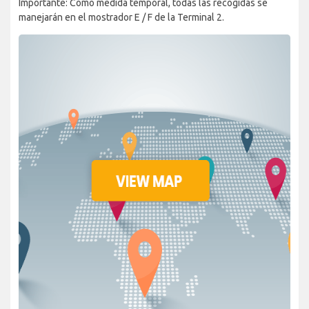
Importante: Como medida temporal, todas las recogidas se
manejarán en el mostrador E / F de la Terminal 2.